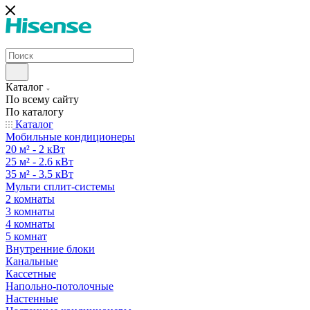
Каталог
По всему сайту
По каталогу
Каталог
Мобильные кондиционеры
20 м² - 2 кВт
25 м² - 2.6 кВт
35 м² - 3.5 кВт
Мульти сплит-системы
2 комнаты
3 комнаты
4 комнаты
5 комнат
Внутренние блоки
Канальные
Кассетные
Напольно-потолочные
Настенные