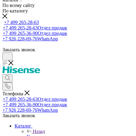
По всему сайту
По каталогу
+7 499 265-28-63
+7 499 265-28-63
Отдел продаж
+7 499 265-36-90
Отдел продаж
+7 926 228-69-76
WhatsApp
Заказать звонок
Телефоны
+7 499 265-28-63
Отдел продаж
+7 499 265-36-90
Отдел продаж
+7 926 228-69-76
WhatsApp
Заказать звонок
Каталог
Назад