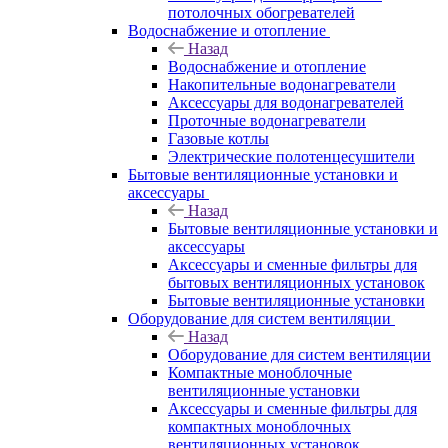
потолочных обогревателей
Водоснабжение и отопление
Назад
Водоснабжение и отопление
Накопительные водонагреватели
Аксессуары для водонагревателей
Проточные водонагреватели
Газовые котлы
Электрические полотенцесушители
Бытовые вентиляционные установки и
аксессуары
Назад
Бытовые вентиляционные установки и
аксессуары
Аксессуары и сменные фильтры для
бытовых вентиляционных установок
Бытовые вентиляционные установки
Оборудование для систем вентиляции
Назад
Оборудование для систем вентиляции
Компактные моноблочные
вентиляционные установки
Аксессуары и сменные фильтры для
компактных моноблочных
вентиляционных установок