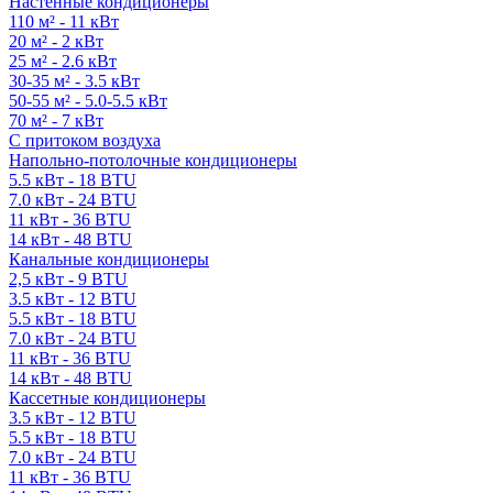
Настенные кондиционеры
110 м² - 11 кВт
20 м² - 2 кВт
25 м² - 2.6 кВт
30-35 м² - 3.5 кВт
50-55 м² - 5.0-5.5 кВт
70 м² - 7 кВт
С притоком воздуха
Напольно-потолочные кондиционеры
5.5 кВт - 18 BTU
7.0 кВт - 24 BTU
11 кВт - 36 BTU
14 кВт - 48 BTU
Канальные кондиционеры
2,5 кВт - 9 BTU
3.5 кВт - 12 BTU
5.5 кВт - 18 BTU
7.0 кВт - 24 BTU
11 кВт - 36 BTU
14 кВт - 48 BTU
Кассетные кондиционеры
3.5 кВт - 12 BTU
5.5 кВт - 18 BTU
7.0 кВт - 24 BTU
11 кВт - 36 BTU