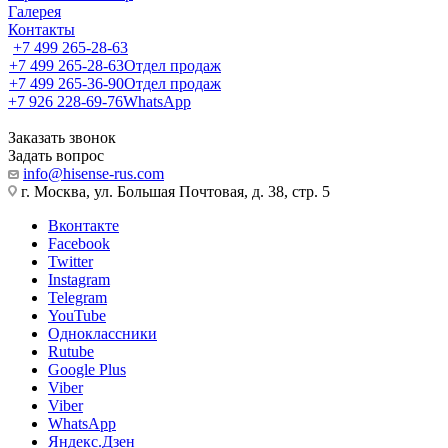
Галерея
Контакты
+7 499 265-28-63
+7 499 265-28-63
Отдел продаж
+7 499 265-36-90
Отдел продаж
+7 926 228-69-76
WhatsApp
Заказать звонок
Задать вопрос
info@hisense-rus.com
г. Москва, ул. Большая Почтовая, д. 38, стр. 5
Вконтакте
Facebook
Twitter
Instagram
Telegram
YouTube
Одноклассники
Rutube
Google Plus
Viber
Viber
WhatsApp
Яндекс.Дзен