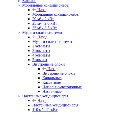
Каталог
Мобильные кондиционеры
Назад
Мобильные кондиционеры
20 м² - 2 кВт
25 м² - 2.6 кВт
35 м² - 3.5 кВт
Мульти сплит-системы
Назад
Мульти сплит-системы
2 комнаты
3 комнаты
4 комнаты
5 комнат
Внутренние блоки
Назад
Внутренние блоки
Канальные
Кассетные
Напольно-потолочные
Настенные
Настенные кондиционеры
Назад
Настенные кондиционеры
110 м² - 11 кВт