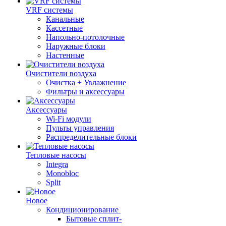
VRF системы
Канальные
Кассетные
Напольно-потолочные
Наружные блоки
Настенные
Очистители воздуха
Очистка + Увлажнение
Фильтры и аксессуары
Аксессуары
Wi-Fi модули
Пульты управления
Распределительные блоки
Тепловые насосы
Integra
Monobloc
Split
Новое
Кондиционирование
Бытовые сплит-