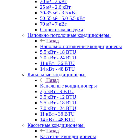
20 м² - 2 кВт
25 м² - 2.6 кВт
30-35 м² - 3.5 кВт
50-55 м² - 5.0-5.5 кВт
70 м² - 7 кВт
С притоком воздуха
Напольно-потолочные кондиционеры
Назад
Напольно-потолочные кондиционеры
5.5 кВт - 18 BTU
7.0 кВт - 24 BTU
11 кВт - 36 BTU
14 кВт - 48 BTU
Канальные кондиционеры
Назад
Канальные кондиционеры
2,5 кВт - 9 BTU
3.5 кВт - 12 BTU
5.5 кВт - 18 BTU
7.0 кВт - 24 BTU
11 кВт - 36 BTU
14 кВт - 48 BTU
Кассетные кондиционеры
Назад
Кассетные кондиционеры