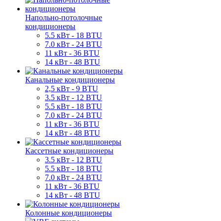
Напольно-потолочные
кондиционеры
5.5 кВт - 18 BTU
7.0 кВт - 24 BTU
11 кВт - 36 BTU
14 кВт - 48 BTU
Канальные кондиционеры
2,5 кВт - 9 BTU
3.5 кВт - 12 BTU
5.5 кВт - 18 BTU
7.0 кВт - 24 BTU
11 кВт - 36 BTU
14 кВт - 48 BTU
Кассетные кондиционеры
3.5 кВт - 12 BTU
5.5 кВт - 18 BTU
7.0 кВт - 24 BTU
11 кВт - 36 BTU
14 кВт - 48 BTU
Колонные кондиционеры