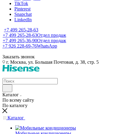
TikTok
Pinterest
Snapchat
LinkedIn
+7 499 265-28-63
+7 499 265-28-63
Отдел продаж
+7 499 265-36-90
Отдел продаж
+7 926 228-69-76
WhatsApp
Заказать звонок
г. Москва, ул. Большая Почтовая, д. 38, стр. 5
Каталог
По всему сайту
По каталогу
Каталог
Мобильные кондиционеры