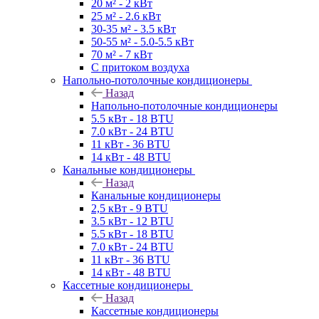
20 м² - 2 кВт
25 м² - 2.6 кВт
30-35 м² - 3.5 кВт
50-55 м² - 5.0-5.5 кВт
70 м² - 7 кВт
С притоком воздуха
Напольно-потолочные кондиционеры
Назад
Напольно-потолочные кондиционеры
5.5 кВт - 18 BTU
7.0 кВт - 24 BTU
11 кВт - 36 BTU
14 кВт - 48 BTU
Канальные кондиционеры
Назад
Канальные кондиционеры
2,5 кВт - 9 BTU
3.5 кВт - 12 BTU
5.5 кВт - 18 BTU
7.0 кВт - 24 BTU
11 кВт - 36 BTU
14 кВт - 48 BTU
Кассетные кондиционеры
Назад
Кассетные кондиционеры