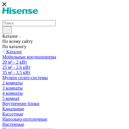
Каталог
По всему сайту
По каталогу
Каталог
Мобильные кондиционеры
20 м² - 2 кВт
25 м² - 2.6 кВт
35 м² - 3.5 кВт
Мульти сплит-системы
2 комнаты
3 комнаты
4 комнаты
5 комнат
Внутренние блоки
Канальные
Кассетные
Напольно-потолочные
Настенные