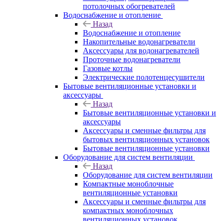
потолочных обогревателей
Водоснабжение и отопление
Назад
Водоснабжение и отопление
Накопительные водонагреватели
Аксессуары для водонагревателей
Проточные водонагреватели
Газовые котлы
Электрические полотенцесушители
Бытовые вентиляционные установки и
аксессуары
Назад
Бытовые вентиляционные установки и
аксессуары
Аксессуары и сменные фильтры для
бытовых вентиляционных установок
Бытовые вентиляционные установки
Оборудование для систем вентиляции
Назад
Оборудование для систем вентиляции
Компактные моноблочные
вентиляционные установки
Аксессуары и сменные фильтры для
компактных моноблочных
вентиляционных установок