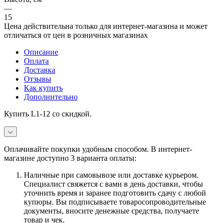
—
15
Цена действительна только для интернет-магазина и может
отличаться от цен в розничных магазинах
Описание
Оплата
Доставка
Отзывы
Как купить
Дополнительно
Купить L1-12 со скидкой.
Оплачивайте покупки удобным способом. В интернет-
магазине доступно 3 варианта оплаты:
Наличные при самовывозе или доставке курьером.
Специалист свяжется с вами в день доставки, чтобы
уточнить время и заранее подготовить сдачу с любой
купюры. Вы подписываете товаросопроводительные
документы, вносите денежные средства, получаете
товар и чек.