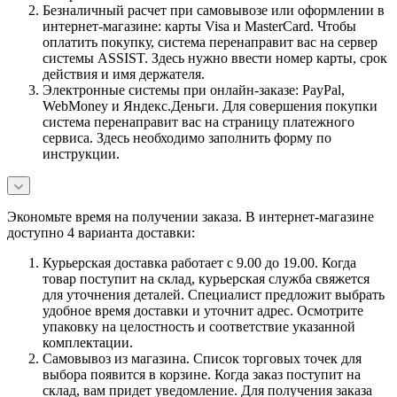
Безналичный расчет при самовывозе или оформлении в
интернет-магазине: карты Visa и MasterCard. Чтобы
оплатить покупку, система перенаправит вас на сервер
системы ASSIST. Здесь нужно ввести номер карты, срок
действия и имя держателя.
Электронные системы при онлайн-заказе: PayPal,
WebMoney и Яндекс.Деньги. Для совершения покупки
система перенаправит вас на страницу платежного
сервиса. Здесь необходимо заполнить форму по
инструкции.
Экономьте время на получении заказа. В интернет-магазине
доступно 4 варианта доставки:
Курьерская доставка работает с 9.00 до 19.00. Когда
товар поступит на склад, курьерская служба свяжется
для уточнения деталей. Специалист предложит выбрать
удобное время доставки и уточнит адрес. Осмотрите
упаковку на целостность и соответствие указанной
комплектации.
Самовывоз из магазина. Список торговых точек для
выбора появится в корзине. Когда заказ поступит на
склад, вам придет уведомление. Для получения заказа