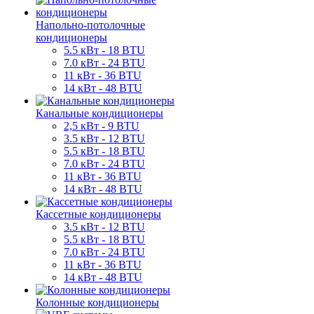
Напольно-потолочные
кондиционеры
5.5 кВт - 18 BTU
7.0 кВт - 24 BTU
11 кВт - 36 BTU
14 кВт - 48 BTU
Канальные кондиционеры
2,5 кВт - 9 BTU
3.5 кВт - 12 BTU
5.5 кВт - 18 BTU
7.0 кВт - 24 BTU
11 кВт - 36 BTU
14 кВт - 48 BTU
Кассетные кондиционеры
3.5 кВт - 12 BTU
5.5 кВт - 18 BTU
7.0 кВт - 24 BTU
11 кВт - 36 BTU
14 кВт - 48 BTU
Колонные кондиционеры