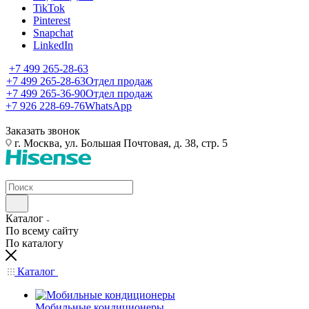
TikTok
Pinterest
Snapchat
LinkedIn
+7 499 265-28-63
+7 499 265-28-63
Отдел продаж
+7 499 265-36-90
Отдел продаж
+7 926 228-69-76
WhatsApp
Заказать звонок
г. Москва, ул. Большая Почтовая, д. 38, стр. 5
Каталог
По всему сайту
По каталогу
Каталог
Мобильные кондиционеры