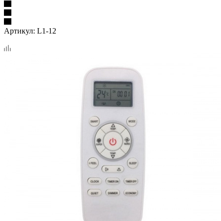
Артикул:
L1-12