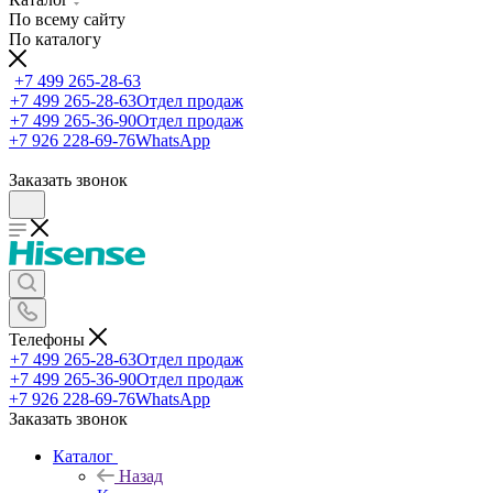
По всему сайту
По каталогу
+7 499 265-28-63
+7 499 265-28-63
Отдел продаж
+7 499 265-36-90
Отдел продаж
+7 926 228-69-76
WhatsApp
Заказать звонок
Телефоны
+7 499 265-28-63
Отдел продаж
+7 499 265-36-90
Отдел продаж
+7 926 228-69-76
WhatsApp
Заказать звонок
Каталог
Назад