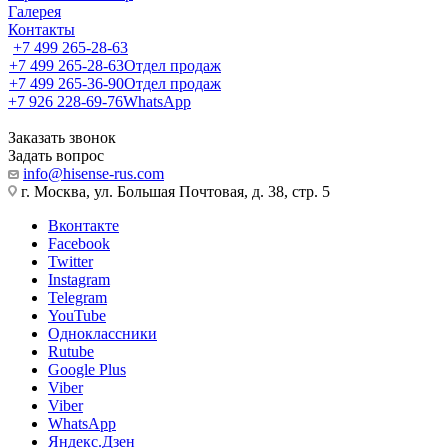
Галерея
Контакты
+7 499 265-28-63
+7 499 265-28-63
Отдел продаж
+7 499 265-36-90
Отдел продаж
+7 926 228-69-76
WhatsApp
Заказать звонок
Задать вопрос
info@hisense-rus.com
г. Москва, ул. Большая Почтовая, д. 38, стр. 5
Вконтакте
Facebook
Twitter
Instagram
Telegram
YouTube
Одноклассники
Rutube
Google Plus
Viber
Viber
WhatsApp
Яндекс.Дзен