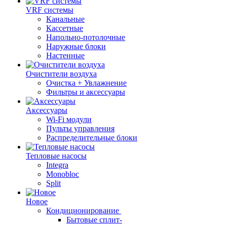
VRF системы
Канальные
Кассетные
Напольно-потолочные
Наружные блоки
Настенные
Очистители воздуха
Очистка + Увлажнение
Фильтры и аксессуары
Аксессуары
Wi-Fi модули
Пульты управления
Распределительные блоки
Тепловые насосы
Integra
Monobloc
Split
Новое
Кондиционирование
Бытовые сплит-