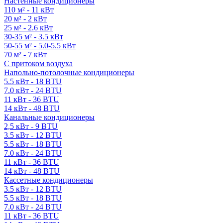
Настенные кондиционеры
110 м² - 11 кВт
20 м² - 2 кВт
25 м² - 2.6 кВт
30-35 м² - 3.5 кВт
50-55 м² - 5.0-5.5 кВт
70 м² - 7 кВт
С притоком воздуха
Напольно-потолочные кондиционеры
5.5 кВт - 18 BTU
7.0 кВт - 24 BTU
11 кВт - 36 BTU
14 кВт - 48 BTU
Канальные кондиционеры
2,5 кВт - 9 BTU
3.5 кВт - 12 BTU
5.5 кВт - 18 BTU
7.0 кВт - 24 BTU
11 кВт - 36 BTU
14 кВт - 48 BTU
Кассетные кондиционеры
3.5 кВт - 12 BTU
5.5 кВт - 18 BTU
7.0 кВт - 24 BTU
11 кВт - 36 BTU