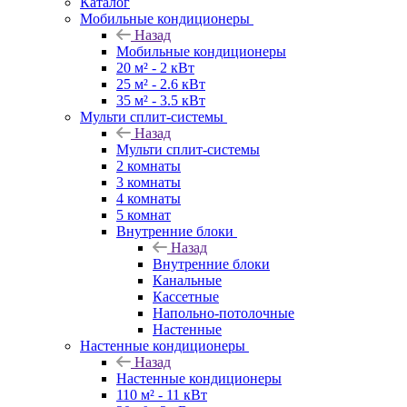
Каталог
Мобильные кондиционеры
Назад
Мобильные кондиционеры
20 м² - 2 кВт
25 м² - 2.6 кВт
35 м² - 3.5 кВт
Мульти сплит-системы
Назад
Мульти сплит-системы
2 комнаты
3 комнаты
4 комнаты
5 комнат
Внутренние блоки
Назад
Внутренние блоки
Канальные
Кассетные
Напольно-потолочные
Настенные
Настенные кондиционеры
Назад
Настенные кондиционеры
110 м² - 11 кВт