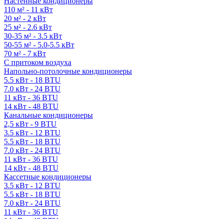
Настенные кондиционеры
110 м² - 11 кВт
20 м² - 2 кВт
25 м² - 2.6 кВт
30-35 м² - 3.5 кВт
50-55 м² - 5.0-5.5 кВт
70 м² - 7 кВт
С притоком воздуха
Напольно-потолочные кондиционеры
5.5 кВт - 18 BTU
7.0 кВт - 24 BTU
11 кВт - 36 BTU
14 кВт - 48 BTU
Канальные кондиционеры
2,5 кВт - 9 BTU
3.5 кВт - 12 BTU
5.5 кВт - 18 BTU
7.0 кВт - 24 BTU
11 кВт - 36 BTU
14 кВт - 48 BTU
Кассетные кондиционеры
3.5 кВт - 12 BTU
5.5 кВт - 18 BTU
7.0 кВт - 24 BTU
11 кВт - 36 BTU