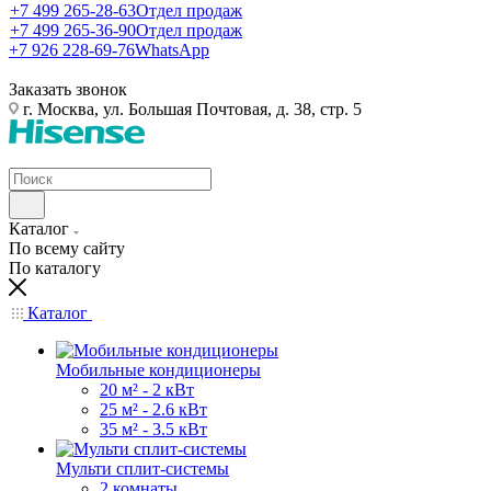
+7 499 265-28-63
Отдел продаж
+7 499 265-36-90
Отдел продаж
+7 926 228-69-76
WhatsApp
Заказать звонок
г. Москва, ул. Большая Почтовая, д. 38, стр. 5
Каталог
По всему сайту
По каталогу
Каталог
Мобильные кондиционеры
20 м² - 2 кВт
25 м² - 2.6 кВт
35 м² - 3.5 кВт
Мульти сплит-системы
2 комнаты