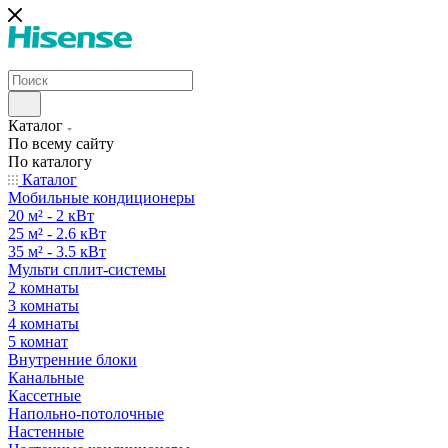
Каталог
По всему сайту
По каталогу
Каталог
Мобильные кондиционеры
20 м² - 2 кВт
25 м² - 2.6 кВт
35 м² - 3.5 кВт
Мульти сплит-системы
2 комнаты
3 комнаты
4 комнаты
5 комнат
Внутренние блоки
Канальные
Кассетные
Напольно-потолочные
Настенные