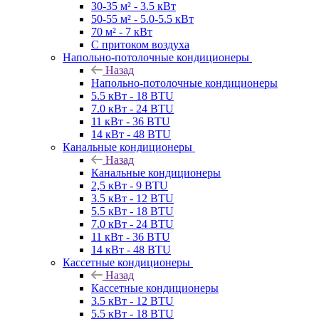
30-35 м² - 3.5 кВт
50-55 м² - 5.0-5.5 кВт
70 м² - 7 кВт
С притоком воздуха
Напольно-потолочные кондиционеры
Назад
Напольно-потолочные кондиционеры
5.5 кВт - 18 BTU
7.0 кВт - 24 BTU
11 кВт - 36 BTU
14 кВт - 48 BTU
Канальные кондиционеры
Назад
Канальные кондиционеры
2,5 кВт - 9 BTU
3.5 кВт - 12 BTU
5.5 кВт - 18 BTU
7.0 кВт - 24 BTU
11 кВт - 36 BTU
14 кВт - 48 BTU
Кассетные кондиционеры
Назад
Кассетные кондиционеры
3.5 кВт - 12 BTU
5.5 кВт - 18 BTU