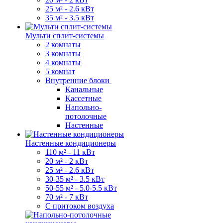
25 м² - 2.6 кВт
35 м² - 3.5 кВт
Мульти сплит-системы
2 комнаты
3 комнаты
4 комнаты
5 комнат
Внутренние блоки
Канальные
Кассетные
Напольно-
потолочные
Настенные
Настенные кондиционеры
110 м² - 11 кВт
20 м² - 2 кВт
25 м² - 2.6 кВт
30-35 м² - 3.5 кВт
50-55 м² - 5.0-5.5 кВт
70 м² - 7 кВт
С притоком воздуха