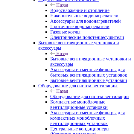
Назад
Водоснабжение и отопление
Накопительные водонагреватели
Аксессуары для водонагревателей
Проточные водонагреватели
Газовые котлы
Электрические полотенцесушители
Бытовые вентиляционные установки и
аксессуары
Назад
Бытовые вентиляционные установки и
аксессуары
Аксессуары и сменные фильтры для
бытовых вентиляционных установок
Бытовые вентиляционные установки
Оборудование для систем вентиляции
Назад
Оборудование для систем вентиляции
Компактные моноблочные
вентиляционные установки
Аксессуары и сменные фильтры для
компактных моноблочных
вентиляционных установок
Центральные кондиционеры