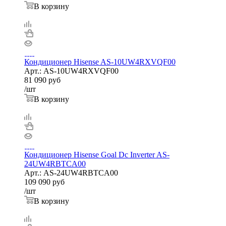
В корзину
Кондиционер Hisense AS-10UW4RXVQF00
Арт.: AS-10UW4RXVQF00
81 090
руб
/шт
В корзину
Кондиционер Hisense Goal Dc Inverter AS-
24UW4RBTCA00
Арт.: AS-24UW4RBTCA00
109 090
руб
/шт
В корзину