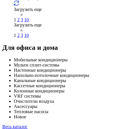
Загрузить еще
1
2
3
10
Загрузить еще
1
2
3
10
Для офиса и дома
Мобильные кондиционеры
Мульти сплит-системы
Настенные кондиционеры
Напольно-потолочные кондиционеры
Канальные кондиционеры
Кассетные кондиционеры
Колонные кондиционеры
VRF системы
Очистители воздуха
Аксессуары
Тепловые насосы
Новое
Весь каталог