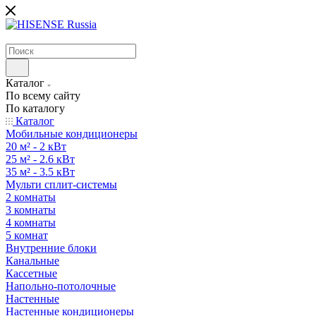
Каталог
По всему сайту
По каталогу
Каталог
Мобильные кондиционеры
20 м² - 2 кВт
25 м² - 2.6 кВт
35 м² - 3.5 кВт
Мульти сплит-системы
2 комнаты
3 комнаты
4 комнаты
5 комнат
Внутренние блоки
Канальные
Кассетные
Напольно-потолочные
Настенные
Настенные кондиционеры