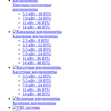
Напольно-потолочные
кондиционеры
5.5 кВт - 18 BTU
7.0 кВт - 24 BTU
11 кВт - 36 BTU
14 кВт - 48 BTU
Канальные кондиционеры
2,5 кВт - 9 BTU
3.5 кВт - 12 BTU
5.5 кВт - 18 BTU
7.0 кВт - 24 BTU
11 кВт - 36 BTU
14 кВт - 48 BTU
Кассетные кондиционеры
3.5 кВт - 12 BTU
5.5 кВт - 18 BTU
7.0 кВт - 24 BTU
11 кВт - 36 BTU
14 кВт - 48 BTU
Колонные кондиционеры