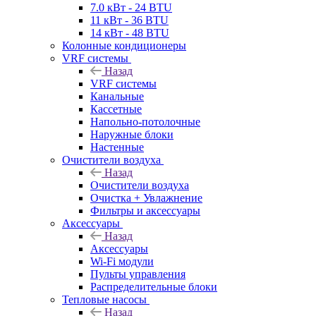
7.0 кВт - 24 BTU
11 кВт - 36 BTU
14 кВт - 48 BTU
Колонные кондиционеры
VRF системы
Назад
VRF системы
Канальные
Кассетные
Напольно-потолочные
Наружные блоки
Настенные
Очистители воздуха
Назад
Очистители воздуха
Очистка + Увлажнение
Фильтры и аксессуары
Аксессуары
Назад
Аксессуары
Wi-Fi модули
Пульты управления
Распределительные блоки
Тепловые насосы
Назад