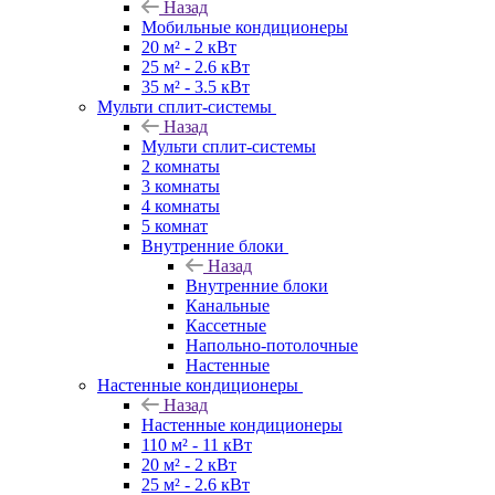
Назад
Мобильные кондиционеры
20 м² - 2 кВт
25 м² - 2.6 кВт
35 м² - 3.5 кВт
Мульти сплит-системы
Назад
Мульти сплит-системы
2 комнаты
3 комнаты
4 комнаты
5 комнат
Внутренние блоки
Назад
Внутренние блоки
Канальные
Кассетные
Напольно-потолочные
Настенные
Настенные кондиционеры
Назад
Настенные кондиционеры
110 м² - 11 кВт
20 м² - 2 кВт
25 м² - 2.6 кВт