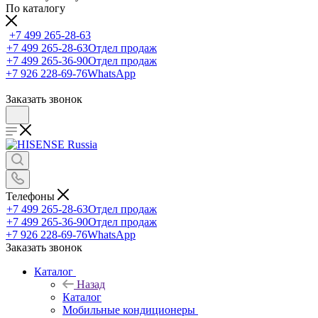
По каталогу
+7 499 265-28-63
+7 499 265-28-63
Отдел продаж
+7 499 265-36-90
Отдел продаж
+7 926 228-69-76
WhatsApp
Заказать звонок
Телефоны
+7 499 265-28-63
Отдел продаж
+7 499 265-36-90
Отдел продаж
+7 926 228-69-76
WhatsApp
Заказать звонок
Каталог
Назад
Каталог
Мобильные кондиционеры