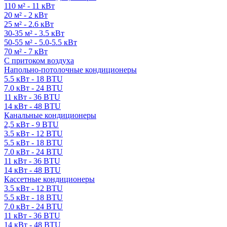
110 м² - 11 кВт
20 м² - 2 кВт
25 м² - 2.6 кВт
30-35 м² - 3.5 кВт
50-55 м² - 5.0-5.5 кВт
70 м² - 7 кВт
С притоком воздуха
Напольно-потолочные кондиционеры
5.5 кВт - 18 BTU
7.0 кВт - 24 BTU
11 кВт - 36 BTU
14 кВт - 48 BTU
Канальные кондиционеры
2,5 кВт - 9 BTU
3.5 кВт - 12 BTU
5.5 кВт - 18 BTU
7.0 кВт - 24 BTU
11 кВт - 36 BTU
14 кВт - 48 BTU
Кассетные кондиционеры
3.5 кВт - 12 BTU
5.5 кВт - 18 BTU
7.0 кВт - 24 BTU
11 кВт - 36 BTU
14 кВт - 48 BTU