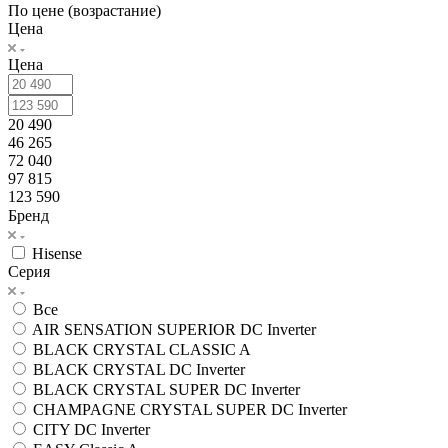
По цене (возрастание)
Цена
Цена
20 490
46 265
72 040
97 815
123 590
Бренд
Hisense
Серия
Все
AIR SENSATION SUPERIOR DC Inverter
BLACK CRYSTAL CLASSIC A
BLACK CRYSTAL DC Inverter
BLACK CRYSTAL SUPER DC Inverter
CHAMPAGNE CRYSTAL SUPER DC Inverter
CITY DC Inverter