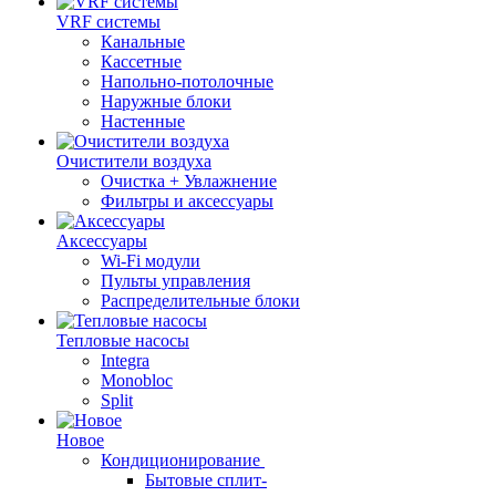
VRF системы
Канальные
Кассетные
Напольно-потолочные
Наружные блоки
Настенные
Очистители воздуха
Очистка + Увлажнение
Фильтры и аксессуары
Аксессуары
Wi-Fi модули
Пульты управления
Распределительные блоки
Тепловые насосы
Integra
Monobloc
Split
Новое
Кондиционирование
Бытовые сплит-