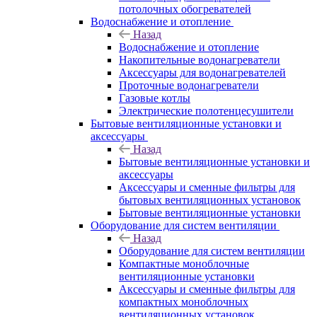
потолочных обогревателей
Водоснабжение и отопление
Назад
Водоснабжение и отопление
Накопительные водонагреватели
Аксессуары для водонагревателей
Проточные водонагреватели
Газовые котлы
Электрические полотенцесушители
Бытовые вентиляционные установки и
аксессуары
Назад
Бытовые вентиляционные установки и
аксессуары
Аксессуары и сменные фильтры для
бытовых вентиляционных установок
Бытовые вентиляционные установки
Оборудование для систем вентиляции
Назад
Оборудование для систем вентиляции
Компактные моноблочные
вентиляционные установки
Аксессуары и сменные фильтры для
компактных моноблочных
вентиляционных установок