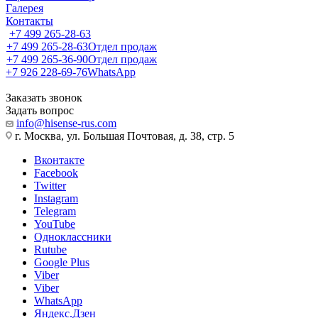
Галерея
Контакты
+7 499 265-28-63
+7 499 265-28-63
Отдел продаж
+7 499 265-36-90
Отдел продаж
+7 926 228-69-76
WhatsApp
Заказать звонок
Задать вопрос
info@hisense-rus.com
г. Москва, ул. Большая Почтовая, д. 38, стр. 5
Вконтакте
Facebook
Twitter
Instagram
Telegram
YouTube
Одноклассники
Rutube
Google Plus
Viber
Viber
WhatsApp
Яндекс.Дзен