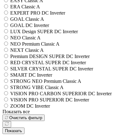
EASY Classic A
ERA Classic A
EXPERT PRO DC Inverter
GOAL Classic A
GOAL DC Inverter
LUX Design SUPER DC Inverter
NEO Classic A
NEO Premium Classic A
NEXT Classic A
Premium DESIGN SUPER DC Inverter
RED CRYSTAL SUPER DC Inverter
SILVER CRYSTAL SUPER DC Inverter
SMART DC Inverter
STRONG NEO Premium Classic A
STRONG VIBE Classic A
VISION PRO CARBON SUPERIOR DC Inverter
VISION PRO SUPERIOR DC Inverter
ZOOM DC Inverter
Показать все
Очистить фильтр
Показать