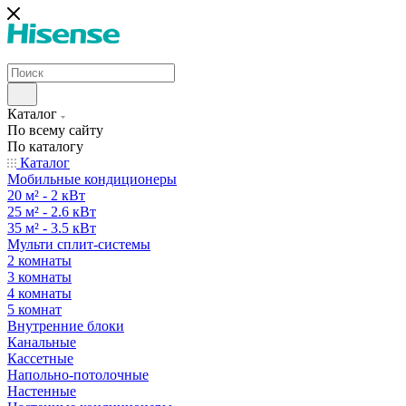
Каталог
По всему сайту
По каталогу
Каталог
Мобильные кондиционеры
20 м² - 2 кВт
25 м² - 2.6 кВт
35 м² - 3.5 кВт
Мульти сплит-системы
2 комнаты
3 комнаты
4 комнаты
5 комнат
Внутренние блоки
Канальные
Кассетные
Напольно-потолочные
Настенные