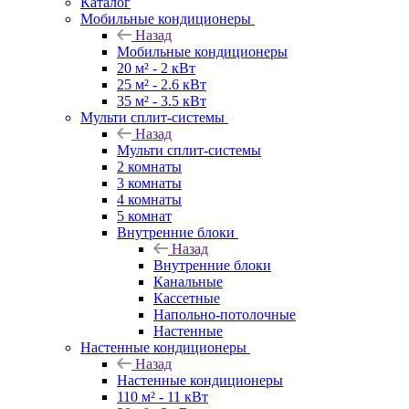
Каталог
Мобильные кондиционеры
Назад
Мобильные кондиционеры
20 м² - 2 кВт
25 м² - 2.6 кВт
35 м² - 3.5 кВт
Мульти сплит-системы
Назад
Мульти сплит-системы
2 комнаты
3 комнаты
4 комнаты
5 комнат
Внутренние блоки
Назад
Внутренние блоки
Канальные
Кассетные
Напольно-потолочные
Настенные
Настенные кондиционеры
Назад
Настенные кондиционеры
110 м² - 11 кВт