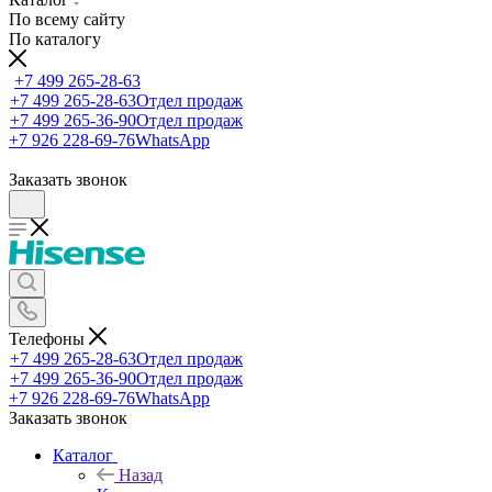
По всему сайту
По каталогу
+7 499 265-28-63
+7 499 265-28-63
Отдел продаж
+7 499 265-36-90
Отдел продаж
+7 926 228-69-76
WhatsApp
Заказать звонок
Телефоны
+7 499 265-28-63
Отдел продаж
+7 499 265-36-90
Отдел продаж
+7 926 228-69-76
WhatsApp
Заказать звонок
Каталог
Назад