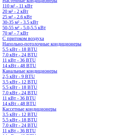
Настенные кондиционеры
110 м² - 11 кВт
20 м² - 2 кВт
25 м² - 2.6 кВт
30-35 м² - 3.5 кВт
50-55 м² - 5.0-5.5 кВт
70 м² - 7 кВт
С притоком воздуха
Напольно-потолочные кондиционеры
5.5 кВт - 18 BTU
7.0 кВт - 24 BTU
11 кВт - 36 BTU
14 кВт - 48 BTU
Канальные кондиционеры
2,5 кВт - 9 BTU
3.5 кВт - 12 BTU
5.5 кВт - 18 BTU
7.0 кВт - 24 BTU
11 кВт - 36 BTU
14 кВт - 48 BTU
Кассетные кондиционеры
3.5 кВт - 12 BTU
5.5 кВт - 18 BTU
7.0 кВт - 24 BTU
11 кВт - 36 BTU