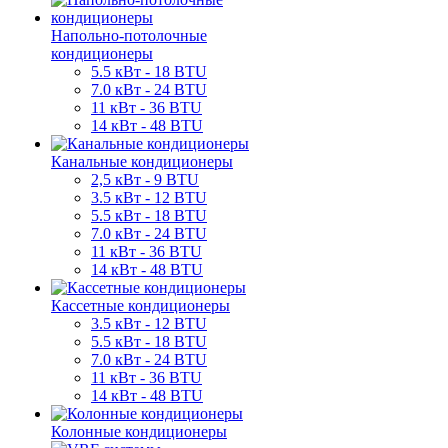
Напольно-потолочные
кондиционеры
5.5 кВт - 18 BTU
7.0 кВт - 24 BTU
11 кВт - 36 BTU
14 кВт - 48 BTU
Канальные кондиционеры
2,5 кВт - 9 BTU
3.5 кВт - 12 BTU
5.5 кВт - 18 BTU
7.0 кВт - 24 BTU
11 кВт - 36 BTU
14 кВт - 48 BTU
Кассетные кондиционеры
3.5 кВт - 12 BTU
5.5 кВт - 18 BTU
7.0 кВт - 24 BTU
11 кВт - 36 BTU
14 кВт - 48 BTU
Колонные кондиционеры