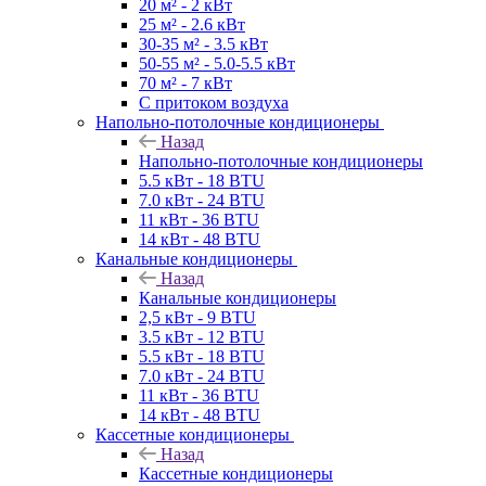
20 м² - 2 кВт
25 м² - 2.6 кВт
30-35 м² - 3.5 кВт
50-55 м² - 5.0-5.5 кВт
70 м² - 7 кВт
С притоком воздуха
Напольно-потолочные кондиционеры
Назад
Напольно-потолочные кондиционеры
5.5 кВт - 18 BTU
7.0 кВт - 24 BTU
11 кВт - 36 BTU
14 кВт - 48 BTU
Канальные кондиционеры
Назад
Канальные кондиционеры
2,5 кВт - 9 BTU
3.5 кВт - 12 BTU
5.5 кВт - 18 BTU
7.0 кВт - 24 BTU
11 кВт - 36 BTU
14 кВт - 48 BTU
Кассетные кондиционеры
Назад
Кассетные кондиционеры