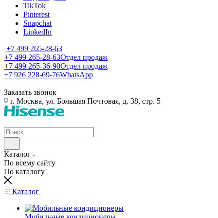
TikTok
Pinterest
Snapchat
LinkedIn
+7 499 265-28-63
+7 499 265-28-63
Отдел продаж
+7 499 265-36-90
Отдел продаж
+7 926 228-69-76
WhatsApp
Заказать звонок
г. Москва, ул. Большая Почтовая, д. 38, стр. 5
Каталог
По всему сайту
По каталогу
Каталог
Мобильные кондиционеры