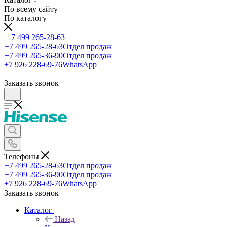
По всему сайту
По каталогу
+7 499 265-28-63
+7 499 265-28-63
Отдел продаж
+7 499 265-36-90
Отдел продаж
+7 926 228-69-76
WhatsApp
Заказать звонок
Телефоны
+7 499 265-28-63
Отдел продаж
+7 499 265-36-90
Отдел продаж
+7 926 228-69-76
WhatsApp
Заказать звонок
Каталог
Назад