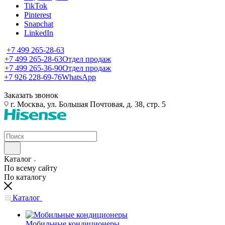
TikTok
Pinterest
Snapchat
LinkedIn
+7 499 265-28-63
+7 499 265-28-63
Отдел продаж
+7 499 265-36-90
Отдел продаж
+7 926 228-69-76
WhatsApp
Заказать звонок
г. Москва, ул. Большая Почтовая, д. 38, стр. 5
Каталог
По всему сайту
По каталогу
Каталог
Мобильные кондиционеры