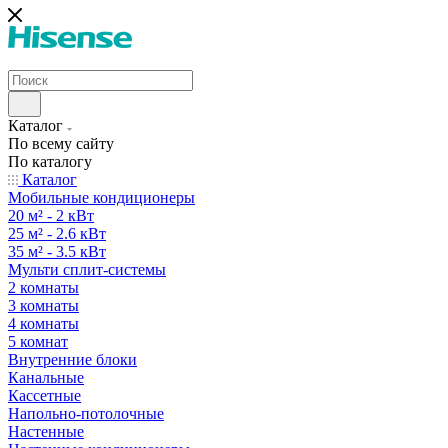
Каталог
По всему сайту
По каталогу
Каталог
Мобильные кондиционеры
20 м² - 2 кВт
25 м² - 2.6 кВт
35 м² - 3.5 кВт
Мульти сплит-системы
2 комнаты
3 комнаты
4 комнаты
5 комнат
Внутренние блоки
Канальные
Кассетные
Напольно-потолочные
Настенные