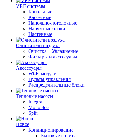
VRF системы
Канальные
Кассетные
Напольно-потолочные
Наружные блоки
Настенные
Очистители воздуха
Очистка + Увлажнение
Фильтры и аксессуары
Аксессуары
Wi-Fi модули
Пульты управления
Распределительные блоки
Тепловые насосы
Integra
Monobloc
Split
Новое
Кондиционирование
Бытовые сплит-