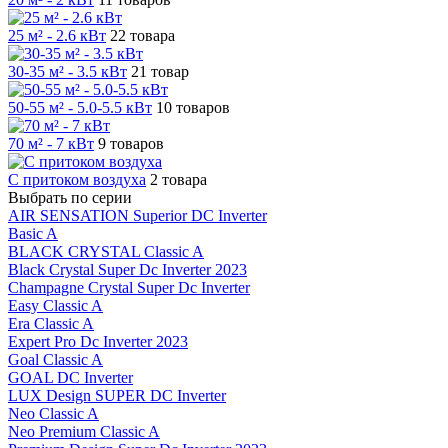
25 м² - 2.6 кВт
22 товара
30-35 м² - 3.5 кВт
21 товар
50-55 м² - 5.0-5.5 кВт
10 товаров
70 м² - 7 кВт
9 товаров
С притоком воздуха
2 товара
Выбрать по серии
AIR SENSATION Superior DC Inverter
Basic A
BLACK CRYSTAL Classic A
Black Crystal Super Dc Inverter 2023
Champagne Crystal Super Dc Inverter
Easy Classic A
Era Classic A
Expert Pro Dc Inverter 2023
Goal Classic A
GOAL DC Inverter
LUX Design SUPER DC Inverter
Neo Classic A
Neo Premium Classic A