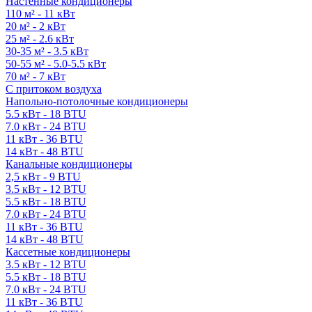
Настенные кондиционеры
110 м² - 11 кВт
20 м² - 2 кВт
25 м² - 2.6 кВт
30-35 м² - 3.5 кВт
50-55 м² - 5.0-5.5 кВт
70 м² - 7 кВт
С притоком воздуха
Напольно-потолочные кондиционеры
5.5 кВт - 18 BTU
7.0 кВт - 24 BTU
11 кВт - 36 BTU
14 кВт - 48 BTU
Канальные кондиционеры
2,5 кВт - 9 BTU
3.5 кВт - 12 BTU
5.5 кВт - 18 BTU
7.0 кВт - 24 BTU
11 кВт - 36 BTU
14 кВт - 48 BTU
Кассетные кондиционеры
3.5 кВт - 12 BTU
5.5 кВт - 18 BTU
7.0 кВт - 24 BTU
11 кВт - 36 BTU