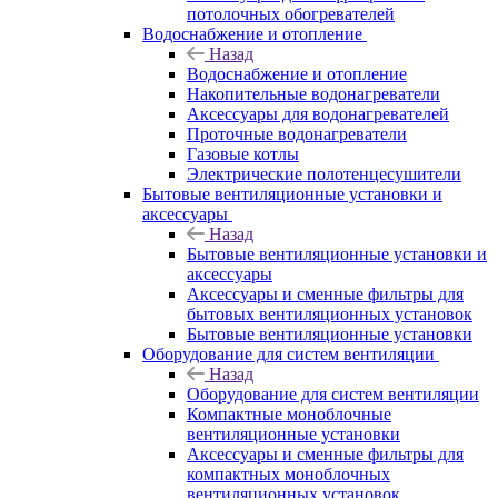
потолочных обогревателей
Водоснабжение и отопление
Назад
Водоснабжение и отопление
Накопительные водонагреватели
Аксессуары для водонагревателей
Проточные водонагреватели
Газовые котлы
Электрические полотенцесушители
Бытовые вентиляционные установки и
аксессуары
Назад
Бытовые вентиляционные установки и
аксессуары
Аксессуары и сменные фильтры для
бытовых вентиляционных установок
Бытовые вентиляционные установки
Оборудование для систем вентиляции
Назад
Оборудование для систем вентиляции
Компактные моноблочные
вентиляционные установки
Аксессуары и сменные фильтры для
компактных моноблочных
вентиляционных установок