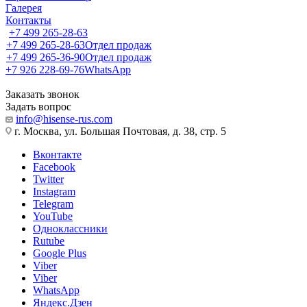
Галерея
Контакты
+7 499 265-28-63
+7 499 265-28-63
Отдел продаж
+7 499 265-36-90
Отдел продаж
+7 926 228-69-76
WhatsApp
Заказать звонок
Задать вопрос
info@hisense-rus.com
г. Москва, ул. Большая Почтовая, д. 38, стр. 5
Вконтакте
Facebook
Twitter
Instagram
Telegram
YouTube
Одноклассники
Rutube
Google Plus
Viber
Viber
WhatsApp
Яндекс.Дзен