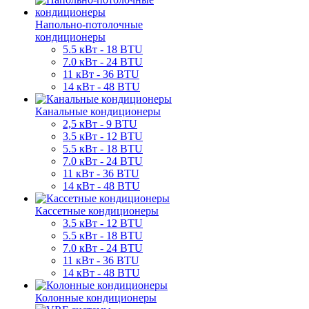
Напольно-потолочные
кондиционеры
5.5 кВт - 18 BTU
7.0 кВт - 24 BTU
11 кВт - 36 BTU
14 кВт - 48 BTU
Канальные кондиционеры
2,5 кВт - 9 BTU
3.5 кВт - 12 BTU
5.5 кВт - 18 BTU
7.0 кВт - 24 BTU
11 кВт - 36 BTU
14 кВт - 48 BTU
Кассетные кондиционеры
3.5 кВт - 12 BTU
5.5 кВт - 18 BTU
7.0 кВт - 24 BTU
11 кВт - 36 BTU
14 кВт - 48 BTU
Колонные кондиционеры