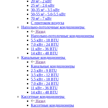
20 м² - 2 кВт
25 м² - 2.6 кВт
30-35 м² - 3.5 кВт
50-55 м² - 5.0-5.5 кВт
70 м² - 7 кВт
С притоком воздуха
Напольно-потолочные кондиционеры
Назад
Напольно-потолочные кондиционеры
5.5 кВт - 18 BTU
7.0 кВт - 24 BTU
11 кВт - 36 BTU
14 кВт - 48 BTU
Канальные кондиционеры
Назад
Канальные кондиционеры
2,5 кВт - 9 BTU
3.5 кВт - 12 BTU
5.5 кВт - 18 BTU
7.0 кВт - 24 BTU
11 кВт - 36 BTU
14 кВт - 48 BTU
Кассетные кондиционеры
Назад
Кассетные кондиционеры