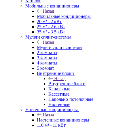
Каталог
Мобильные кондиционеры
Назад
Мобильные кондиционеры
20 м² - 2 кВт
25 м² - 2.6 кВт
35 м² - 3.5 кВт
Мульти сплит-системы
Назад
Мульти сплит-системы
2 комнаты
3 комнаты
4 комнаты
5 комнат
Внутренние блоки
Назад
Внутренние блоки
Канальные
Кассетные
Напольно-потолочные
Настенные
Настенные кондиционеры
Назад
Настенные кондиционеры
110 м² - 11 кВт