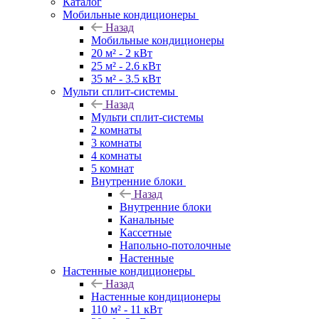
Каталог
Мобильные кондиционеры
Назад
Мобильные кондиционеры
20 м² - 2 кВт
25 м² - 2.6 кВт
35 м² - 3.5 кВт
Мульти сплит-системы
Назад
Мульти сплит-системы
2 комнаты
3 комнаты
4 комнаты
5 комнат
Внутренние блоки
Назад
Внутренние блоки
Канальные
Кассетные
Напольно-потолочные
Настенные
Настенные кондиционеры
Назад
Настенные кондиционеры
110 м² - 11 кВт