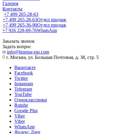
Галерея
Контакты
+7 499 265-28-63
+7 499 265-28-63
Отдел продаж
+7 499 265-36-90
Отдел продаж
+7 926 228-69-76
WhatsApp
Заказать звонок
Задать вопрос
info@hisense-rus.com
г. Москва, ул. Большая Почтовая, д. 38, стр. 5
Вконтакте
Facebook
Twitter
Instagram
Telegram
YouTube
Одноклассники
Rutube
Google Plus
Viber
Viber
WhatsApp
Яндекс.Дзен