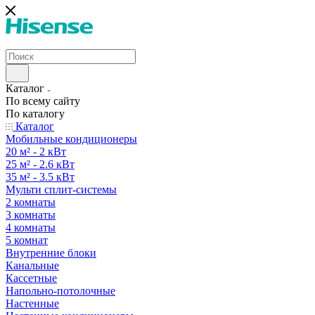
Каталог
По всему сайту
По каталогу
Каталог
Мобильные кондиционеры
20 м² - 2 кВт
25 м² - 2.6 кВт
35 м² - 3.5 кВт
Мульти сплит-системы
2 комнаты
3 комнаты
4 комнаты
5 комнат
Внутренние блоки
Канальные
Кассетные
Напольно-потолочные
Настенные