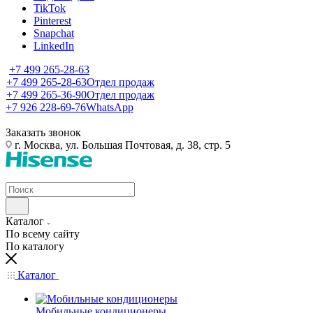
TikTok
Pinterest
Snapchat
LinkedIn
+7 499 265-28-63
+7 499 265-28-63
Отдел продаж
+7 499 265-36-90
Отдел продаж
+7 926 228-69-76
WhatsApp
Заказать звонок
г. Москва, ул. Большая Почтовая, д. 38, стр. 5
Каталог
По всему сайту
По каталогу
Каталог
Мобильные кондиционеры