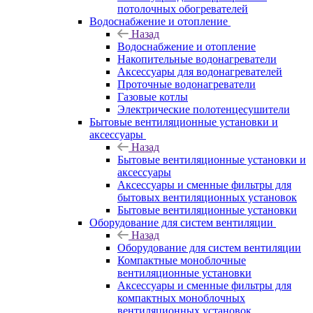
потолочных обогревателей
Водоснабжение и отопление
Назад
Водоснабжение и отопление
Накопительные водонагреватели
Аксессуары для водонагревателей
Проточные водонагреватели
Газовые котлы
Электрические полотенцесушители
Бытовые вентиляционные установки и
аксессуары
Назад
Бытовые вентиляционные установки и
аксессуары
Аксессуары и сменные фильтры для
бытовых вентиляционных установок
Бытовые вентиляционные установки
Оборудование для систем вентиляции
Назад
Оборудование для систем вентиляции
Компактные моноблочные
вентиляционные установки
Аксессуары и сменные фильтры для
компактных моноблочных
вентиляционных установок