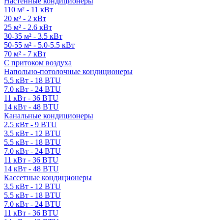
Настенные кондиционеры
110 м² - 11 кВт
20 м² - 2 кВт
25 м² - 2.6 кВт
30-35 м² - 3.5 кВт
50-55 м² - 5.0-5.5 кВт
70 м² - 7 кВт
С притоком воздуха
Напольно-потолочные кондиционеры
5.5 кВт - 18 BTU
7.0 кВт - 24 BTU
11 кВт - 36 BTU
14 кВт - 48 BTU
Канальные кондиционеры
2,5 кВт - 9 BTU
3.5 кВт - 12 BTU
5.5 кВт - 18 BTU
7.0 кВт - 24 BTU
11 кВт - 36 BTU
14 кВт - 48 BTU
Кассетные кондиционеры
3.5 кВт - 12 BTU
5.5 кВт - 18 BTU
7.0 кВт - 24 BTU
11 кВт - 36 BTU