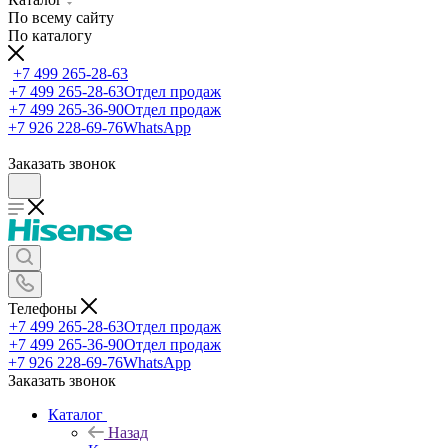
По всему сайту
По каталогу
+7 499 265-28-63
+7 499 265-28-63
Отдел продаж
+7 499 265-36-90
Отдел продаж
+7 926 228-69-76
WhatsApp
Заказать звонок
Телефоны
+7 499 265-28-63
Отдел продаж
+7 499 265-36-90
Отдел продаж
+7 926 228-69-76
WhatsApp
Заказать звонок
Каталог
Назад