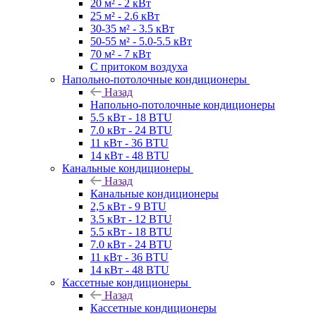
20 м² - 2 кВт
25 м² - 2.6 кВт
30-35 м² - 3.5 кВт
50-55 м² - 5.0-5.5 кВт
70 м² - 7 кВт
С притоком воздуха
Напольно-потолочные кондиционеры
Назад
Напольно-потолочные кондиционеры
5.5 кВт - 18 BTU
7.0 кВт - 24 BTU
11 кВт - 36 BTU
14 кВт - 48 BTU
Канальные кондиционеры
Назад
Канальные кондиционеры
2,5 кВт - 9 BTU
3.5 кВт - 12 BTU
5.5 кВт - 18 BTU
7.0 кВт - 24 BTU
11 кВт - 36 BTU
14 кВт - 48 BTU
Кассетные кондиционеры
Назад
Кассетные кондиционеры