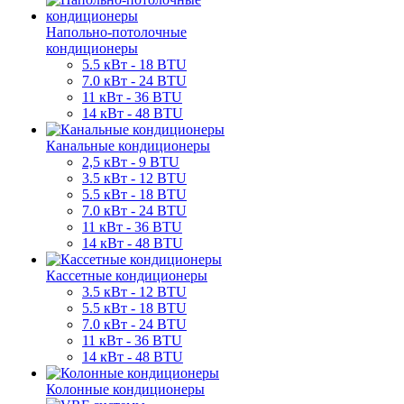
Напольно-потолочные
кондиционеры
5.5 кВт - 18 BTU
7.0 кВт - 24 BTU
11 кВт - 36 BTU
14 кВт - 48 BTU
Канальные кондиционеры
2,5 кВт - 9 BTU
3.5 кВт - 12 BTU
5.5 кВт - 18 BTU
7.0 кВт - 24 BTU
11 кВт - 36 BTU
14 кВт - 48 BTU
Кассетные кондиционеры
3.5 кВт - 12 BTU
5.5 кВт - 18 BTU
7.0 кВт - 24 BTU
11 кВт - 36 BTU
14 кВт - 48 BTU
Колонные кондиционеры