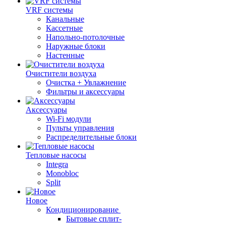
VRF системы
Канальные
Кассетные
Напольно-потолочные
Наружные блоки
Настенные
Очистители воздуха
Очистка + Увлажнение
Фильтры и аксессуары
Аксессуары
Wi-Fi модули
Пульты управления
Распределительные блоки
Тепловые насосы
Integra
Monobloc
Split
Новое
Кондиционирование
Бытовые сплит-