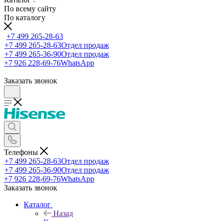
По всему сайту
По каталогу
+7 499 265-28-63
+7 499 265-28-63
Отдел продаж
+7 499 265-36-90
Отдел продаж
+7 926 228-69-76
WhatsApp
Заказать звонок
Телефоны
+7 499 265-28-63
Отдел продаж
+7 499 265-36-90
Отдел продаж
+7 926 228-69-76
WhatsApp
Заказать звонок
Каталог
Назад