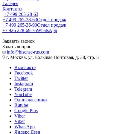
Галерея
Контакты
+7 499 265-28-63
+7 499 265-28-63
Отдел продаж
+7 499 265-36-90
Отдел продаж
+7 926 228-69-76
WhatsApp
Заказать звонок
Задать вопрос
info@hisense-rus.com
г. Москва, ул. Большая Почтовая, д. 38, стр. 5
Вконтакте
Facebook
Twitter
Instagram
Telegram
YouTube
Одноклассники
Rutube
Google Plus
Viber
Viber
WhatsApp
Яндекс.Дзен