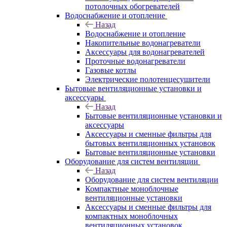
потолочных обогревателей
Водоснабжение и отопление
Назад
Водоснабжение и отопление
Накопительные водонагреватели
Аксессуары для водонагревателей
Проточные водонагреватели
Газовые котлы
Электрические полотенцесушители
Бытовые вентиляционные установки и
аксессуары
Назад
Бытовые вентиляционные установки и
аксессуары
Аксессуары и сменные фильтры для
бытовых вентиляционных установок
Бытовые вентиляционные установки
Оборудование для систем вентиляции
Назад
Оборудование для систем вентиляции
Компактные моноблочные
вентиляционные установки
Аксессуары и сменные фильтры для
компактных моноблочных
вентиляционных установок