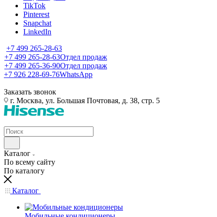
TikTok
Pinterest
Snapchat
LinkedIn
+7 499 265-28-63
+7 499 265-28-63
Отдел продаж
+7 499 265-36-90
Отдел продаж
+7 926 228-69-76
WhatsApp
Заказать звонок
г. Москва, ул. Большая Почтовая, д. 38, стр. 5
Каталог
По всему сайту
По каталогу
Каталог
Мобильные кондиционеры