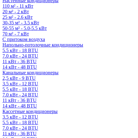
Настенные кондиционеры
110 м² - 11 кВт
20 м² - 2 кВт
25 м² - 2.6 кВт
30-35 м² - 3.5 кВт
50-55 м² - 5.0-5.5 кВт
70 м² - 7 кВт
С притоком воздуха
Напольно-потолочные кондиционеры
5.5 кВт - 18 BTU
7.0 кВт - 24 BTU
11 кВт - 36 BTU
14 кВт - 48 BTU
Канальные кондиционеры
2,5 кВт - 9 BTU
3.5 кВт - 12 BTU
5.5 кВт - 18 BTU
7.0 кВт - 24 BTU
11 кВт - 36 BTU
14 кВт - 48 BTU
Кассетные кондиционеры
3.5 кВт - 12 BTU
5.5 кВт - 18 BTU
7.0 кВт - 24 BTU
11 кВт - 36 BTU