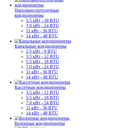
Напольно-потолочные
кондиционеры
5.5 кВт - 18 BTU
7.0 кВт - 24 BTU
11 кВт - 36 BTU
14 кВт - 48 BTU
Канальные кондиционеры
2,5 кВт - 9 BTU
3.5 кВт - 12 BTU
5.5 кВт - 18 BTU
7.0 кВт - 24 BTU
11 кВт - 36 BTU
14 кВт - 48 BTU
Кассетные кондиционеры
3.5 кВт - 12 BTU
5.5 кВт - 18 BTU
7.0 кВт - 24 BTU
11 кВт - 36 BTU
14 кВт - 48 BTU
Колонные кондиционеры