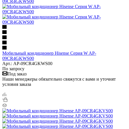
Мобильный кондиционер Hisense Серия W AP-
09CR4GKWS00
Арт.: AP-09CR4GKWS00
По запросу
Под заказ
Наши менеджеры обязательно свяжутся с вами и уточнят
условия заказа