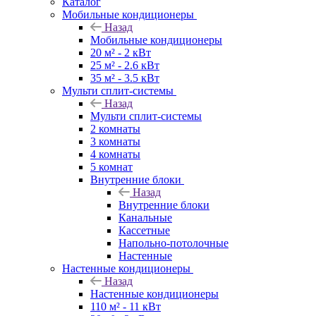
Каталог
Мобильные кондиционеры
Назад
Мобильные кондиционеры
20 м² - 2 кВт
25 м² - 2.6 кВт
35 м² - 3.5 кВт
Мульти сплит-системы
Назад
Мульти сплит-системы
2 комнаты
3 комнаты
4 комнаты
5 комнат
Внутренние блоки
Назад
Внутренние блоки
Канальные
Кассетные
Напольно-потолочные
Настенные
Настенные кондиционеры
Назад
Настенные кондиционеры
110 м² - 11 кВт