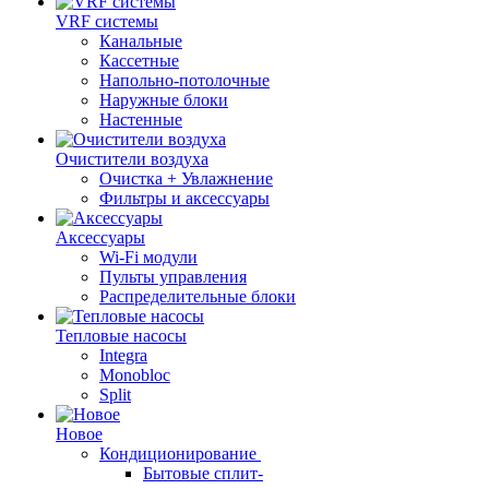
VRF системы
Канальные
Кассетные
Напольно-потолочные
Наружные блоки
Настенные
Очистители воздуха
Очистка + Увлажнение
Фильтры и аксессуары
Аксессуары
Wi-Fi модули
Пульты управления
Распределительные блоки
Тепловые насосы
Integra
Monobloc
Split
Новое
Кондиционирование
Бытовые сплит-