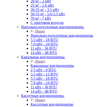
20 м² - 2 кВт
25 м² - 2.6 кВт
30-35 м² - 3.5 кВт
50-55 м² - 5.0-5.5 кВт
70 м² - 7 кВт
С притоком воздуха
Напольно-потолочные кондиционеры
Назад
Напольно-потолочные кондиционеры
5.5 кВт - 18 BTU
7.0 кВт - 24 BTU
11 кВт - 36 BTU
14 кВт - 48 BTU
Канальные кондиционеры
Назад
Канальные кондиционеры
2,5 кВт - 9 BTU
3.5 кВт - 12 BTU
5.5 кВт - 18 BTU
7.0 кВт - 24 BTU
11 кВт - 36 BTU
14 кВт - 48 BTU
Кассетные кондиционеры
Назад
Кассетные кондиционеры