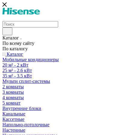
Каталог
По всему сайту
По каталогу
Каталог
Мобильные кондиционеры
20 м² - 2 кВт
25 м² - 2.6 кВт
35 м² - 3.5 кВт
Мульти сплит-системы
2 комнаты
3 комнаты
4 комнаты
5 комнат
Внутренние блоки
Канальные
Кассетные
Напольно-потолочные
Настенные