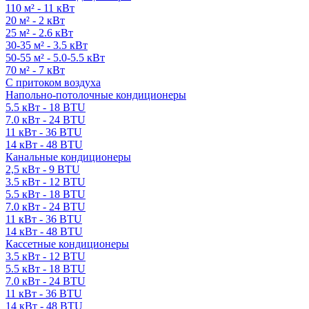
110 м² - 11 кВт
20 м² - 2 кВт
25 м² - 2.6 кВт
30-35 м² - 3.5 кВт
50-55 м² - 5.0-5.5 кВт
70 м² - 7 кВт
С притоком воздуха
Напольно-потолочные кондиционеры
5.5 кВт - 18 BTU
7.0 кВт - 24 BTU
11 кВт - 36 BTU
14 кВт - 48 BTU
Канальные кондиционеры
2,5 кВт - 9 BTU
3.5 кВт - 12 BTU
5.5 кВт - 18 BTU
7.0 кВт - 24 BTU
11 кВт - 36 BTU
14 кВт - 48 BTU
Кассетные кондиционеры
3.5 кВт - 12 BTU
5.5 кВт - 18 BTU
7.0 кВт - 24 BTU
11 кВт - 36 BTU
14 кВт - 48 BTU