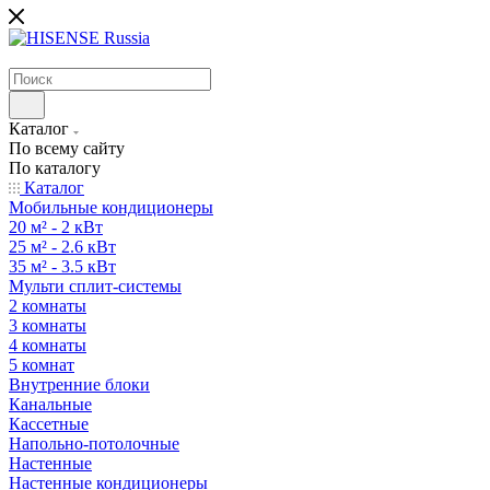
Каталог
По всему сайту
По каталогу
Каталог
Мобильные кондиционеры
20 м² - 2 кВт
25 м² - 2.6 кВт
35 м² - 3.5 кВт
Мульти сплит-системы
2 комнаты
3 комнаты
4 комнаты
5 комнат
Внутренние блоки
Канальные
Кассетные
Напольно-потолочные
Настенные
Настенные кондиционеры