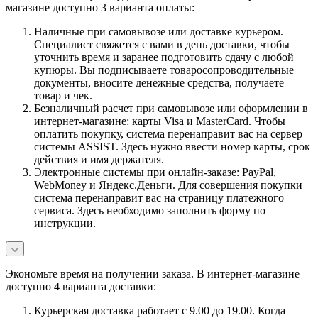
магазине доступно 3 варианта оплаты:
Наличные при самовывозе или доставке курьером.
Специалист свяжется с вами в день доставки, чтобы
уточнить время и заранее подготовить сдачу с любой
купюры. Вы подписываете товаросопроводительные
документы, вносите денежные средства, получаете
товар и чек.
Безналичный расчет при самовывозе или оформлении в
интернет-магазине: карты Visa и MasterCard. Чтобы
оплатить покупку, система перенаправит вас на сервер
системы ASSIST. Здесь нужно ввести номер карты, срок
действия и имя держателя.
Электронные системы при онлайн-заказе: PayPal,
WebMoney и Яндекс.Деньги. Для совершения покупки
система перенаправит вас на страницу платежного
сервиса. Здесь необходимо заполнить форму по
инструкции.
Экономьте время на получении заказа. В интернет-магазине
доступно 4 варианта доставки:
Курьерская доставка работает с 9.00 до 19.00. Когда