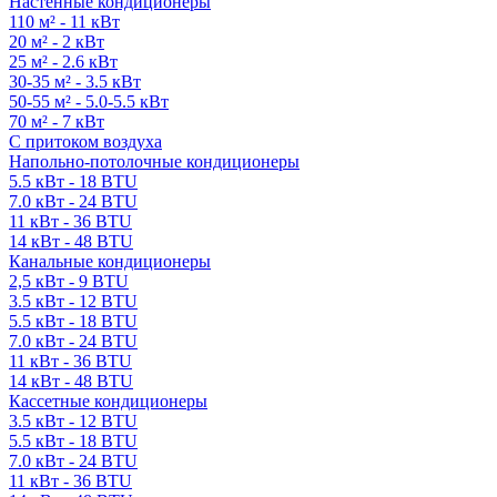
Настенные кондиционеры
110 м² - 11 кВт
20 м² - 2 кВт
25 м² - 2.6 кВт
30-35 м² - 3.5 кВт
50-55 м² - 5.0-5.5 кВт
70 м² - 7 кВт
С притоком воздуха
Напольно-потолочные кондиционеры
5.5 кВт - 18 BTU
7.0 кВт - 24 BTU
11 кВт - 36 BTU
14 кВт - 48 BTU
Канальные кондиционеры
2,5 кВт - 9 BTU
3.5 кВт - 12 BTU
5.5 кВт - 18 BTU
7.0 кВт - 24 BTU
11 кВт - 36 BTU
14 кВт - 48 BTU
Кассетные кондиционеры
3.5 кВт - 12 BTU
5.5 кВт - 18 BTU
7.0 кВт - 24 BTU
11 кВт - 36 BTU