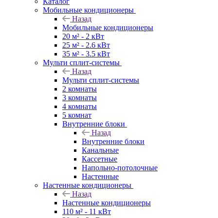
Каталог
Мобильные кондиционеры
Назад
Мобильные кондиционеры
20 м² - 2 кВт
25 м² - 2.6 кВт
35 м² - 3.5 кВт
Мульти сплит-системы
Назад
Мульти сплит-системы
2 комнаты
3 комнаты
4 комнаты
5 комнат
Внутренние блоки
Назад
Внутренние блоки
Канальные
Кассетные
Напольно-потолочные
Настенные
Настенные кондиционеры
Назад
Настенные кондиционеры
110 м² - 11 кВт