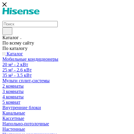
Каталог
По всему сайту
По каталогу
Каталог
Мобильные кондиционеры
20 м² - 2 кВт
25 м² - 2.6 кВт
35 м² - 3.5 кВт
Мульти сплит-системы
2 комнаты
3 комнаты
4 комнаты
5 комнат
Внутренние блоки
Канальные
Кассетные
Напольно-потолочные
Настенные