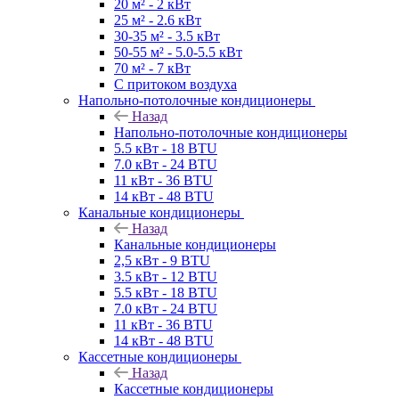
20 м² - 2 кВт
25 м² - 2.6 кВт
30-35 м² - 3.5 кВт
50-55 м² - 5.0-5.5 кВт
70 м² - 7 кВт
С притоком воздуха
Напольно-потолочные кондиционеры
Назад
Напольно-потолочные кондиционеры
5.5 кВт - 18 BTU
7.0 кВт - 24 BTU
11 кВт - 36 BTU
14 кВт - 48 BTU
Канальные кондиционеры
Назад
Канальные кондиционеры
2,5 кВт - 9 BTU
3.5 кВт - 12 BTU
5.5 кВт - 18 BTU
7.0 кВт - 24 BTU
11 кВт - 36 BTU
14 кВт - 48 BTU
Кассетные кондиционеры
Назад
Кассетные кондиционеры