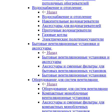
потолочных обогревателей
Водоснабжение и отопление
Назад
Водоснабжение и отопление
Накопительные водонагреватели
Аксессуары для водонагревателей
Проточные водонагреватели
Газовые котлы
Электрические полотенцесушители
Бытовые вентиляционные установки и
аксессуары
Назад
Бытовые вентиляционные установки и
аксессуары
Аксессуары и сменные фильтры для
бытовых вентиляционных установок
Бытовые вентиляционные установки
Оборудование для систем вентиляции
Назад
Оборудование для систем вентиляции
Компактные моноблочные
вентиляционные установки
Аксессуары и сменные фильтры для
компактных моноблочных
вентиляционных установок