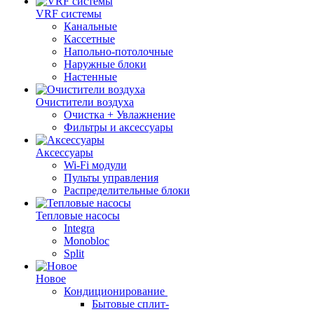
VRF системы
Канальные
Кассетные
Напольно-потолочные
Наружные блоки
Настенные
Очистители воздуха
Очистка + Увлажнение
Фильтры и аксессуары
Аксессуары
Wi-Fi модули
Пульты управления
Распределительные блоки
Тепловые насосы
Integra
Monobloc
Split
Новое
Кондиционирование
Бытовые сплит-