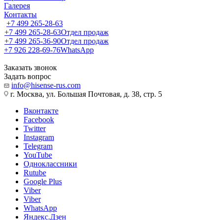
Галерея
Контакты
+7 499 265-28-63
+7 499 265-28-63
Отдел продаж
+7 499 265-36-90
Отдел продаж
+7 926 228-69-76
WhatsApp
Заказать звонок
Задать вопрос
info@hisense-rus.com
г. Москва, ул. Большая Почтовая, д. 38, стр. 5
Вконтакте
Facebook
Twitter
Instagram
Telegram
YouTube
Одноклассники
Rutube
Google Plus
Viber
Viber
WhatsApp
Яндекс.Дзен