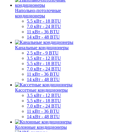
Напольно-потолочные
кондиционеры
5.5 кВт - 18 BTU
7.0 кВт - 24 BTU
11 кВт - 36 BTU
14 кВт - 48 BTU
Канальные кондиционеры
2,5 кВт - 9 BTU
3.5 кВт - 12 BTU
5.5 кВт - 18 BTU
7.0 кВт - 24 BTU
11 кВт - 36 BTU
14 кВт - 48 BTU
Кассетные кондиционеры
3.5 кВт - 12 BTU
5.5 кВт - 18 BTU
7.0 кВт - 24 BTU
11 кВт - 36 BTU
14 кВт - 48 BTU
Колонные кондиционеры