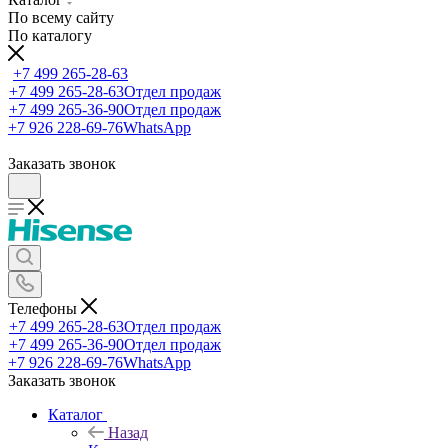
По всему сайту
По каталогу
+7 499 265-28-63
+7 499 265-28-63
Отдел продаж
+7 499 265-36-90
Отдел продаж
+7 926 228-69-76
WhatsApp
Заказать звонок
Телефоны
+7 499 265-28-63
Отдел продаж
+7 499 265-36-90
Отдел продаж
+7 926 228-69-76
WhatsApp
Заказать звонок
Каталог
Назад