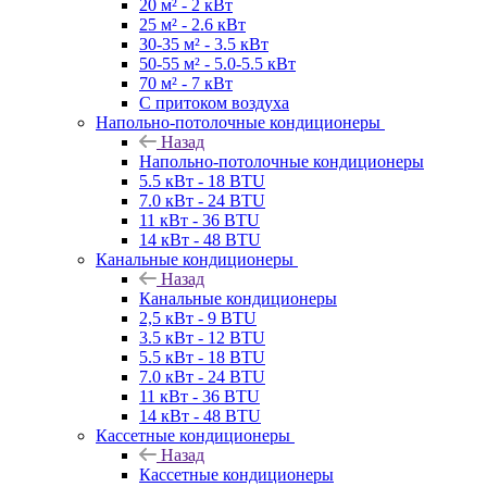
20 м² - 2 кВт
25 м² - 2.6 кВт
30-35 м² - 3.5 кВт
50-55 м² - 5.0-5.5 кВт
70 м² - 7 кВт
С притоком воздуха
Напольно-потолочные кондиционеры
Назад
Напольно-потолочные кондиционеры
5.5 кВт - 18 BTU
7.0 кВт - 24 BTU
11 кВт - 36 BTU
14 кВт - 48 BTU
Канальные кондиционеры
Назад
Канальные кондиционеры
2,5 кВт - 9 BTU
3.5 кВт - 12 BTU
5.5 кВт - 18 BTU
7.0 кВт - 24 BTU
11 кВт - 36 BTU
14 кВт - 48 BTU
Кассетные кондиционеры
Назад
Кассетные кондиционеры