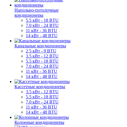
Напольно-потолочные
кондиционеры
5.5 кВт - 18 BTU
7.0 кВт - 24 BTU
11 кВт - 36 BTU
14 кВт - 48 BTU
Канальные кондиционеры
2,5 кВт - 9 BTU
3.5 кВт - 12 BTU
5.5 кВт - 18 BTU
7.0 кВт - 24 BTU
11 кВт - 36 BTU
14 кВт - 48 BTU
Кассетные кондиционеры
3.5 кВт - 12 BTU
5.5 кВт - 18 BTU
7.0 кВт - 24 BTU
11 кВт - 36 BTU
14 кВт - 48 BTU
Колонные кондиционеры