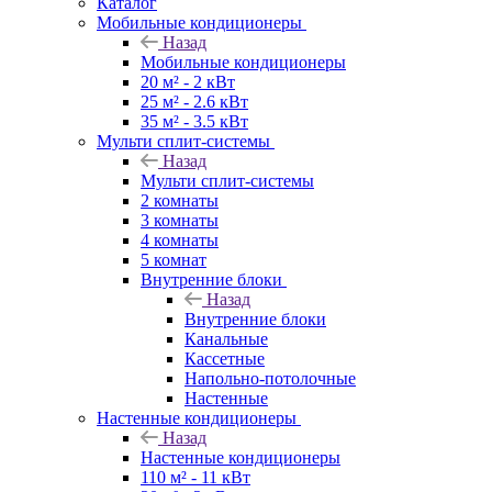
Каталог
Мобильные кондиционеры
Назад
Мобильные кондиционеры
20 м² - 2 кВт
25 м² - 2.6 кВт
35 м² - 3.5 кВт
Мульти сплит-системы
Назад
Мульти сплит-системы
2 комнаты
3 комнаты
4 комнаты
5 комнат
Внутренние блоки
Назад
Внутренние блоки
Канальные
Кассетные
Напольно-потолочные
Настенные
Настенные кондиционеры
Назад
Настенные кондиционеры
110 м² - 11 кВт