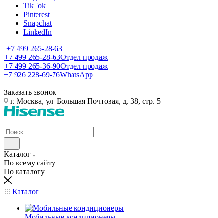
TikTok
Pinterest
Snapchat
LinkedIn
+7 499 265-28-63
+7 499 265-28-63
Отдел продаж
+7 499 265-36-90
Отдел продаж
+7 926 228-69-76
WhatsApp
Заказать звонок
г. Москва, ул. Большая Почтовая, д. 38, стр. 5
Каталог
По всему сайту
По каталогу
Каталог
Мобильные кондиционеры