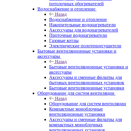
потолочных обогревателей
Водоснабжение и отопление
Назад
Водоснабжение и отопление
Накопительные водонагреватели
Аксессуары для водонагревателей
Проточные водонагреватели
Газовые котлы
Электрические полотенцесушители
Бытовые вентиляционные установки и
аксессуары
Назад
Бытовые вентиляционные установки и
аксессуары
Аксессуары и сменные фильтры для
бытовых вентиляционных установок
Бытовые вентиляционные установки
Оборудование для систем вентиляции
Назад
Оборудование для систем вентиляции
Компактные моноблочные
вентиляционные установки
Аксессуары и сменные фильтры для
компактных моноблочных
вентиляционных установок