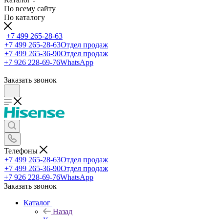
По всему сайту
По каталогу
+7 499 265-28-63
+7 499 265-28-63
Отдел продаж
+7 499 265-36-90
Отдел продаж
+7 926 228-69-76
WhatsApp
Заказать звонок
Телефоны
+7 499 265-28-63
Отдел продаж
+7 499 265-36-90
Отдел продаж
+7 926 228-69-76
WhatsApp
Заказать звонок
Каталог
Назад