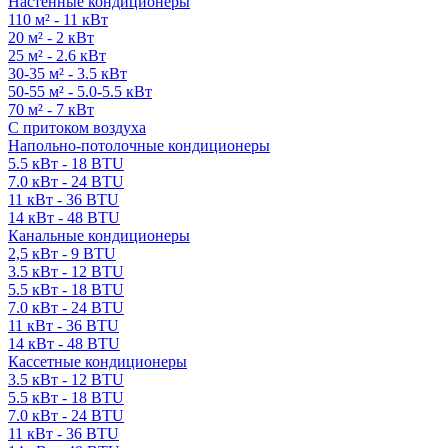
Настенные кондиционеры
110 м² - 11 кВт
20 м² - 2 кВт
25 м² - 2.6 кВт
30-35 м² - 3.5 кВт
50-55 м² - 5.0-5.5 кВт
70 м² - 7 кВт
С притоком воздуха
Напольно-потолочные кондиционеры
5.5 кВт - 18 BTU
7.0 кВт - 24 BTU
11 кВт - 36 BTU
14 кВт - 48 BTU
Канальные кондиционеры
2,5 кВт - 9 BTU
3.5 кВт - 12 BTU
5.5 кВт - 18 BTU
7.0 кВт - 24 BTU
11 кВт - 36 BTU
14 кВт - 48 BTU
Кассетные кондиционеры
3.5 кВт - 12 BTU
5.5 кВт - 18 BTU
7.0 кВт - 24 BTU
11 кВт - 36 BTU