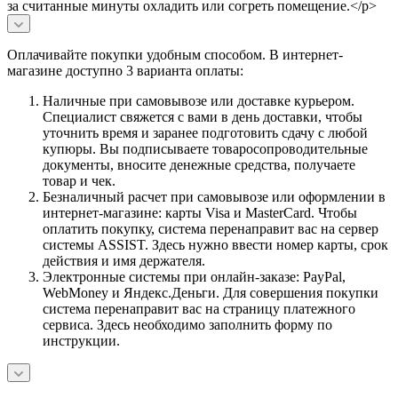
за считанные минуты охладить или согреть помещение.</p>
Оплачивайте покупки удобным способом. В интернет-
магазине доступно 3 варианта оплаты:
Наличные при самовывозе или доставке курьером.
Специалист свяжется с вами в день доставки, чтобы
уточнить время и заранее подготовить сдачу с любой
купюры. Вы подписываете товаросопроводительные
документы, вносите денежные средства, получаете
товар и чек.
Безналичный расчет при самовывозе или оформлении в
интернет-магазине: карты Visa и MasterCard. Чтобы
оплатить покупку, система перенаправит вас на сервер
системы ASSIST. Здесь нужно ввести номер карты, срок
действия и имя держателя.
Электронные системы при онлайн-заказе: PayPal,
WebMoney и Яндекс.Деньги. Для совершения покупки
система перенаправит вас на страницу платежного
сервиса. Здесь необходимо заполнить форму по
инструкции.