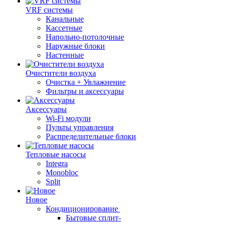
VRF системы
Канальные
Кассетные
Напольно-потолочные
Наружные блоки
Настенные
Очистители воздуха
Очистка + Увлажнение
Фильтры и аксессуары
Аксессуары
Wi-Fi модули
Пульты управления
Распределительные блоки
Тепловые насосы
Integra
Monobloc
Split
Новое
Кондиционирование
Бытовые сплит-