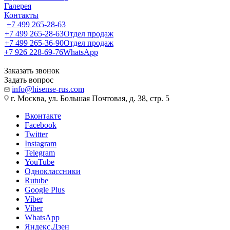
Галерея
Контакты
+7 499 265-28-63
+7 499 265-28-63
Отдел продаж
+7 499 265-36-90
Отдел продаж
+7 926 228-69-76
WhatsApp
Заказать звонок
Задать вопрос
info@hisense-rus.com
г. Москва, ул. Большая Почтовая, д. 38, стр. 5
Вконтакте
Facebook
Twitter
Instagram
Telegram
YouTube
Одноклассники
Rutube
Google Plus
Viber
Viber
WhatsApp
Яндекс.Дзен