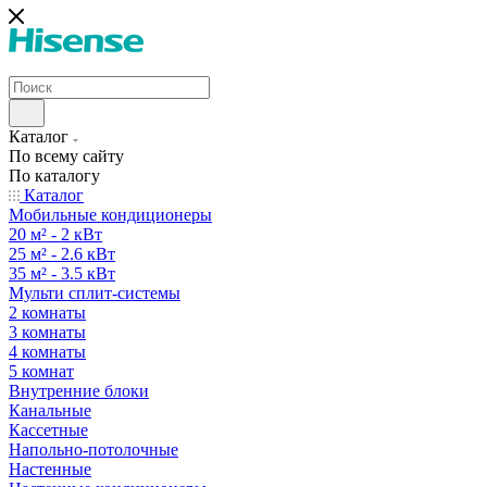
Каталог
По всему сайту
По каталогу
Каталог
Мобильные кондиционеры
20 м² - 2 кВт
25 м² - 2.6 кВт
35 м² - 3.5 кВт
Мульти сплит-системы
2 комнаты
3 комнаты
4 комнаты
5 комнат
Внутренние блоки
Канальные
Кассетные
Напольно-потолочные
Настенные