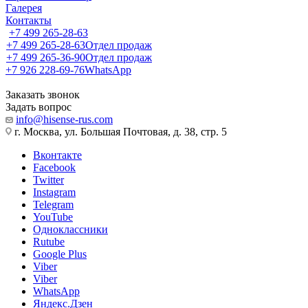
Галерея
Контакты
+7 499 265-28-63
+7 499 265-28-63
Отдел продаж
+7 499 265-36-90
Отдел продаж
+7 926 228-69-76
WhatsApp
Заказать звонок
Задать вопрос
info@hisense-rus.com
г. Москва, ул. Большая Почтовая, д. 38, стр. 5
Вконтакте
Facebook
Twitter
Instagram
Telegram
YouTube
Одноклассники
Rutube
Google Plus
Viber
Viber
WhatsApp
Яндекс.Дзен