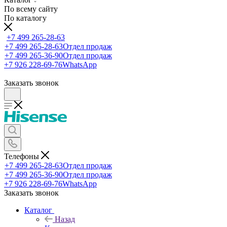
По всему сайту
По каталогу
+7 499 265-28-63
+7 499 265-28-63
Отдел продаж
+7 499 265-36-90
Отдел продаж
+7 926 228-69-76
WhatsApp
Заказать звонок
Телефоны
+7 499 265-28-63
Отдел продаж
+7 499 265-36-90
Отдел продаж
+7 926 228-69-76
WhatsApp
Заказать звонок
Каталог
Назад