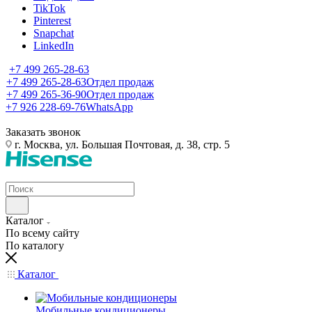
TikTok
Pinterest
Snapchat
LinkedIn
+7 499 265-28-63
+7 499 265-28-63
Отдел продаж
+7 499 265-36-90
Отдел продаж
+7 926 228-69-76
WhatsApp
Заказать звонок
г. Москва, ул. Большая Почтовая, д. 38, стр. 5
Каталог
По всему сайту
По каталогу
Каталог
Мобильные кондиционеры