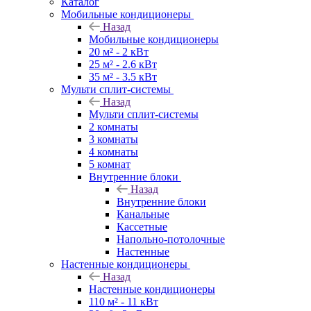
Каталог
Мобильные кондиционеры
Назад
Мобильные кондиционеры
20 м² - 2 кВт
25 м² - 2.6 кВт
35 м² - 3.5 кВт
Мульти сплит-системы
Назад
Мульти сплит-системы
2 комнаты
3 комнаты
4 комнаты
5 комнат
Внутренние блоки
Назад
Внутренние блоки
Канальные
Кассетные
Напольно-потолочные
Настенные
Настенные кондиционеры
Назад
Настенные кондиционеры
110 м² - 11 кВт