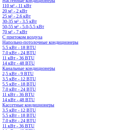
Настенные кондиционеры
110 м² - 11 кВт
20 м² - 2 кВт
25 м² - 2.6 кВт
30-35 м² - 3.5 кВт
50-55 м² - 5.0-5.5 кВт
70 м² - 7 кВт
С притоком воздуха
Напольно-потолочные кондиционеры
5.5 кВт - 18 BTU
7.0 кВт - 24 BTU
11 кВт - 36 BTU
14 кВт - 48 BTU
Канальные кондиционеры
2,5 кВт - 9 BTU
3.5 кВт - 12 BTU
5.5 кВт - 18 BTU
7.0 кВт - 24 BTU
11 кВт - 36 BTU
14 кВт - 48 BTU
Кассетные кондиционеры
3.5 кВт - 12 BTU
5.5 кВт - 18 BTU
7.0 кВт - 24 BTU
11 кВт - 36 BTU