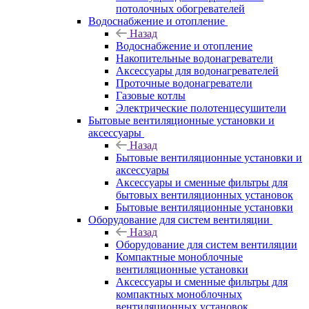
потолочных обогревателей
Водоснабжение и отопление
Назад
Водоснабжение и отопление
Накопительные водонагреватели
Аксессуары для водонагревателей
Проточные водонагреватели
Газовые котлы
Электрические полотенцесушители
Бытовые вентиляционные установки и
аксессуары
Назад
Бытовые вентиляционные установки и
аксессуары
Аксессуары и сменные фильтры для
бытовых вентиляционных установок
Бытовые вентиляционные установки
Оборудование для систем вентиляции
Назад
Оборудование для систем вентиляции
Компактные моноблочные
вентиляционные установки
Аксессуары и сменные фильтры для
компактных моноблочных
вентиляционных установок