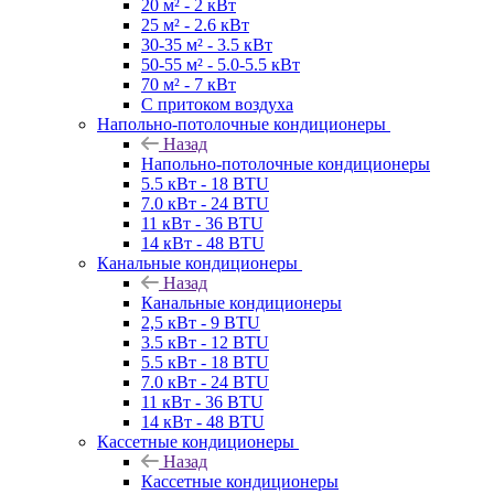
20 м² - 2 кВт
25 м² - 2.6 кВт
30-35 м² - 3.5 кВт
50-55 м² - 5.0-5.5 кВт
70 м² - 7 кВт
С притоком воздуха
Напольно-потолочные кондиционеры
Назад
Напольно-потолочные кондиционеры
5.5 кВт - 18 BTU
7.0 кВт - 24 BTU
11 кВт - 36 BTU
14 кВт - 48 BTU
Канальные кондиционеры
Назад
Канальные кондиционеры
2,5 кВт - 9 BTU
3.5 кВт - 12 BTU
5.5 кВт - 18 BTU
7.0 кВт - 24 BTU
11 кВт - 36 BTU
14 кВт - 48 BTU
Кассетные кондиционеры
Назад
Кассетные кондиционеры