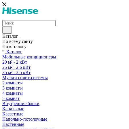
Каталог
По всему сайту
По каталогу
Каталог
Мобильные кондиционеры
20 м² - 2 кВт
25 м² - 2.6 кВт
35 м² - 3.5 кВт
Мульти сплит-системы
2 комнаты
3 комнаты
4 комнаты
5 комнат
Внутренние блоки
Канальные
Кассетные
Напольно-потолочные
Настенные