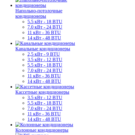
Напольно-потолочные
кондиционеры
5.5 кВт - 18 BTU
7.0 кВт - 24 BTU
11 кВт - 36 BTU
14 кВт - 48 BTU
Канальные кондиционеры
2,5 кВт - 9 BTU
3.5 кВт - 12 BTU
5.5 кВт - 18 BTU
7.0 кВт - 24 BTU
11 кВт - 36 BTU
14 кВт - 48 BTU
Кассетные кондиционеры
3.5 кВт - 12 BTU
5.5 кВт - 18 BTU
7.0 кВт - 24 BTU
11 кВт - 36 BTU
14 кВт - 48 BTU
Колонные кондиционеры