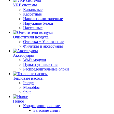
VRF системы
Канальные
Кассетные
Напольно-потолочные
Наружные блоки
Настенные
Очистители воздуха
Очистка + Увлажнение
Фильтры и аксессуары
Аксессуары
Wi-Fi модули
Пульты управления
Распределительные блоки
Тепловые насосы
Integra
Monobloc
Split
Новое
Кондиционирование
Бытовые сплит-