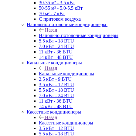
30-35 м² - 3.5 кВт
50-55 м² - 5.0-5.5 кВт
70 м² - 7 кВт
С притоком воздуха
Напольно-потолочные кондиционеры
Назад
Напольно-потолочные кондиционеры
5.5 кВт - 18 BTU
7.0 кВт - 24 BTU
11 кВт - 36 BTU
14 кВт - 48 BTU
Канальные кондиционеры
Назад
Канальные кондиционеры
2,5 кВт - 9 BTU
3.5 кВт - 12 BTU
5.5 кВт - 18 BTU
7.0 кВт - 24 BTU
11 кВт - 36 BTU
14 кВт - 48 BTU
Кассетные кондиционеры
Назад
Кассетные кондиционеры
3.5 кВт - 12 BTU
5.5 кВт - 18 BTU