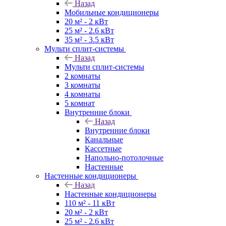
Назад
Мобильные кондиционеры
20 м² - 2 кВт
25 м² - 2.6 кВт
35 м² - 3.5 кВт
Мульти сплит-системы
Назад
Мульти сплит-системы
2 комнаты
3 комнаты
4 комнаты
5 комнат
Внутренние блоки
Назад
Внутренние блоки
Канальные
Кассетные
Напольно-потолочные
Настенные
Настенные кондиционеры
Назад
Настенные кондиционеры
110 м² - 11 кВт
20 м² - 2 кВт
25 м² - 2.6 кВт