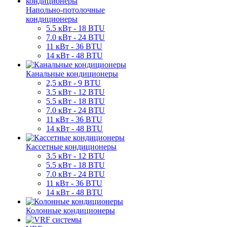
Напольно-потолочные
кондиционеры
5.5 кВт - 18 BTU
7.0 кВт - 24 BTU
11 кВт - 36 BTU
14 кВт - 48 BTU
Канальные кондиционеры
2,5 кВт - 9 BTU
3.5 кВт - 12 BTU
5.5 кВт - 18 BTU
7.0 кВт - 24 BTU
11 кВт - 36 BTU
14 кВт - 48 BTU
Кассетные кондиционеры
3.5 кВт - 12 BTU
5.5 кВт - 18 BTU
7.0 кВт - 24 BTU
11 кВт - 36 BTU
14 кВт - 48 BTU
Колонные кондиционеры