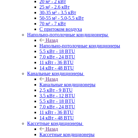
20 м² - 2 кВт
25 м² - 2.6 кВт
30-35 м² - 3.5 кВт
50-55 м² - 5.0-5.5 кВт
70 м² - 7 кВт
С притоком воздуха
Напольно-потолочные кондиционеры
Назад
Напольно-потолочные кондиционеры
5.5 кВт - 18 BTU
7.0 кВт - 24 BTU
11 кВт - 36 BTU
14 кВт - 48 BTU
Канальные кондиционеры
Назад
Канальные кондиционеры
2,5 кВт - 9 BTU
3.5 кВт - 12 BTU
5.5 кВт - 18 BTU
7.0 кВт - 24 BTU
11 кВт - 36 BTU
14 кВт - 48 BTU
Кассетные кондиционеры
Назад
Кассетные кондиционеры