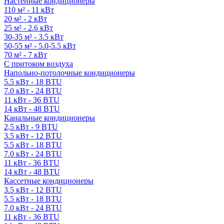
Настенные кондиционеры
110 м² - 11 кВт
20 м² - 2 кВт
25 м² - 2.6 кВт
30-35 м² - 3.5 кВт
50-55 м² - 5.0-5.5 кВт
70 м² - 7 кВт
С притоком воздуха
Напольно-потолочные кондиционеры
5.5 кВт - 18 BTU
7.0 кВт - 24 BTU
11 кВт - 36 BTU
14 кВт - 48 BTU
Канальные кондиционеры
2,5 кВт - 9 BTU
3.5 кВт - 12 BTU
5.5 кВт - 18 BTU
7.0 кВт - 24 BTU
11 кВт - 36 BTU
14 кВт - 48 BTU
Кассетные кондиционеры
3.5 кВт - 12 BTU
5.5 кВт - 18 BTU
7.0 кВт - 24 BTU
11 кВт - 36 BTU