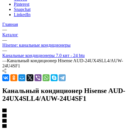
Pinterest
Snapchat
LinkedIn
Главная
—
Каталог
—
Hisense: канальные кондиционеры
—
Канальные кондиционеры 7.0 квт - 24 btu
—
Канальный кондиционер Hisense AUD-24UX4SLL4/AUW-
24U4SF1
Канальный кондиционер Hisense AUD-
24UX4SLL4/AUW-24U4SF1