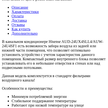
Описание
Характеристики
Оплата
Доставка
Отзывы
Как купить
Дополнительно
В канальном кондиционере Hisense AUD-24UX4SLL4/AUW-
24U4SF1 есть возможность забора воздуха из задней или
нижней части помещения, что позволяет оптимально
установить устройство с учетом характеристик данного
помещения. Компактный размер внутреннего блока позволяет
устанавливать его в небольшие отверстия в стенах или над
подвесными потолками.
Данная модель комплектуется в стандарте фильтрами
воздушного канала!
Особенности и преимущеcтва:
Минимум потребляемой энергии
Стабильное поддержание температуры
Работают при низкой температуре на улице