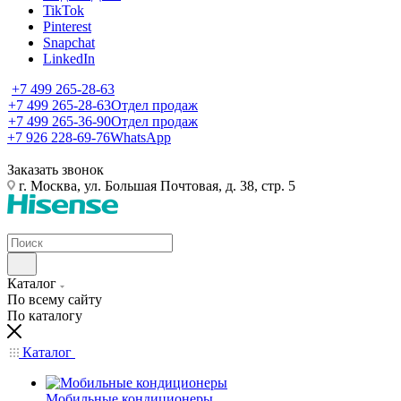
TikTok
Pinterest
Snapchat
LinkedIn
+7 499 265-28-63
+7 499 265-28-63
Отдел продаж
+7 499 265-36-90
Отдел продаж
+7 926 228-69-76
WhatsApp
Заказать звонок
г. Москва, ул. Большая Почтовая, д. 38, стр. 5
Каталог
По всему сайту
По каталогу
Каталог
Мобильные кондиционеры