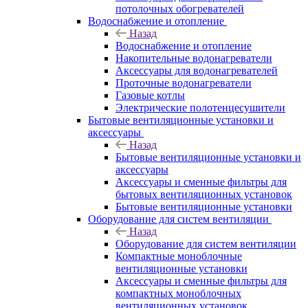
потолочных обогревателей
Водоснабжение и отопление
Назад
Водоснабжение и отопление
Накопительные водонагреватели
Аксессуары для водонагревателей
Проточные водонагреватели
Газовые котлы
Электрические полотенцесушители
Бытовые вентиляционные установки и
аксессуары
Назад
Бытовые вентиляционные установки и
аксессуары
Аксессуары и сменные фильтры для
бытовых вентиляционных установок
Бытовые вентиляционные установки
Оборудование для систем вентиляции
Назад
Оборудование для систем вентиляции
Компактные моноблочные
вентиляционные установки
Аксессуары и сменные фильтры для
компактных моноблочных
вентиляционных установок