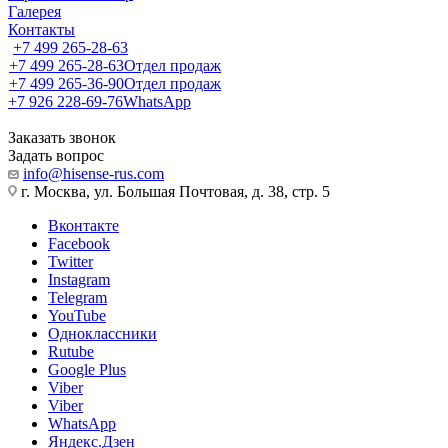
Галерея
Контакты
+7 499 265-28-63
+7 499 265-28-63
Отдел продаж
+7 499 265-36-90
Отдел продаж
+7 926 228-69-76
WhatsApp
Заказать звонок
Задать вопрос
info@hisense-rus.com
г. Москва, ул. Большая Почтовая, д. 38, стр. 5
Вконтакте
Facebook
Twitter
Instagram
Telegram
YouTube
Одноклассники
Rutube
Google Plus
Viber
Viber
WhatsApp
Яндекс.Дзен