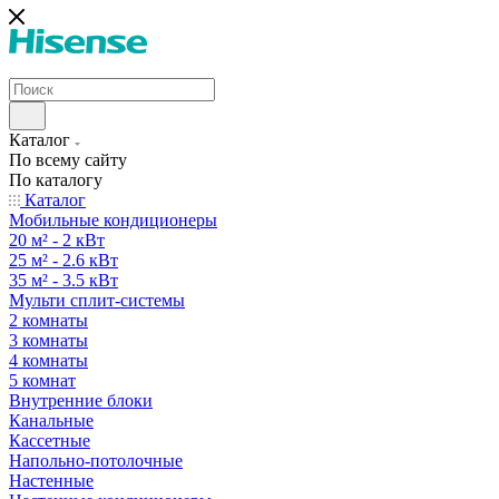
Каталог
По всему сайту
По каталогу
Каталог
Мобильные кондиционеры
20 м² - 2 кВт
25 м² - 2.6 кВт
35 м² - 3.5 кВт
Мульти сплит-системы
2 комнаты
3 комнаты
4 комнаты
5 комнат
Внутренние блоки
Канальные
Кассетные
Напольно-потолочные
Настенные