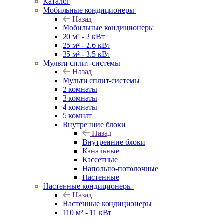
Каталог
Мобильные кондиционеры
Назад
Мобильные кондиционеры
20 м² - 2 кВт
25 м² - 2.6 кВт
35 м² - 3.5 кВт
Мульти сплит-системы
Назад
Мульти сплит-системы
2 комнаты
3 комнаты
4 комнаты
5 комнат
Внутренние блоки
Назад
Внутренние блоки
Канальные
Кассетные
Напольно-потолочные
Настенные
Настенные кондиционеры
Назад
Настенные кондиционеры
110 м² - 11 кВт