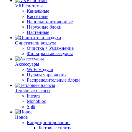
VRF системы
Канальные
Кассетные
Напольно-потолочные
Наружные блоки
Настенные
Очистители воздуха
Очистка + Увлажнение
Фильтры и аксессуары
Аксессуары
Wi-Fi модули
Пульты управления
Распределительные блоки
Тепловые насосы
Integra
Monobloc
Split
Новое
Кондиционирование
Бытовые сплит-