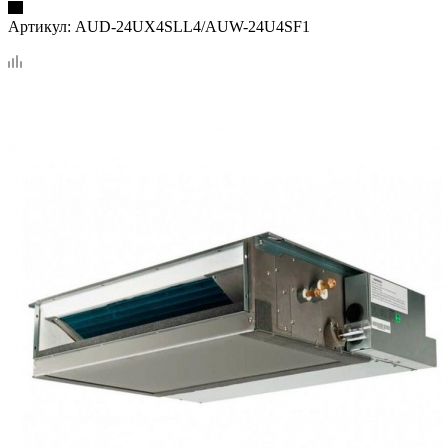
Артикул:
AUD-24UX4SLL4/AUW-24U4SF1