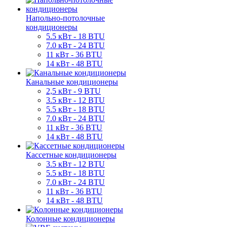
Напольно-потолочные
кондиционеры
5.5 кВт - 18 BTU
7.0 кВт - 24 BTU
11 кВт - 36 BTU
14 кВт - 48 BTU
Канальные кондиционеры
2,5 кВт - 9 BTU
3.5 кВт - 12 BTU
5.5 кВт - 18 BTU
7.0 кВт - 24 BTU
11 кВт - 36 BTU
14 кВт - 48 BTU
Кассетные кондиционеры
3.5 кВт - 12 BTU
5.5 кВт - 18 BTU
7.0 кВт - 24 BTU
11 кВт - 36 BTU
14 кВт - 48 BTU
Колонные кондиционеры