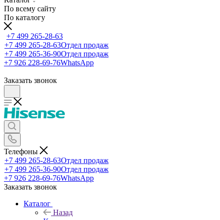
По всему сайту
По каталогу
+7 499 265-28-63
+7 499 265-28-63
Отдел продаж
+7 499 265-36-90
Отдел продаж
+7 926 228-69-76
WhatsApp
Заказать звонок
Телефоны
+7 499 265-28-63
Отдел продаж
+7 499 265-36-90
Отдел продаж
+7 926 228-69-76
WhatsApp
Заказать звонок
Каталог
Назад