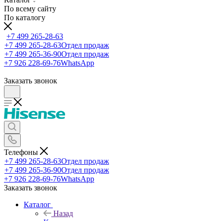
По всему сайту
По каталогу
+7 499 265-28-63
+7 499 265-28-63
Отдел продаж
+7 499 265-36-90
Отдел продаж
+7 926 228-69-76
WhatsApp
Заказать звонок
Телефоны
+7 499 265-28-63
Отдел продаж
+7 499 265-36-90
Отдел продаж
+7 926 228-69-76
WhatsApp
Заказать звонок
Каталог
Назад