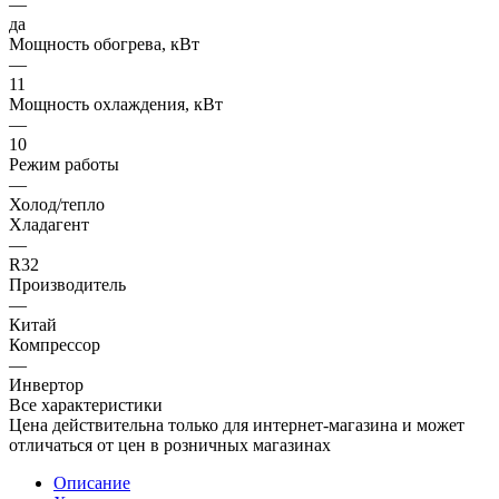
—
да
Мощность обогрева, кВт
—
11
Мощность охлаждения, кВт
—
10
Режим работы
—
Холод/тепло
Хладагент
—
R32
Производитель
—
Китай
Компрессор
—
Инвертор
Все характеристики
Цена действительна только для интернет-магазина и может
отличаться от цен в розничных магазинах
Описание