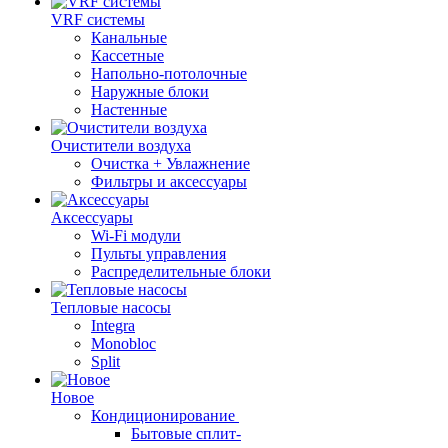
VRF системы
Канальные
Кассетные
Напольно-потолочные
Наружные блоки
Настенные
Очистители воздуха
Очистка + Увлажнение
Фильтры и аксессуары
Аксессуары
Wi-Fi модули
Пульты управления
Распределительные блоки
Тепловые насосы
Integra
Monobloc
Split
Новое
Кондиционирование
Бытовые сплит-