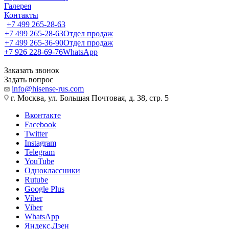
Галерея
Контакты
+7 499 265-28-63
+7 499 265-28-63
Отдел продаж
+7 499 265-36-90
Отдел продаж
+7 926 228-69-76
WhatsApp
Заказать звонок
Задать вопрос
info@hisense-rus.com
г. Москва, ул. Большая Почтовая, д. 38, стр. 5
Вконтакте
Facebook
Twitter
Instagram
Telegram
YouTube
Одноклассники
Rutube
Google Plus
Viber
Viber
WhatsApp
Яндекс.Дзен