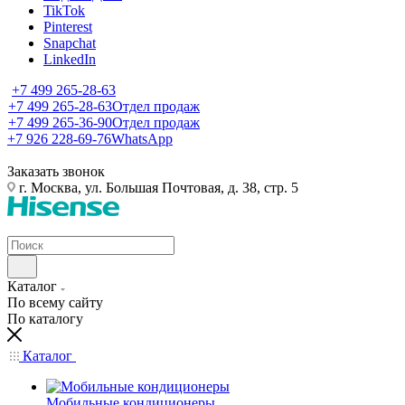
TikTok
Pinterest
Snapchat
LinkedIn
+7 499 265-28-63
+7 499 265-28-63
Отдел продаж
+7 499 265-36-90
Отдел продаж
+7 926 228-69-76
WhatsApp
Заказать звонок
г. Москва, ул. Большая Почтовая, д. 38, стр. 5
Каталог
По всему сайту
По каталогу
Каталог
Мобильные кондиционеры