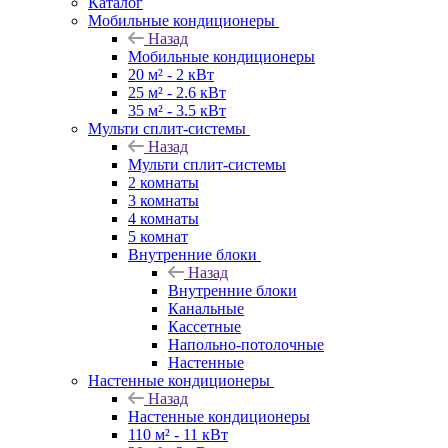
Каталог
Мобильные кондиционеры
Назад
Мобильные кондиционеры
20 м² - 2 кВт
25 м² - 2.6 кВт
35 м² - 3.5 кВт
Мульти сплит-системы
Назад
Мульти сплит-системы
2 комнаты
3 комнаты
4 комнаты
5 комнат
Внутренние блоки
Назад
Внутренние блоки
Канальные
Кассетные
Напольно-потолочные
Настенные
Настенные кондиционеры
Назад
Настенные кондиционеры
110 м² - 11 кВт