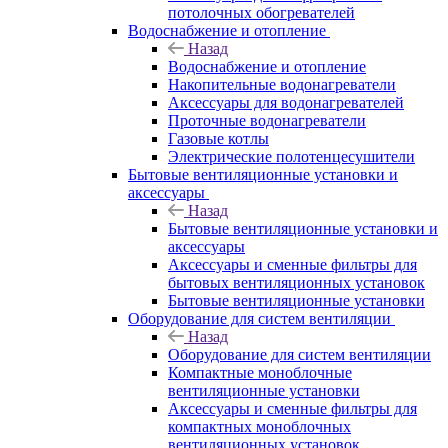
потолочных обогревателей
Водоснабжение и отопление
Назад
Водоснабжение и отопление
Накопительные водонагреватели
Аксессуары для водонагревателей
Проточные водонагреватели
Газовые котлы
Электрические полотенцесушители
Бытовые вентиляционные установки и
аксессуары
Назад
Бытовые вентиляционные установки и
аксессуары
Аксессуары и сменные фильтры для
бытовых вентиляционных установок
Бытовые вентиляционные установки
Оборудование для систем вентиляции
Назад
Оборудование для систем вентиляции
Компактные моноблочные
вентиляционные установки
Аксессуары и сменные фильтры для
компактных моноблочных
вентиляционных установок