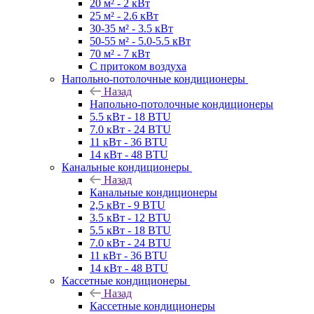
20 м² - 2 кВт
25 м² - 2.6 кВт
30-35 м² - 3.5 кВт
50-55 м² - 5.0-5.5 кВт
70 м² - 7 кВт
С притоком воздуха
Напольно-потолочные кондиционеры
Назад
Напольно-потолочные кондиционеры
5.5 кВт - 18 BTU
7.0 кВт - 24 BTU
11 кВт - 36 BTU
14 кВт - 48 BTU
Канальные кондиционеры
Назад
Канальные кондиционеры
2,5 кВт - 9 BTU
3.5 кВт - 12 BTU
5.5 кВт - 18 BTU
7.0 кВт - 24 BTU
11 кВт - 36 BTU
14 кВт - 48 BTU
Кассетные кондиционеры
Назад
Кассетные кондиционеры