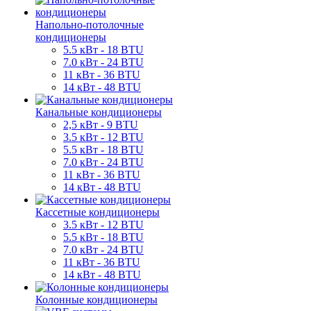
Напольно-потолочные
кондиционеры
5.5 кВт - 18 BTU
7.0 кВт - 24 BTU
11 кВт - 36 BTU
14 кВт - 48 BTU
Канальные кондиционеры
2,5 кВт - 9 BTU
3.5 кВт - 12 BTU
5.5 кВт - 18 BTU
7.0 кВт - 24 BTU
11 кВт - 36 BTU
14 кВт - 48 BTU
Кассетные кондиционеры
3.5 кВт - 12 BTU
5.5 кВт - 18 BTU
7.0 кВт - 24 BTU
11 кВт - 36 BTU
14 кВт - 48 BTU
Колонные кондиционеры