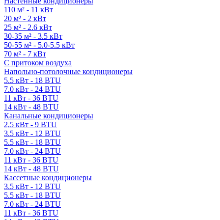
Настенные кондиционеры
110 м² - 11 кВт
20 м² - 2 кВт
25 м² - 2.6 кВт
30-35 м² - 3.5 кВт
50-55 м² - 5.0-5.5 кВт
70 м² - 7 кВт
С притоком воздуха
Напольно-потолочные кондиционеры
5.5 кВт - 18 BTU
7.0 кВт - 24 BTU
11 кВт - 36 BTU
14 кВт - 48 BTU
Канальные кондиционеры
2,5 кВт - 9 BTU
3.5 кВт - 12 BTU
5.5 кВт - 18 BTU
7.0 кВт - 24 BTU
11 кВт - 36 BTU
14 кВт - 48 BTU
Кассетные кондиционеры
3.5 кВт - 12 BTU
5.5 кВт - 18 BTU
7.0 кВт - 24 BTU
11 кВт - 36 BTU