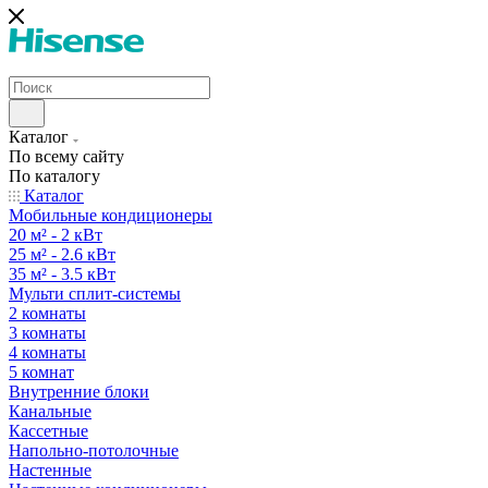
Каталог
По всему сайту
По каталогу
Каталог
Мобильные кондиционеры
20 м² - 2 кВт
25 м² - 2.6 кВт
35 м² - 3.5 кВт
Мульти сплит-системы
2 комнаты
3 комнаты
4 комнаты
5 комнат
Внутренние блоки
Канальные
Кассетные
Напольно-потолочные
Настенные