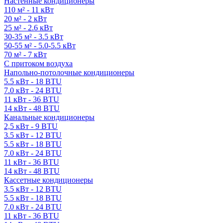
Настенные кондиционеры
110 м² - 11 кВт
20 м² - 2 кВт
25 м² - 2.6 кВт
30-35 м² - 3.5 кВт
50-55 м² - 5.0-5.5 кВт
70 м² - 7 кВт
С притоком воздуха
Напольно-потолочные кондиционеры
5.5 кВт - 18 BTU
7.0 кВт - 24 BTU
11 кВт - 36 BTU
14 кВт - 48 BTU
Канальные кондиционеры
2,5 кВт - 9 BTU
3.5 кВт - 12 BTU
5.5 кВт - 18 BTU
7.0 кВт - 24 BTU
11 кВт - 36 BTU
14 кВт - 48 BTU
Кассетные кондиционеры
3.5 кВт - 12 BTU
5.5 кВт - 18 BTU
7.0 кВт - 24 BTU
11 кВт - 36 BTU