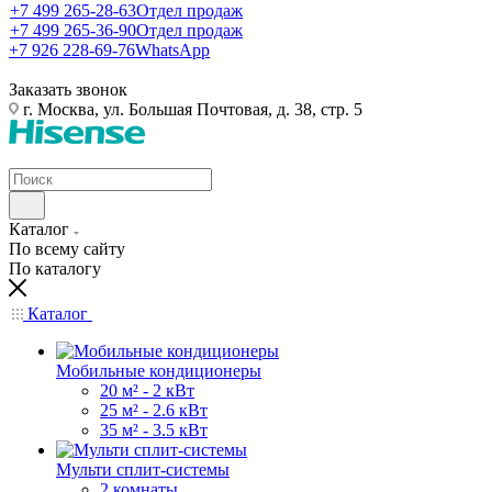
+7 499 265-28-63
Отдел продаж
+7 499 265-36-90
Отдел продаж
+7 926 228-69-76
WhatsApp
Заказать звонок
г. Москва, ул. Большая Почтовая, д. 38, стр. 5
Каталог
По всему сайту
По каталогу
Каталог
Мобильные кондиционеры
20 м² - 2 кВт
25 м² - 2.6 кВт
35 м² - 3.5 кВт
Мульти сплит-системы
2 комнаты