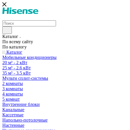
Каталог
По всему сайту
По каталогу
Каталог
Мобильные кондиционеры
20 м² - 2 кВт
25 м² - 2.6 кВт
35 м² - 3.5 кВт
Мульти сплит-системы
2 комнаты
3 комнаты
4 комнаты
5 комнат
Внутренние блоки
Канальные
Кассетные
Напольно-потолочные
Настенные