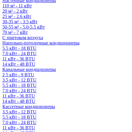
Настенные кондиционеры
110 м² - 11 кВт
20 м² - 2 кВт
25 м² - 2.6 кВт
30-35 м² - 3.5 кВт
50-55 м² - 5.0-5.5 кВт
70 м² - 7 кВт
С притоком воздуха
Напольно-потолочные кондиционеры
5.5 кВт - 18 BTU
7.0 кВт - 24 BTU
11 кВт - 36 BTU
14 кВт - 48 BTU
Канальные кондиционеры
2,5 кВт - 9 BTU
3.5 кВт - 12 BTU
5.5 кВт - 18 BTU
7.0 кВт - 24 BTU
11 кВт - 36 BTU
14 кВт - 48 BTU
Кассетные кондиционеры
3.5 кВт - 12 BTU
5.5 кВт - 18 BTU
7.0 кВт - 24 BTU
11 кВт - 36 BTU