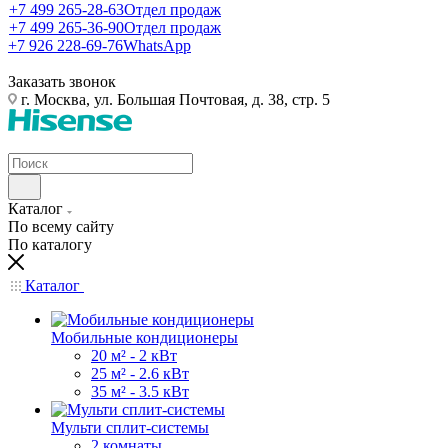
+7 499 265-28-63
Отдел продаж
+7 499 265-36-90
Отдел продаж
+7 926 228-69-76
WhatsApp
Заказать звонок
г. Москва, ул. Большая Почтовая, д. 38, стр. 5
Каталог
По всему сайту
По каталогу
Каталог
Мобильные кондиционеры
20 м² - 2 кВт
25 м² - 2.6 кВт
35 м² - 3.5 кВт
Мульти сплит-системы
2 комнаты