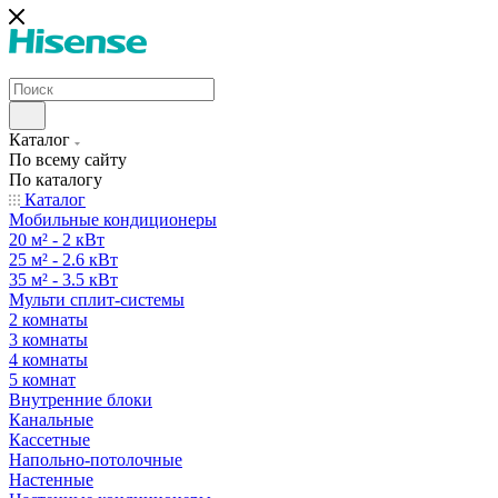
Каталог
По всему сайту
По каталогу
Каталог
Мобильные кондиционеры
20 м² - 2 кВт
25 м² - 2.6 кВт
35 м² - 3.5 кВт
Мульти сплит-системы
2 комнаты
3 комнаты
4 комнаты
5 комнат
Внутренние блоки
Канальные
Кассетные
Напольно-потолочные
Настенные