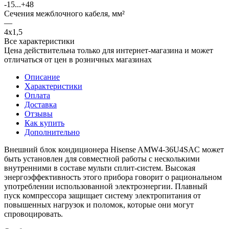
-15...+48
Сечения межблочного кабеля, мм²
—
4х1,5
Все характеристики
Цена действительна только для интернет-магазина и может
отличаться от цен в розничных магазинах
Описание
Характеристики
Оплата
Доставка
Отзывы
Как купить
Дополнительно
Внешний блок кондиционера Hisense AMW4-36U4SAC может
быть установлен для совместной работы с несколькими
внутренними в составе мульти сплит-систем. Высокая
энергоэффективность этого прибора говорит о рациональном
употреблении использованной электроэнергии. Плавный
пуск компрессора защищает систему электропитания от
повышенных нагрузок и поломок, которые они могут
спровоцировать.