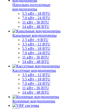
Напольно-потолочные
кондиционеры
5.5 кВт - 18 BTU
7.0 кВт - 24 BTU
11 кВт - 36 BTU
14 кВт - 48 BTU
Канальные кондиционеры
2,5 кВт - 9 BTU
3.5 кВт - 12 BTU
5.5 кВт - 18 BTU
7.0 кВт - 24 BTU
11 кВт - 36 BTU
14 кВт - 48 BTU
Кассетные кондиционеры
3.5 кВт - 12 BTU
5.5 кВт - 18 BTU
7.0 кВт - 24 BTU
11 кВт - 36 BTU
14 кВт - 48 BTU
Колонные кондиционеры