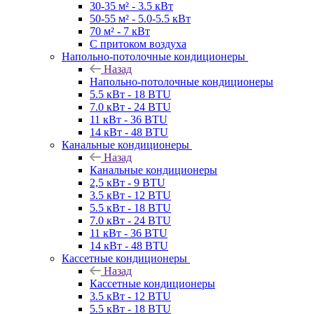
30-35 м² - 3.5 кВт
50-55 м² - 5.0-5.5 кВт
70 м² - 7 кВт
С притоком воздуха
Напольно-потолочные кондиционеры
Назад
Напольно-потолочные кондиционеры
5.5 кВт - 18 BTU
7.0 кВт - 24 BTU
11 кВт - 36 BTU
14 кВт - 48 BTU
Канальные кондиционеры
Назад
Канальные кондиционеры
2,5 кВт - 9 BTU
3.5 кВт - 12 BTU
5.5 кВт - 18 BTU
7.0 кВт - 24 BTU
11 кВт - 36 BTU
14 кВт - 48 BTU
Кассетные кондиционеры
Назад
Кассетные кондиционеры
3.5 кВт - 12 BTU
5.5 кВт - 18 BTU