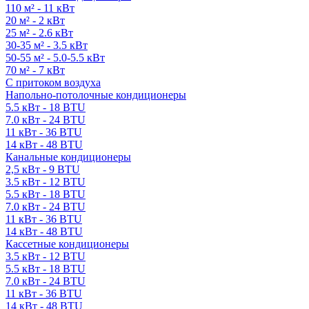
110 м² - 11 кВт
20 м² - 2 кВт
25 м² - 2.6 кВт
30-35 м² - 3.5 кВт
50-55 м² - 5.0-5.5 кВт
70 м² - 7 кВт
С притоком воздуха
Напольно-потолочные кондиционеры
5.5 кВт - 18 BTU
7.0 кВт - 24 BTU
11 кВт - 36 BTU
14 кВт - 48 BTU
Канальные кондиционеры
2,5 кВт - 9 BTU
3.5 кВт - 12 BTU
5.5 кВт - 18 BTU
7.0 кВт - 24 BTU
11 кВт - 36 BTU
14 кВт - 48 BTU
Кассетные кондиционеры
3.5 кВт - 12 BTU
5.5 кВт - 18 BTU
7.0 кВт - 24 BTU
11 кВт - 36 BTU
14 кВт - 48 BTU