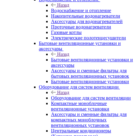
Назад
Водоснабжение и отопление
Накопительные водонагреватели
Аксессуары для водонагревателей
Проточные водонагреватели
Газовые котлы
Электрические полотенцесушители
Бытовые вентиляционные установки и
аксессуары
Назад
Бытовые вентиляционные установки и
аксессуары
Аксессуары и сменные фильтры для
бытовых вентиляционных установок
Бытовые вентиляционные установки
Оборудование для систем вентиляции
Назад
Оборудование для систем вентиляции
Компактные моноблочные
вентиляционные установки
Аксессуары и сменные фильтры для
компактных моноблочных
вентиляционных установок
Центральные кондиционеры