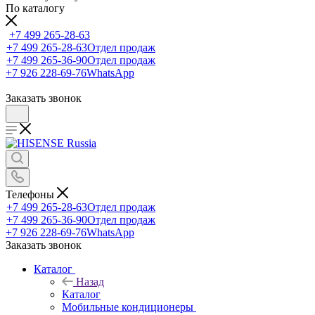
По каталогу
+7 499 265-28-63
+7 499 265-28-63
Отдел продаж
+7 499 265-36-90
Отдел продаж
+7 926 228-69-76
WhatsApp
Заказать звонок
Телефоны
+7 499 265-28-63
Отдел продаж
+7 499 265-36-90
Отдел продаж
+7 926 228-69-76
WhatsApp
Заказать звонок
Каталог
Назад
Каталог
Мобильные кондиционеры