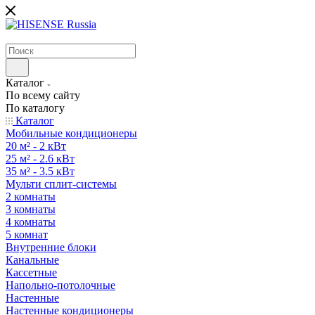
Каталог
По всему сайту
По каталогу
Каталог
Мобильные кондиционеры
20 м² - 2 кВт
25 м² - 2.6 кВт
35 м² - 3.5 кВт
Мульти сплит-системы
2 комнаты
3 комнаты
4 комнаты
5 комнат
Внутренние блоки
Канальные
Кассетные
Напольно-потолочные
Настенные
Настенные кондиционеры