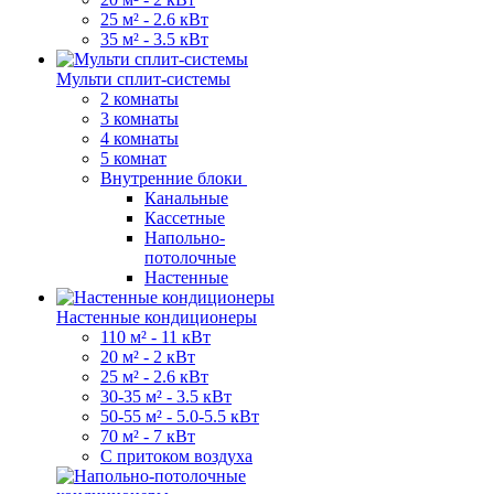
25 м² - 2.6 кВт
35 м² - 3.5 кВт
Мульти сплит-системы
2 комнаты
3 комнаты
4 комнаты
5 комнат
Внутренние блоки
Канальные
Кассетные
Напольно-
потолочные
Настенные
Настенные кондиционеры
110 м² - 11 кВт
20 м² - 2 кВт
25 м² - 2.6 кВт
30-35 м² - 3.5 кВт
50-55 м² - 5.0-5.5 кВт
70 м² - 7 кВт
С притоком воздуха