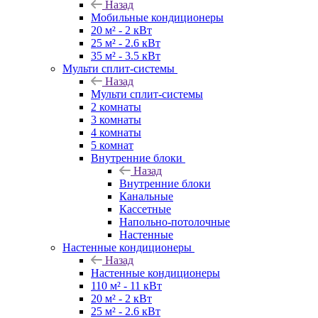
Назад
Мобильные кондиционеры
20 м² - 2 кВт
25 м² - 2.6 кВт
35 м² - 3.5 кВт
Мульти сплит-системы
Назад
Мульти сплит-системы
2 комнаты
3 комнаты
4 комнаты
5 комнат
Внутренние блоки
Назад
Внутренние блоки
Канальные
Кассетные
Напольно-потолочные
Настенные
Настенные кондиционеры
Назад
Настенные кондиционеры
110 м² - 11 кВт
20 м² - 2 кВт
25 м² - 2.6 кВт