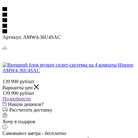
Артикул:
AMW4-36U4SAC
139 990
руб
/шт
Варианты цен
139 990
руб
/шт
Подробности
Нашли дешевле?
Рассчитать доставку
Хочу в подарок
Самовывоз завтра - бесплатно