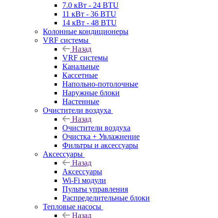
7.0 кВт - 24 BTU
11 кВт - 36 BTU
14 кВт - 48 BTU
Колонные кондиционеры
VRF системы
Назад
VRF системы
Канальные
Кассетные
Напольно-потолочные
Наружные блоки
Настенные
Очистители воздуха
Назад
Очистители воздуха
Очистка + Увлажнение
Фильтры и аксессуары
Аксессуары
Назад
Аксессуары
Wi-Fi модули
Пульты управления
Распределительные блоки
Тепловые насосы
Назад