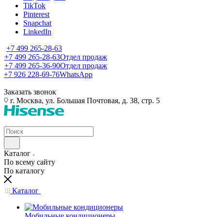
TikTok
Pinterest
Snapchat
LinkedIn
+7 499 265-28-63
+7 499 265-28-63
Отдел продаж
+7 499 265-36-90
Отдел продаж
+7 926 228-69-76
WhatsApp
Заказать звонок
г. Москва, ул. Большая Почтовая, д. 38, стр. 5
Каталог
По всему сайту
По каталогу
Каталог
Мобильные кондиционеры