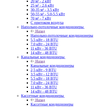
20 м² - 2 кВт
25 м² - 2.6 кВт
30-35 м² - 3.5 кВт
50-55 м² - 5.0-5.5 кВт
70 м² - 7 кВт
С притоком воздуха
Напольно-потолочные кондиционеры
Назад
Напольно-потолочные кондиционеры
5.5 кВт - 18 BTU
7.0 кВт - 24 BTU
11 кВт - 36 BTU
14 кВт - 48 BTU
Канальные кондиционеры
Назад
Канальные кондиционеры
2,5 кВт - 9 BTU
3.5 кВт - 12 BTU
5.5 кВт - 18 BTU
7.0 кВт - 24 BTU
11 кВт - 36 BTU
14 кВт - 48 BTU
Кассетные кондиционеры
Назад
Кассетные кондиционеры