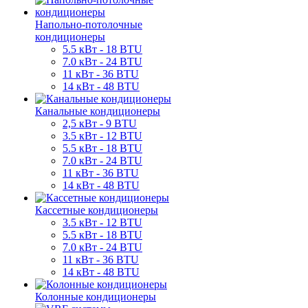
Напольно-потолочные
кондиционеры
5.5 кВт - 18 BTU
7.0 кВт - 24 BTU
11 кВт - 36 BTU
14 кВт - 48 BTU
Канальные кондиционеры
2,5 кВт - 9 BTU
3.5 кВт - 12 BTU
5.5 кВт - 18 BTU
7.0 кВт - 24 BTU
11 кВт - 36 BTU
14 кВт - 48 BTU
Кассетные кондиционеры
3.5 кВт - 12 BTU
5.5 кВт - 18 BTU
7.0 кВт - 24 BTU
11 кВт - 36 BTU
14 кВт - 48 BTU
Колонные кондиционеры