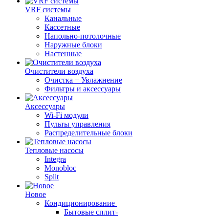
VRF системы
Канальные
Кассетные
Напольно-потолочные
Наружные блоки
Настенные
Очистители воздуха
Очистка + Увлажнение
Фильтры и аксессуары
Аксессуары
Wi-Fi модули
Пульты управления
Распределительные блоки
Тепловые насосы
Integra
Monobloc
Split
Новое
Кондиционирование
Бытовые сплит-