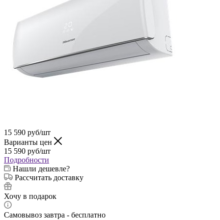
15 590
руб
/шт
Варианты цен
15 590
руб
/шт
Подробности
Нашли дешевле?
Рассчитать доставку
Хочу в подарок
Самовывоз завтра - бесплатно