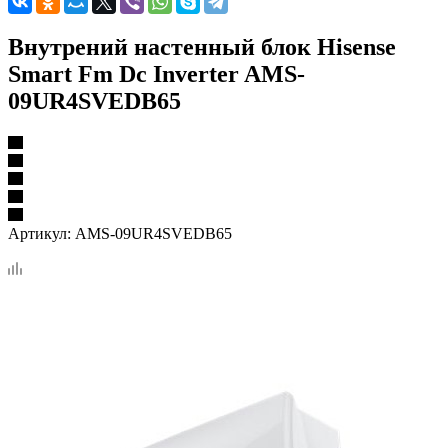
Внутрений настенный блок Hisense
Smart Fm Dc Inverter AMS-
09UR4SVEDB65
Артикул:
AMS-09UR4SVEDB65