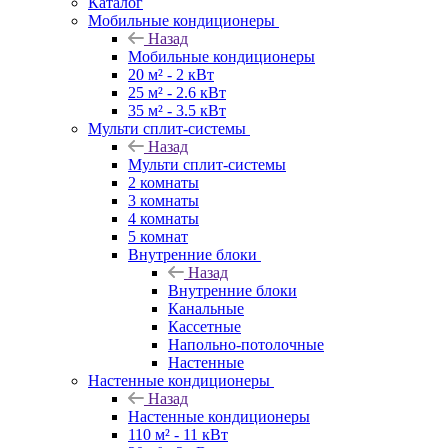
Каталог
Мобильные кондиционеры
Назад
Мобильные кондиционеры
20 м² - 2 кВт
25 м² - 2.6 кВт
35 м² - 3.5 кВт
Мульти сплит-системы
Назад
Мульти сплит-системы
2 комнаты
3 комнаты
4 комнаты
5 комнат
Внутренние блоки
Назад
Внутренние блоки
Канальные
Кассетные
Напольно-потолочные
Настенные
Настенные кондиционеры
Назад
Настенные кондиционеры
110 м² - 11 кВт