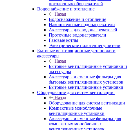
потолочных обогревателей
Водоснабжение и отопление
Назад
Водоснабжение и отопление
Накопительные водонагреватели
Аксессуары для водонагревателей
Проточные водонагреватели
Газовые котлы
Электрические полотенцесушители
Бытовые вентиляционные установки и
аксессуары
Назад
Бытовые вентиляционные установки и
аксессуары
Аксессуары и сменные фильтры для
бытовых вентиляционных установок
Бытовые вентиляционные установки
Оборудование для систем вентиляции
Назад
Оборудование для систем вентиляции
Компактные моноблочные
вентиляционные установки
Аксессуары и сменные фильтры для
компактных моноблочных
вентиляционных установок