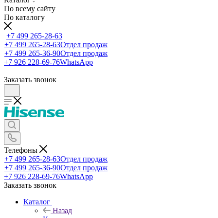
По всему сайту
По каталогу
+7 499 265-28-63
+7 499 265-28-63
Отдел продаж
+7 499 265-36-90
Отдел продаж
+7 926 228-69-76
WhatsApp
Заказать звонок
Телефоны
+7 499 265-28-63
Отдел продаж
+7 499 265-36-90
Отдел продаж
+7 926 228-69-76
WhatsApp
Заказать звонок
Каталог
Назад