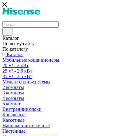
Каталог
По всему сайту
По каталогу
Каталог
Мобильные кондиционеры
20 м² - 2 кВт
25 м² - 2.6 кВт
35 м² - 3.5 кВт
Мульти сплит-системы
2 комнаты
3 комнаты
4 комнаты
5 комнат
Внутренние блоки
Канальные
Кассетные
Напольно-потолочные
Настенные