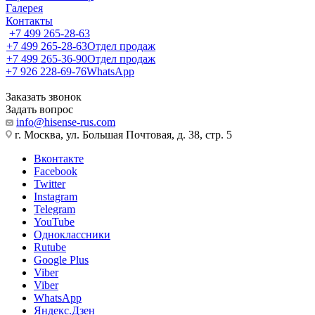
Галерея
Контакты
+7 499 265-28-63
+7 499 265-28-63
Отдел продаж
+7 499 265-36-90
Отдел продаж
+7 926 228-69-76
WhatsApp
Заказать звонок
Задать вопрос
info@hisense-rus.com
г. Москва, ул. Большая Почтовая, д. 38, стр. 5
Вконтакте
Facebook
Twitter
Instagram
Telegram
YouTube
Одноклассники
Rutube
Google Plus
Viber
Viber
WhatsApp
Яндекс.Дзен