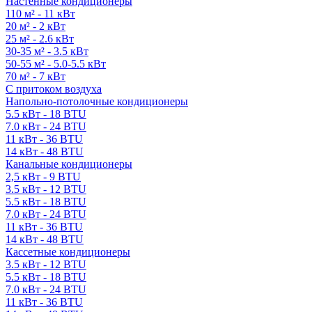
Настенные кондиционеры
110 м² - 11 кВт
20 м² - 2 кВт
25 м² - 2.6 кВт
30-35 м² - 3.5 кВт
50-55 м² - 5.0-5.5 кВт
70 м² - 7 кВт
С притоком воздуха
Напольно-потолочные кондиционеры
5.5 кВт - 18 BTU
7.0 кВт - 24 BTU
11 кВт - 36 BTU
14 кВт - 48 BTU
Канальные кондиционеры
2,5 кВт - 9 BTU
3.5 кВт - 12 BTU
5.5 кВт - 18 BTU
7.0 кВт - 24 BTU
11 кВт - 36 BTU
14 кВт - 48 BTU
Кассетные кондиционеры
3.5 кВт - 12 BTU
5.5 кВт - 18 BTU
7.0 кВт - 24 BTU
11 кВт - 36 BTU