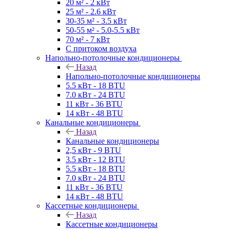
20 м² - 2 кВт
25 м² - 2.6 кВт
30-35 м² - 3.5 кВт
50-55 м² - 5.0-5.5 кВт
70 м² - 7 кВт
С притоком воздуха
Напольно-потолочные кондиционеры
Назад
Напольно-потолочные кондиционеры
5.5 кВт - 18 BTU
7.0 кВт - 24 BTU
11 кВт - 36 BTU
14 кВт - 48 BTU
Канальные кондиционеры
Назад
Канальные кондиционеры
2,5 кВт - 9 BTU
3.5 кВт - 12 BTU
5.5 кВт - 18 BTU
7.0 кВт - 24 BTU
11 кВт - 36 BTU
14 кВт - 48 BTU
Кассетные кондиционеры
Назад
Кассетные кондиционеры