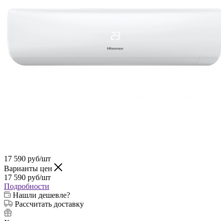
17 590
руб
/шт
Варианты цен
17 590
руб
/шт
Подробности
Нашли дешевле?
Рассчитать доставку