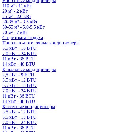
Настенные кондиционеры
110 м² - 11 кВт
20 м² - 2 кВт
25 м² - 2.6 кВт
30-35 м² - 3.5 кВт
50-55 м² - 5.0-5.5 кВт
70 м² - 7 кВт
С притоком воздуха
Напольно-потолочные кондиционеры
5.5 кВт - 18 BTU
7.0 кВт - 24 BTU
11 кВт - 36 BTU
14 кВт - 48 BTU
Канальные кондиционеры
2,5 кВт - 9 BTU
3.5 кВт - 12 BTU
5.5 кВт - 18 BTU
7.0 кВт - 24 BTU
11 кВт - 36 BTU
14 кВт - 48 BTU
Кассетные кондиционеры
3.5 кВт - 12 BTU
5.5 кВт - 18 BTU
7.0 кВт - 24 BTU
11 кВт - 36 BTU