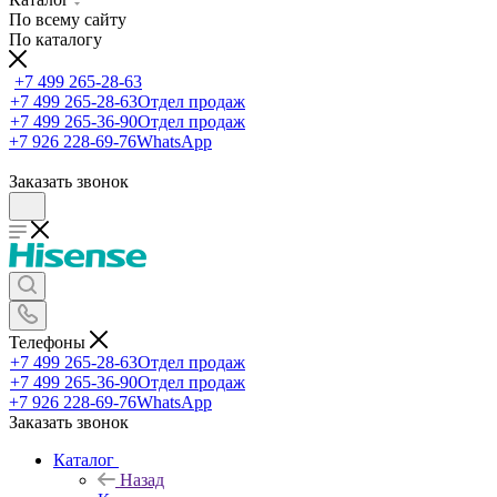
По всему сайту
По каталогу
+7 499 265-28-63
+7 499 265-28-63
Отдел продаж
+7 499 265-36-90
Отдел продаж
+7 926 228-69-76
WhatsApp
Заказать звонок
Телефоны
+7 499 265-28-63
Отдел продаж
+7 499 265-36-90
Отдел продаж
+7 926 228-69-76
WhatsApp
Заказать звонок
Каталог
Назад