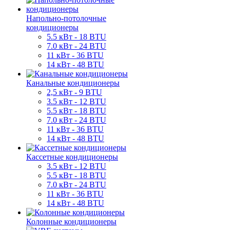
Напольно-потолочные
кондиционеры
5.5 кВт - 18 BTU
7.0 кВт - 24 BTU
11 кВт - 36 BTU
14 кВт - 48 BTU
Канальные кондиционеры
2,5 кВт - 9 BTU
3.5 кВт - 12 BTU
5.5 кВт - 18 BTU
7.0 кВт - 24 BTU
11 кВт - 36 BTU
14 кВт - 48 BTU
Кассетные кондиционеры
3.5 кВт - 12 BTU
5.5 кВт - 18 BTU
7.0 кВт - 24 BTU
11 кВт - 36 BTU
14 кВт - 48 BTU
Колонные кондиционеры