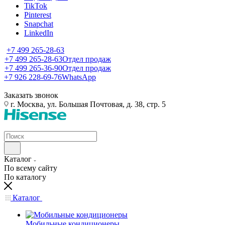
TikTok
Pinterest
Snapchat
LinkedIn
+7 499 265-28-63
+7 499 265-28-63
Отдел продаж
+7 499 265-36-90
Отдел продаж
+7 926 228-69-76
WhatsApp
Заказать звонок
г. Москва, ул. Большая Почтовая, д. 38, стр. 5
Каталог
По всему сайту
По каталогу
Каталог
Мобильные кондиционеры