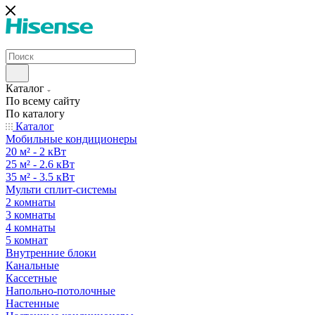
Каталог
По всему сайту
По каталогу
Каталог
Мобильные кондиционеры
20 м² - 2 кВт
25 м² - 2.6 кВт
35 м² - 3.5 кВт
Мульти сплит-системы
2 комнаты
3 комнаты
4 комнаты
5 комнат
Внутренние блоки
Канальные
Кассетные
Напольно-потолочные
Настенные