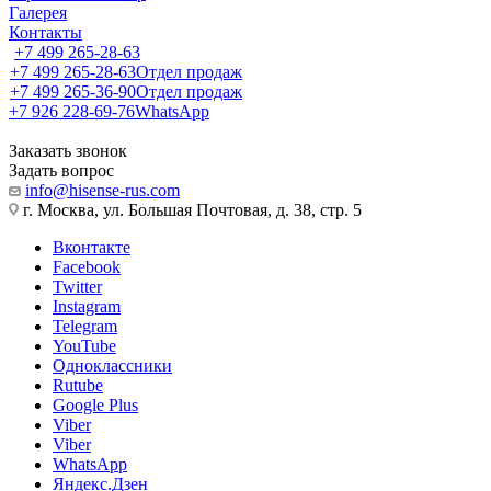
Галерея
Контакты
+7 499 265-28-63
+7 499 265-28-63
Отдел продаж
+7 499 265-36-90
Отдел продаж
+7 926 228-69-76
WhatsApp
Заказать звонок
Задать вопрос
info@hisense-rus.com
г. Москва, ул. Большая Почтовая, д. 38, стр. 5
Вконтакте
Facebook
Twitter
Instagram
Telegram
YouTube
Одноклассники
Rutube
Google Plus
Viber
Viber
WhatsApp
Яндекс.Дзен