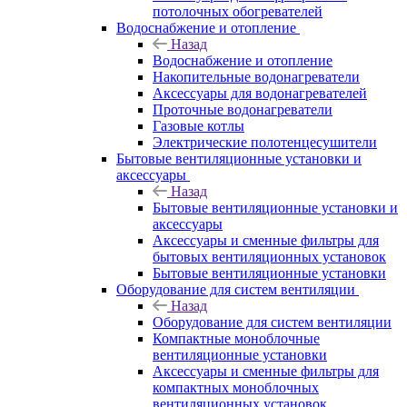
потолочных обогревателей
Водоснабжение и отопление
Назад
Водоснабжение и отопление
Накопительные водонагреватели
Аксессуары для водонагревателей
Проточные водонагреватели
Газовые котлы
Электрические полотенцесушители
Бытовые вентиляционные установки и
аксессуары
Назад
Бытовые вентиляционные установки и
аксессуары
Аксессуары и сменные фильтры для
бытовых вентиляционных установок
Бытовые вентиляционные установки
Оборудование для систем вентиляции
Назад
Оборудование для систем вентиляции
Компактные моноблочные
вентиляционные установки
Аксессуары и сменные фильтры для
компактных моноблочных
вентиляционных установок