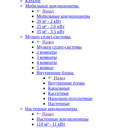
Каталог
Мобильные кондиционеры
Назад
Мобильные кондиционеры
20 м² - 2 кВт
25 м² - 2.6 кВт
35 м² - 3.5 кВт
Мульти сплит-системы
Назад
Мульти сплит-системы
2 комнаты
3 комнаты
4 комнаты
5 комнат
Внутренние блоки
Назад
Внутренние блоки
Канальные
Кассетные
Напольно-потолочные
Настенные
Настенные кондиционеры
Назад
Настенные кондиционеры
110 м² - 11 кВт