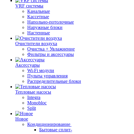
VRF системы
Канальные
Кассетные
Напольно-потолочные
Наружные блоки
Настенные
Очистители воздуха
Очистка + Увлажнение
Фильтры и аксессуары
Аксессуары
Wi-Fi модули
Пульты управления
Распределительные блоки
Тепловые насосы
Integra
Monobloc
Split
Новое
Кондиционирование
Бытовые сплит-