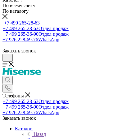
По всему сайту
По каталогу
+7 499 265-28-63
+7 499 265-28-63
Отдел продаж
+7 499 265-36-90
Отдел продаж
+7 926 228-69-76
WhatsApp
Заказать звонок
Телефоны
+7 499 265-28-63
Отдел продаж
+7 499 265-36-90
Отдел продаж
+7 926 228-69-76
WhatsApp
Заказать звонок
Каталог
Назад