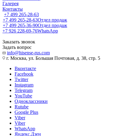
Галерея
Контакты
+7 499 265-28-63
+7 499 265-28-63
Отдел продаж
+7 499 265-36-90
Отдел продаж
+7 926 228-69-76
WhatsApp
Заказать звонок
Задать вопрос
info@hisense-rus.com
г. Москва, ул. Большая Почтовая, д. 38, стр. 5
Вконтакте
Facebook
Twitter
Instagram
Telegram
YouTube
Одноклассники
Rutube
Google Plus
Viber
Viber
WhatsApp
Яндекс.Дзен