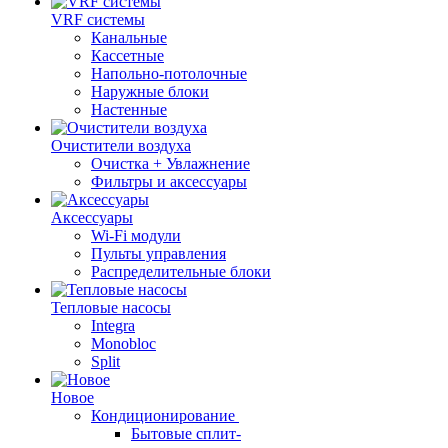
VRF системы
Канальные
Кассетные
Напольно-потолочные
Наружные блоки
Настенные
Очистители воздуха
Очистка + Увлажнение
Фильтры и аксессуары
Аксессуары
Wi-Fi модули
Пульты управления
Распределительные блоки
Тепловые насосы
Integra
Monobloc
Split
Новое
Кондиционирование
Бытовые сплит-