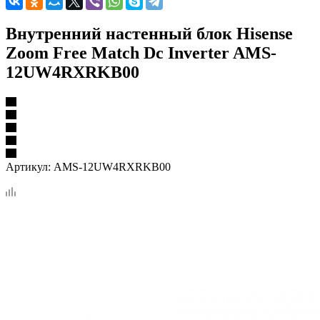
Внутренний настенный блок Hisense
Zoom Free Match Dc Inverter AMS-
12UW4RXRKB00
Артикул:
AMS-12UW4RXRKB00