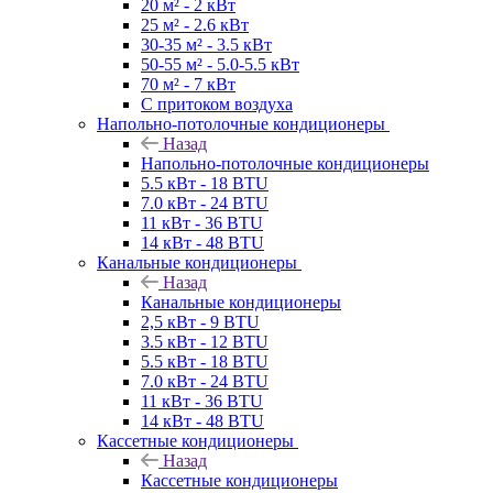
20 м² - 2 кВт
25 м² - 2.6 кВт
30-35 м² - 3.5 кВт
50-55 м² - 5.0-5.5 кВт
70 м² - 7 кВт
С притоком воздуха
Напольно-потолочные кондиционеры
Назад
Напольно-потолочные кондиционеры
5.5 кВт - 18 BTU
7.0 кВт - 24 BTU
11 кВт - 36 BTU
14 кВт - 48 BTU
Канальные кондиционеры
Назад
Канальные кондиционеры
2,5 кВт - 9 BTU
3.5 кВт - 12 BTU
5.5 кВт - 18 BTU
7.0 кВт - 24 BTU
11 кВт - 36 BTU
14 кВт - 48 BTU
Кассетные кондиционеры
Назад
Кассетные кондиционеры