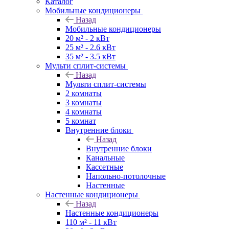
Каталог
Мобильные кондиционеры
Назад
Мобильные кондиционеры
20 м² - 2 кВт
25 м² - 2.6 кВт
35 м² - 3.5 кВт
Мульти сплит-системы
Назад
Мульти сплит-системы
2 комнаты
3 комнаты
4 комнаты
5 комнат
Внутренние блоки
Назад
Внутренние блоки
Канальные
Кассетные
Напольно-потолочные
Настенные
Настенные кондиционеры
Назад
Настенные кондиционеры
110 м² - 11 кВт