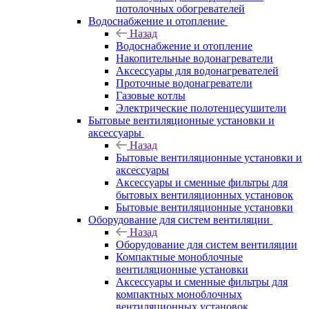
потолочных обогревателей
Водоснабжение и отопление
Назад
Водоснабжение и отопление
Накопительные водонагреватели
Аксессуары для водонагревателей
Проточные водонагреватели
Газовые котлы
Электрические полотенцесушители
Бытовые вентиляционные установки и
аксессуары
Назад
Бытовые вентиляционные установки и
аксессуары
Аксессуары и сменные фильтры для
бытовых вентиляционных установок
Бытовые вентиляционные установки
Оборудование для систем вентиляции
Назад
Оборудование для систем вентиляции
Компактные моноблочные
вентиляционные установки
Аксессуары и сменные фильтры для
компактных моноблочных
вентиляционных установок