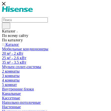
Каталог
По всему сайту
По каталогу
Каталог
Мобильные кондиционеры
20 м² - 2 кВт
25 м² - 2.6 кВт
35 м² - 3.5 кВт
Мульти сплит-системы
2 комнаты
3 комнаты
4 комнаты
5 комнат
Внутренние блоки
Канальные
Кассетные
Напольно-потолочные
Настенные