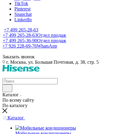
TikTok
Pinterest
Snapchat
LinkedIn
+7 499 265-28-63
+7 499 265-28-63
Отдел продаж
+7 499 265-36-90
Отдел продаж
+7 926 228-69-76
WhatsApp
Заказать звонок
г. Москва, ул. Большая Почтовая, д. 38, стр. 5
Каталог
По всему сайту
По каталогу
Каталог
Мобильные кондиционеры