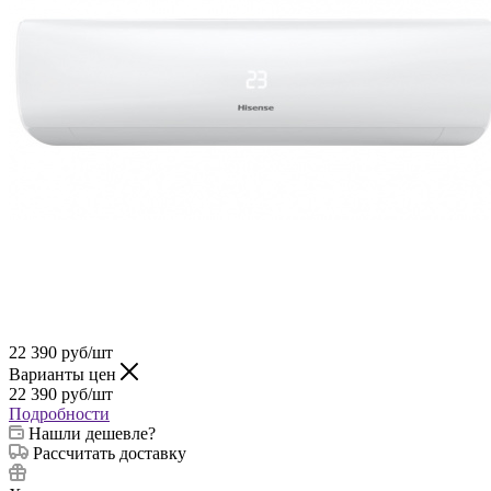
22 390
руб
/шт
Варианты цен
22 390
руб
/шт
Подробности
Нашли дешевле?
Рассчитать доставку