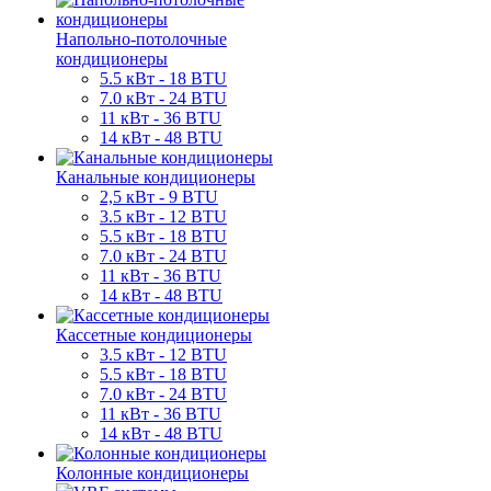
Напольно-потолочные
кондиционеры
5.5 кВт - 18 BTU
7.0 кВт - 24 BTU
11 кВт - 36 BTU
14 кВт - 48 BTU
Канальные кондиционеры
2,5 кВт - 9 BTU
3.5 кВт - 12 BTU
5.5 кВт - 18 BTU
7.0 кВт - 24 BTU
11 кВт - 36 BTU
14 кВт - 48 BTU
Кассетные кондиционеры
3.5 кВт - 12 BTU
5.5 кВт - 18 BTU
7.0 кВт - 24 BTU
11 кВт - 36 BTU
14 кВт - 48 BTU
Колонные кондиционеры