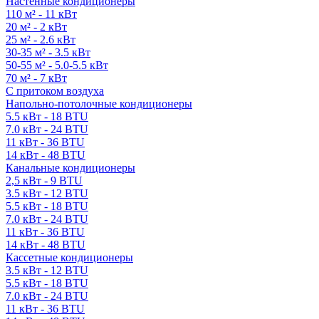
Настенные кондиционеры
110 м² - 11 кВт
20 м² - 2 кВт
25 м² - 2.6 кВт
30-35 м² - 3.5 кВт
50-55 м² - 5.0-5.5 кВт
70 м² - 7 кВт
С притоком воздуха
Напольно-потолочные кондиционеры
5.5 кВт - 18 BTU
7.0 кВт - 24 BTU
11 кВт - 36 BTU
14 кВт - 48 BTU
Канальные кондиционеры
2,5 кВт - 9 BTU
3.5 кВт - 12 BTU
5.5 кВт - 18 BTU
7.0 кВт - 24 BTU
11 кВт - 36 BTU
14 кВт - 48 BTU
Кассетные кондиционеры
3.5 кВт - 12 BTU
5.5 кВт - 18 BTU
7.0 кВт - 24 BTU
11 кВт - 36 BTU