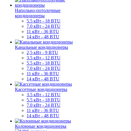
Напольно-потолочные
кондиционеры
5.5 кВт - 18 BTU
7.0 кВт - 24 BTU
11 кВт - 36 BTU
14 кВт - 48 BTU
Канальные кондиционеры
2,5 кВт - 9 BTU
3.5 кВт - 12 BTU
5.5 кВт - 18 BTU
7.0 кВт - 24 BTU
11 кВт - 36 BTU
14 кВт - 48 BTU
Кассетные кондиционеры
3.5 кВт - 12 BTU
5.5 кВт - 18 BTU
7.0 кВт - 24 BTU
11 кВт - 36 BTU
14 кВт - 48 BTU
Колонные кондиционеры