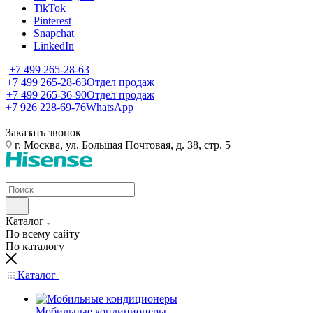
TikTok
Pinterest
Snapchat
LinkedIn
+7 499 265-28-63
+7 499 265-28-63
Отдел продаж
+7 499 265-36-90
Отдел продаж
+7 926 228-69-76
WhatsApp
Заказать звонок
г. Москва, ул. Большая Почтовая, д. 38, стр. 5
Каталог
По всему сайту
По каталогу
Каталог
Мобильные кондиционеры