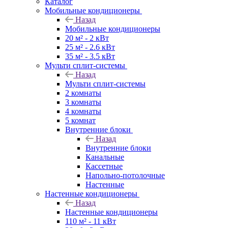
Каталог
Мобильные кондиционеры
Назад
Мобильные кондиционеры
20 м² - 2 кВт
25 м² - 2.6 кВт
35 м² - 3.5 кВт
Мульти сплит-системы
Назад
Мульти сплит-системы
2 комнаты
3 комнаты
4 комнаты
5 комнат
Внутренние блоки
Назад
Внутренние блоки
Канальные
Кассетные
Напольно-потолочные
Настенные
Настенные кондиционеры
Назад
Настенные кондиционеры
110 м² - 11 кВт