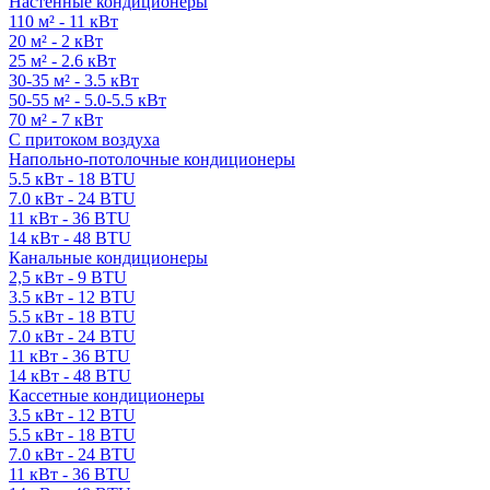
Настенные кондиционеры
110 м² - 11 кВт
20 м² - 2 кВт
25 м² - 2.6 кВт
30-35 м² - 3.5 кВт
50-55 м² - 5.0-5.5 кВт
70 м² - 7 кВт
С притоком воздуха
Напольно-потолочные кондиционеры
5.5 кВт - 18 BTU
7.0 кВт - 24 BTU
11 кВт - 36 BTU
14 кВт - 48 BTU
Канальные кондиционеры
2,5 кВт - 9 BTU
3.5 кВт - 12 BTU
5.5 кВт - 18 BTU
7.0 кВт - 24 BTU
11 кВт - 36 BTU
14 кВт - 48 BTU
Кассетные кондиционеры
3.5 кВт - 12 BTU
5.5 кВт - 18 BTU
7.0 кВт - 24 BTU
11 кВт - 36 BTU