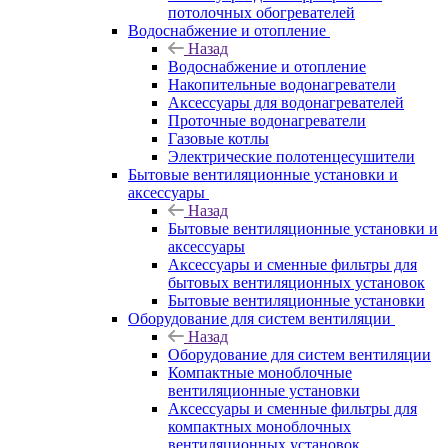
потолочных обогревателей
Водоснабжение и отопление
Назад
Водоснабжение и отопление
Накопительные водонагреватели
Аксессуары для водонагревателей
Проточные водонагреватели
Газовые котлы
Электрические полотенцесушители
Бытовые вентиляционные установки и
аксессуары
Назад
Бытовые вентиляционные установки и
аксессуары
Аксессуары и сменные фильтры для
бытовых вентиляционных установок
Бытовые вентиляционные установки
Оборудование для систем вентиляции
Назад
Оборудование для систем вентиляции
Компактные моноблочные
вентиляционные установки
Аксессуары и сменные фильтры для
компактных моноблочных
вентиляционных установок