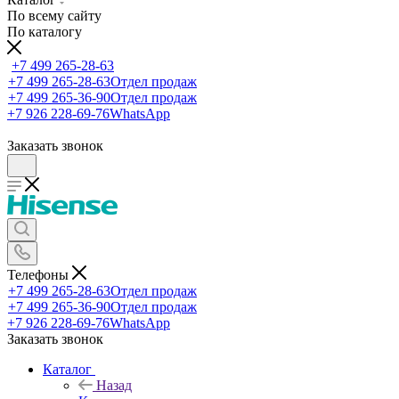
По всему сайту
По каталогу
+7 499 265-28-63
+7 499 265-28-63
Отдел продаж
+7 499 265-36-90
Отдел продаж
+7 926 228-69-76
WhatsApp
Заказать звонок
Телефоны
+7 499 265-28-63
Отдел продаж
+7 499 265-36-90
Отдел продаж
+7 926 228-69-76
WhatsApp
Заказать звонок
Каталог
Назад