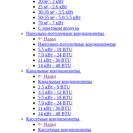
20 м² - 2 кВт
25 м² - 2.6 кВт
30-35 м² - 3.5 кВт
50-55 м² - 5.0-5.5 кВт
70 м² - 7 кВт
С притоком воздуха
Напольно-потолочные кондиционеры
Назад
Напольно-потолочные кондиционеры
5.5 кВт - 18 BTU
7.0 кВт - 24 BTU
11 кВт - 36 BTU
14 кВт - 48 BTU
Канальные кондиционеры
Назад
Канальные кондиционеры
2,5 кВт - 9 BTU
3.5 кВт - 12 BTU
5.5 кВт - 18 BTU
7.0 кВт - 24 BTU
11 кВт - 36 BTU
14 кВт - 48 BTU
Кассетные кондиционеры
Назад
Кассетные кондиционеры