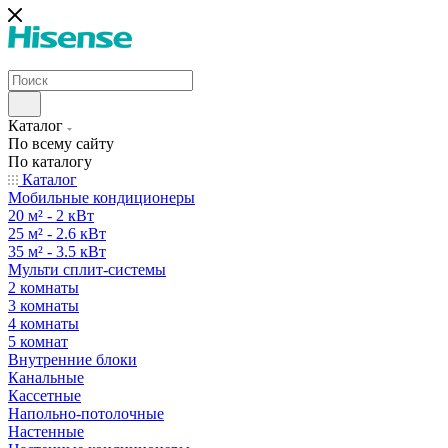
Каталог
По всему сайту
По каталогу
Каталог
Мобильные кондиционеры
20 м² - 2 кВт
25 м² - 2.6 кВт
35 м² - 3.5 кВт
Мульти сплит-системы
2 комнаты
3 комнаты
4 комнаты
5 комнат
Внутренние блоки
Канальные
Кассетные
Напольно-потолочные
Настенные