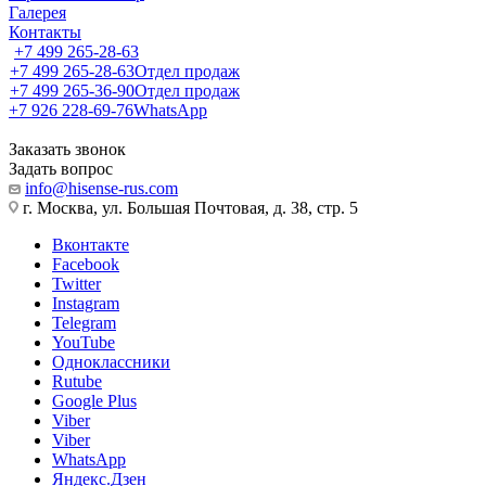
Галерея
Контакты
+7 499 265-28-63
+7 499 265-28-63
Отдел продаж
+7 499 265-36-90
Отдел продаж
+7 926 228-69-76
WhatsApp
Заказать звонок
Задать вопрос
info@hisense-rus.com
г. Москва, ул. Большая Почтовая, д. 38, стр. 5
Вконтакте
Facebook
Twitter
Instagram
Telegram
YouTube
Одноклассники
Rutube
Google Plus
Viber
Viber
WhatsApp
Яндекс.Дзен