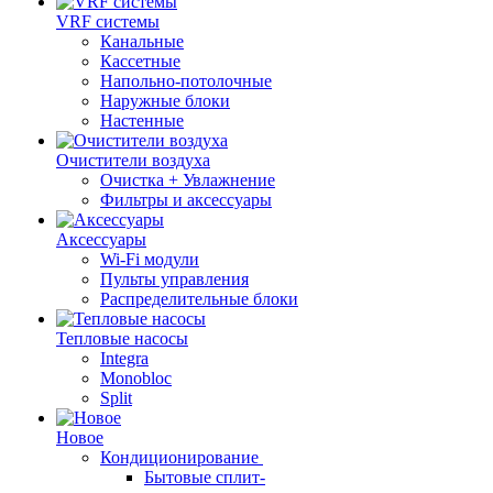
VRF системы
Канальные
Кассетные
Напольно-потолочные
Наружные блоки
Настенные
Очистители воздуха
Очистка + Увлажнение
Фильтры и аксессуары
Аксессуары
Wi-Fi модули
Пульты управления
Распределительные блоки
Тепловые насосы
Integra
Monobloc
Split
Новое
Кондиционирование
Бытовые сплит-