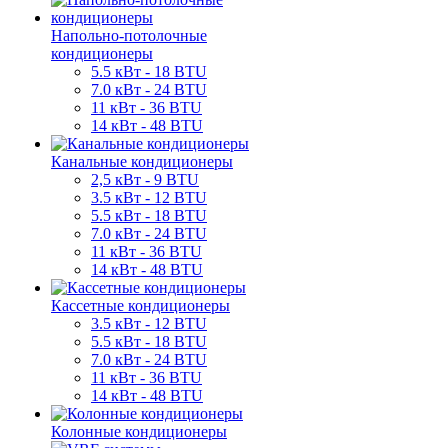
Напольно-потолочные
кондиционеры
5.5 кВт - 18 BTU
7.0 кВт - 24 BTU
11 кВт - 36 BTU
14 кВт - 48 BTU
Канальные кондиционеры
2,5 кВт - 9 BTU
3.5 кВт - 12 BTU
5.5 кВт - 18 BTU
7.0 кВт - 24 BTU
11 кВт - 36 BTU
14 кВт - 48 BTU
Кассетные кондиционеры
3.5 кВт - 12 BTU
5.5 кВт - 18 BTU
7.0 кВт - 24 BTU
11 кВт - 36 BTU
14 кВт - 48 BTU
Колонные кондиционеры