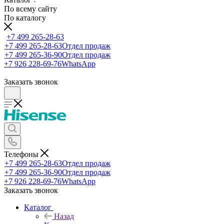
По всему сайту
По каталогу
+7 499 265-28-63
+7 499 265-28-63
Отдел продаж
+7 499 265-36-90
Отдел продаж
+7 926 228-69-76
WhatsApp
Заказать звонок
Телефоны
+7 499 265-28-63
Отдел продаж
+7 499 265-36-90
Отдел продаж
+7 926 228-69-76
WhatsApp
Заказать звонок
Каталог
Назад