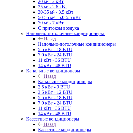
20 м² - 2 кВт
25 м² - 2.6 кВт
30-35 м² - 3.5 кВт
50-55 м² - 5.0-5.5 кВт
70 м² - 7 кВт
С притоком воздуха
Напольно-потолочные кондиционеры
Назад
Напольно-потолочные кондиционеры
5.5 кВт - 18 BTU
7.0 кВт - 24 BTU
11 кВт - 36 BTU
14 кВт - 48 BTU
Канальные кондиционеры
Назад
Канальные кондиционеры
2,5 кВт - 9 BTU
3.5 кВт - 12 BTU
5.5 кВт - 18 BTU
7.0 кВт - 24 BTU
11 кВт - 36 BTU
14 кВт - 48 BTU
Кассетные кондиционеры
Назад
Кассетные кондиционеры