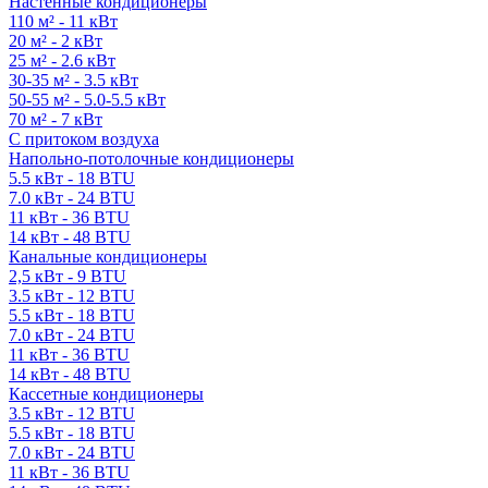
Настенные кондиционеры
110 м² - 11 кВт
20 м² - 2 кВт
25 м² - 2.6 кВт
30-35 м² - 3.5 кВт
50-55 м² - 5.0-5.5 кВт
70 м² - 7 кВт
С притоком воздуха
Напольно-потолочные кондиционеры
5.5 кВт - 18 BTU
7.0 кВт - 24 BTU
11 кВт - 36 BTU
14 кВт - 48 BTU
Канальные кондиционеры
2,5 кВт - 9 BTU
3.5 кВт - 12 BTU
5.5 кВт - 18 BTU
7.0 кВт - 24 BTU
11 кВт - 36 BTU
14 кВт - 48 BTU
Кассетные кондиционеры
3.5 кВт - 12 BTU
5.5 кВт - 18 BTU
7.0 кВт - 24 BTU
11 кВт - 36 BTU