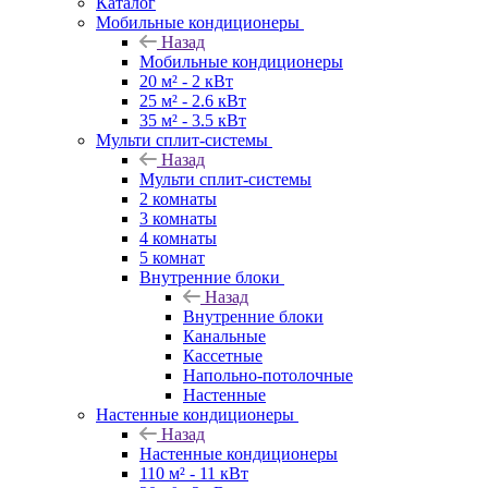
Каталог
Мобильные кондиционеры
Назад
Мобильные кондиционеры
20 м² - 2 кВт
25 м² - 2.6 кВт
35 м² - 3.5 кВт
Мульти сплит-системы
Назад
Мульти сплит-системы
2 комнаты
3 комнаты
4 комнаты
5 комнат
Внутренние блоки
Назад
Внутренние блоки
Канальные
Кассетные
Напольно-потолочные
Настенные
Настенные кондиционеры
Назад
Настенные кондиционеры
110 м² - 11 кВт