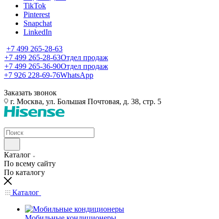
TikTok
Pinterest
Snapchat
LinkedIn
+7 499 265-28-63
+7 499 265-28-63
Отдел продаж
+7 499 265-36-90
Отдел продаж
+7 926 228-69-76
WhatsApp
Заказать звонок
г. Москва, ул. Большая Почтовая, д. 38, стр. 5
Каталог
По всему сайту
По каталогу
Каталог
Мобильные кондиционеры