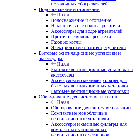
потолочных обогревателей
Водоснабжение и отопление
Назад
Водоснабжение и отопление
Накопительные водонагреватели
Аксессуары для водонагревателей
Проточные водонагреватели
Газовые котлы
Электрические полотенцесушители
Бытовые вентиляционные установки и
аксессуары
Назад
Бытовые вентиляционные установки и
аксессуары
Аксессуары и сменные фильтры для
бытовых вентиляционных установок
Бытовые вентиляционные установки
Оборудование для систем вентиляции
Назад
Оборудование для систем вентиляции
Компактные моноблочные
вентиляционные установки
Аксессуары и сменные фильтры для
компактных моноблочных
вентиляционных установок