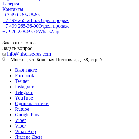
Галерея
Контакты
+7 499 265-28-63
+7 499 265-28-63
Отдел продаж
+7 499 265-36-90
Отдел продаж
+7 926 228-69-76
WhatsApp
Заказать звонок
Задать вопрос
info@hisense-rus.com
г. Москва, ул. Большая Почтовая, д. 38, стр. 5
Вконтакте
Facebook
Twitter
Instagram
Telegram
YouTube
Одноклассники
Rutube
Google Plus
Viber
Viber
WhatsApp
Яндекс.Дзен