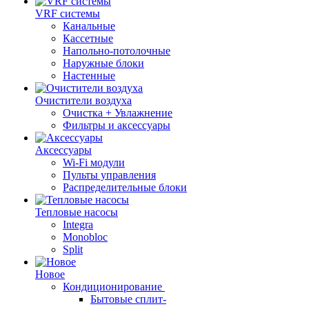
VRF системы
Канальные
Кассетные
Напольно-потолочные
Наружные блоки
Настенные
Очистители воздуха
Очистка + Увлажнение
Фильтры и аксессуары
Аксессуары
Wi-Fi модули
Пульты управления
Распределительные блоки
Тепловые насосы
Integra
Monobloc
Split
Новое
Кондиционирование
Бытовые сплит-