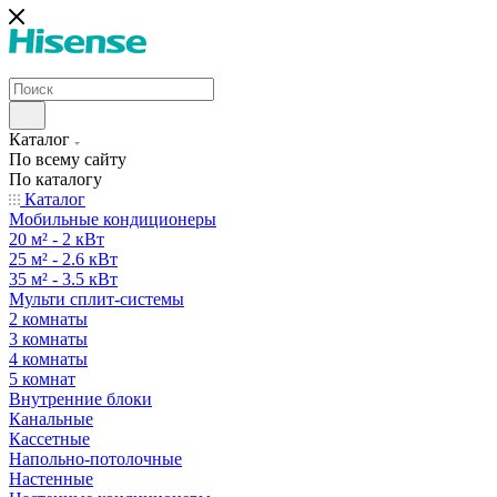
Каталог
По всему сайту
По каталогу
Каталог
Мобильные кондиционеры
20 м² - 2 кВт
25 м² - 2.6 кВт
35 м² - 3.5 кВт
Мульти сплит-системы
2 комнаты
3 комнаты
4 комнаты
5 комнат
Внутренние блоки
Канальные
Кассетные
Напольно-потолочные
Настенные