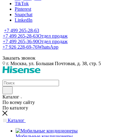
TikTok
Pinterest
Snapchat
LinkedIn
+7 499 265-28-63
+7 499 265-28-63
Отдел продаж
+7 499 265-36-90
Отдел продаж
+7 926 228-69-76
WhatsApp
Заказать звонок
г. Москва, ул. Большая Почтовая, д. 38, стр. 5
Каталог
По всему сайту
По каталогу
Каталог
Мобильные кондиционеры