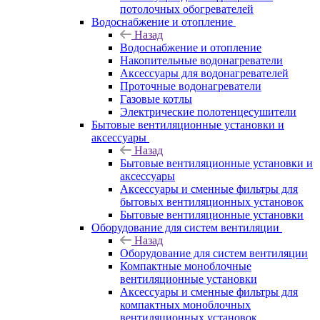
потолочных обогревателей
Водоснабжение и отопление
Назад
Водоснабжение и отопление
Накопительные водонагреватели
Аксессуары для водонагревателей
Проточные водонагреватели
Газовые котлы
Электрические полотенцесушители
Бытовые вентиляционные установки и
аксессуары
Назад
Бытовые вентиляционные установки и
аксессуары
Аксессуары и сменные фильтры для
бытовых вентиляционных установок
Бытовые вентиляционные установки
Оборудование для систем вентиляции
Назад
Оборудование для систем вентиляции
Компактные моноблочные
вентиляционные установки
Аксессуары и сменные фильтры для
компактных моноблочных
вентиляционных установок