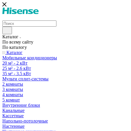
Каталог
По всему сайту
По каталогу
Каталог
Мобильные кондиционеры
20 м² - 2 кВт
25 м² - 2.6 кВт
35 м² - 3.5 кВт
Мульти сплит-системы
2 комнаты
3 комнаты
4 комнаты
5 комнат
Внутренние блоки
Канальные
Кассетные
Напольно-потолочные
Настенные