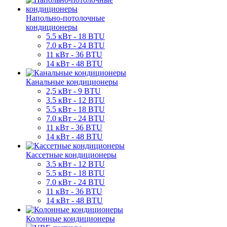
Напольно-потолочные
кондиционеры
5.5 кВт - 18 BTU
7.0 кВт - 24 BTU
11 кВт - 36 BTU
14 кВт - 48 BTU
Канальные кондиционеры
2,5 кВт - 9 BTU
3.5 кВт - 12 BTU
5.5 кВт - 18 BTU
7.0 кВт - 24 BTU
11 кВт - 36 BTU
14 кВт - 48 BTU
Кассетные кондиционеры
3.5 кВт - 12 BTU
5.5 кВт - 18 BTU
7.0 кВт - 24 BTU
11 кВт - 36 BTU
14 кВт - 48 BTU
Колонные кондиционеры