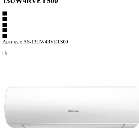
13UW4RVETS00
Артикул:
AS-13UW4RVETS00