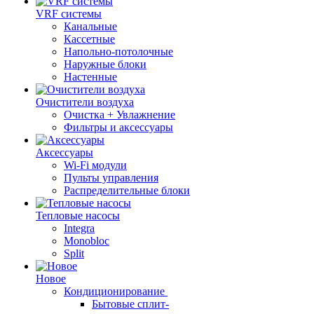
VRF системы
Канальные
Кассетные
Напольно-потолочные
Наружные блоки
Настенные
Очистители воздуха
Очистка + Увлажнение
Фильтры и аксессуары
Аксессуары
Wi-Fi модули
Пульты управления
Распределительные блоки
Тепловые насосы
Integra
Monobloc
Split
Новое
Кондиционирование
Бытовые сплит-