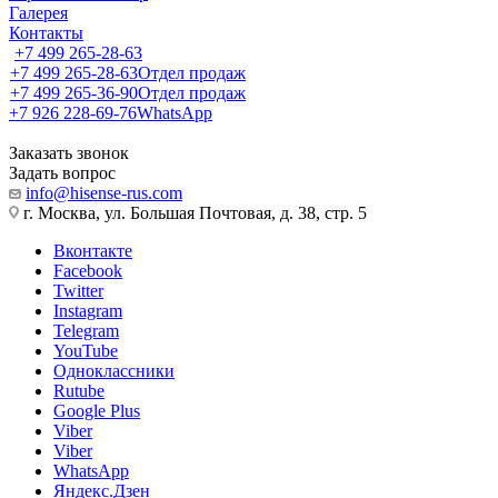
Галерея
Контакты
+7 499 265-28-63
+7 499 265-28-63
Отдел продаж
+7 499 265-36-90
Отдел продаж
+7 926 228-69-76
WhatsApp
Заказать звонок
Задать вопрос
info@hisense-rus.com
г. Москва, ул. Большая Почтовая, д. 38, стр. 5
Вконтакте
Facebook
Twitter
Instagram
Telegram
YouTube
Одноклассники
Rutube
Google Plus
Viber
Viber
WhatsApp
Яндекс.Дзен