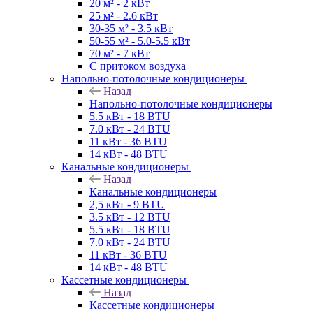
20 м² - 2 кВт
25 м² - 2.6 кВт
30-35 м² - 3.5 кВт
50-55 м² - 5.0-5.5 кВт
70 м² - 7 кВт
С притоком воздуха
Напольно-потолочные кондиционеры
Назад
Напольно-потолочные кондиционеры
5.5 кВт - 18 BTU
7.0 кВт - 24 BTU
11 кВт - 36 BTU
14 кВт - 48 BTU
Канальные кондиционеры
Назад
Канальные кондиционеры
2,5 кВт - 9 BTU
3.5 кВт - 12 BTU
5.5 кВт - 18 BTU
7.0 кВт - 24 BTU
11 кВт - 36 BTU
14 кВт - 48 BTU
Кассетные кондиционеры
Назад
Кассетные кондиционеры