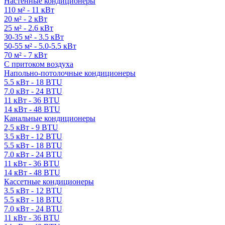
Настенные кондиционеры
110 м² - 11 кВт
20 м² - 2 кВт
25 м² - 2.6 кВт
30-35 м² - 3.5 кВт
50-55 м² - 5.0-5.5 кВт
70 м² - 7 кВт
С притоком воздуха
Напольно-потолочные кондиционеры
5.5 кВт - 18 BTU
7.0 кВт - 24 BTU
11 кВт - 36 BTU
14 кВт - 48 BTU
Канальные кондиционеры
2,5 кВт - 9 BTU
3.5 кВт - 12 BTU
5.5 кВт - 18 BTU
7.0 кВт - 24 BTU
11 кВт - 36 BTU
14 кВт - 48 BTU
Кассетные кондиционеры
3.5 кВт - 12 BTU
5.5 кВт - 18 BTU
7.0 кВт - 24 BTU
11 кВт - 36 BTU