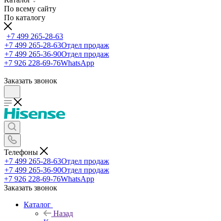
По всему сайту
По каталогу
+7 499 265-28-63
+7 499 265-28-63
Отдел продаж
+7 499 265-36-90
Отдел продаж
+7 926 228-69-76
WhatsApp
Заказать звонок
Телефоны
+7 499 265-28-63
Отдел продаж
+7 499 265-36-90
Отдел продаж
+7 926 228-69-76
WhatsApp
Заказать звонок
Каталог
Назад