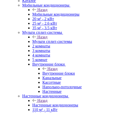
Каталог
Мобильные кондиционеры
Назад
Мобильные кондиционеры
20 м² - 2 кВт
25 м² - 2.6 кВт
35 м² - 3.5 кВт
Мульти сплит-системы
Назад
Мульти сплит-системы
2 комнаты
3 комнаты
4 комнаты
5 комнат
Внутренние блоки
Назад
Внутренние блоки
Канальные
Кассетные
Напольно-потолочные
Настенные
Настенные кондиционеры
Назад
Настенные кондиционеры
110 м² - 11 кВт