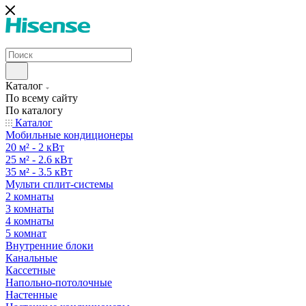
Каталог
По всему сайту
По каталогу
Каталог
Мобильные кондиционеры
20 м² - 2 кВт
25 м² - 2.6 кВт
35 м² - 3.5 кВт
Мульти сплит-системы
2 комнаты
3 комнаты
4 комнаты
5 комнат
Внутренние блоки
Канальные
Кассетные
Напольно-потолочные
Настенные