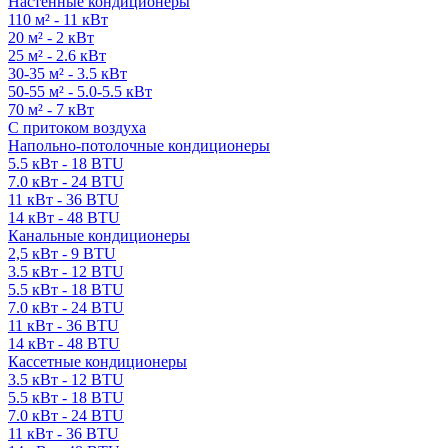
Настенные кондиционеры
110 м² - 11 кВт
20 м² - 2 кВт
25 м² - 2.6 кВт
30-35 м² - 3.5 кВт
50-55 м² - 5.0-5.5 кВт
70 м² - 7 кВт
С притоком воздуха
Напольно-потолочные кондиционеры
5.5 кВт - 18 BTU
7.0 кВт - 24 BTU
11 кВт - 36 BTU
14 кВт - 48 BTU
Канальные кондиционеры
2,5 кВт - 9 BTU
3.5 кВт - 12 BTU
5.5 кВт - 18 BTU
7.0 кВт - 24 BTU
11 кВт - 36 BTU
14 кВт - 48 BTU
Кассетные кондиционеры
3.5 кВт - 12 BTU
5.5 кВт - 18 BTU
7.0 кВт - 24 BTU
11 кВт - 36 BTU