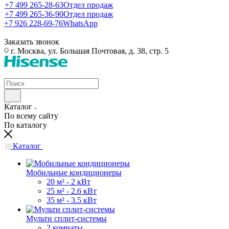
+7 499 265-28-63
Отдел продаж
+7 499 265-36-90
Отдел продаж
+7 926 228-69-76
WhatsApp
Заказать звонок
г. Москва, ул. Большая Почтовая, д. 38, стр. 5
Каталог
По всему сайту
По каталогу
Каталог
Мобильные кондиционеры
20 м² - 2 кВт
25 м² - 2.6 кВт
35 м² - 3.5 кВт
Мульти сплит-системы
2 комнаты