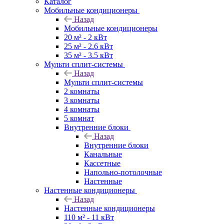
Каталог
Мобильные кондиционеры
Назад
Мобильные кондиционеры
20 м² - 2 кВт
25 м² - 2.6 кВт
35 м² - 3.5 кВт
Мульти сплит-системы
Назад
Мульти сплит-системы
2 комнаты
3 комнаты
4 комнаты
5 комнат
Внутренние блоки
Назад
Внутренние блоки
Канальные
Кассетные
Напольно-потолочные
Настенные
Настенные кондиционеры
Назад
Настенные кондиционеры
110 м² - 11 кВт