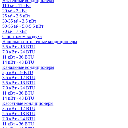
Настенные кондиционеры
110 м² - 11 кВт
20 м² - 2 кВт
25 м² - 2.6 кВт
30-35 м² - 3.5 кВт
50-55 м² - 5.0-5.5 кВт
70 м² - 7 кВт
С притоком воздуха
Напольно-потолочные кондиционеры
5.5 кВт - 18 BTU
7.0 кВт - 24 BTU
11 кВт - 36 BTU
14 кВт - 48 BTU
Канальные кондиционеры
2,5 кВт - 9 BTU
3.5 кВт - 12 BTU
5.5 кВт - 18 BTU
7.0 кВт - 24 BTU
11 кВт - 36 BTU
14 кВт - 48 BTU
Кассетные кондиционеры
3.5 кВт - 12 BTU
5.5 кВт - 18 BTU
7.0 кВт - 24 BTU
11 кВт - 36 BTU