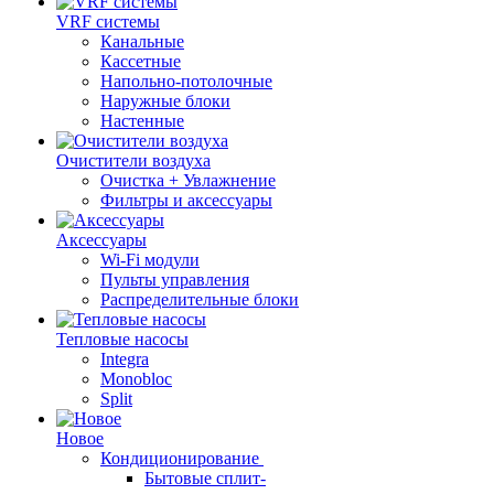
VRF системы
Канальные
Кассетные
Напольно-потолочные
Наружные блоки
Настенные
Очистители воздуха
Очистка + Увлажнение
Фильтры и аксессуары
Аксессуары
Wi-Fi модули
Пульты управления
Распределительные блоки
Тепловые насосы
Integra
Monobloc
Split
Новое
Кондиционирование
Бытовые сплит-