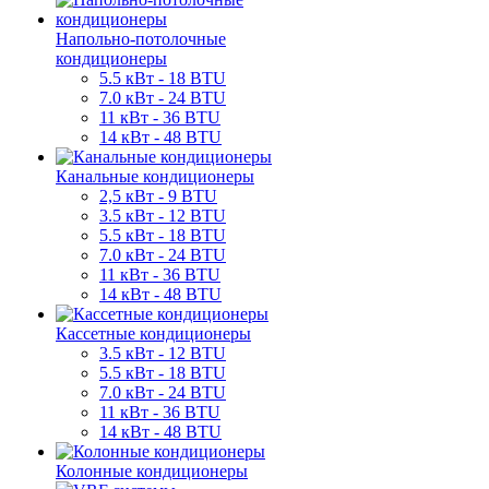
Напольно-потолочные
кондиционеры
5.5 кВт - 18 BTU
7.0 кВт - 24 BTU
11 кВт - 36 BTU
14 кВт - 48 BTU
Канальные кондиционеры
2,5 кВт - 9 BTU
3.5 кВт - 12 BTU
5.5 кВт - 18 BTU
7.0 кВт - 24 BTU
11 кВт - 36 BTU
14 кВт - 48 BTU
Кассетные кондиционеры
3.5 кВт - 12 BTU
5.5 кВт - 18 BTU
7.0 кВт - 24 BTU
11 кВт - 36 BTU
14 кВт - 48 BTU
Колонные кондиционеры