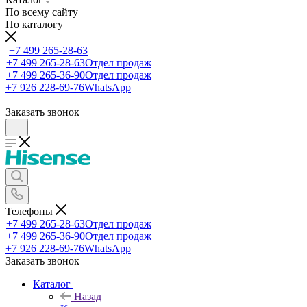
По всему сайту
По каталогу
+7 499 265-28-63
+7 499 265-28-63
Отдел продаж
+7 499 265-36-90
Отдел продаж
+7 926 228-69-76
WhatsApp
Заказать звонок
Телефоны
+7 499 265-28-63
Отдел продаж
+7 499 265-36-90
Отдел продаж
+7 926 228-69-76
WhatsApp
Заказать звонок
Каталог
Назад