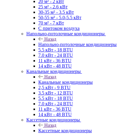
20 м² - 2 кВт
25 м² - 2.6 кВт
30-35 м² - 3.5 кВт
50-55 м² - 5.0-5.5 кВт
70 м² - 7 кВт
С притоком воздуха
Напольно-потолочные кондиционеры
Назад
Напольно-потолочные кондиционеры
5.5 кВт - 18 BTU
7.0 кВт - 24 BTU
11 кВт - 36 BTU
14 кВт - 48 BTU
Канальные кондиционеры
Назад
Канальные кондиционеры
2,5 кВт - 9 BTU
3.5 кВт - 12 BTU
5.5 кВт - 18 BTU
7.0 кВт - 24 BTU
11 кВт - 36 BTU
14 кВт - 48 BTU
Кассетные кондиционеры
Назад
Кассетные кондиционеры