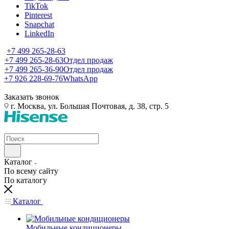
TikTok
Pinterest
Snapchat
LinkedIn
+7 499 265-28-63
+7 499 265-28-63
Отдел продаж
+7 499 265-36-90
Отдел продаж
+7 926 228-69-76
WhatsApp
Заказать звонок
г. Москва, ул. Большая Почтовая, д. 38, стр. 5
Каталог
По всему сайту
По каталогу
Каталог
Мобильные кондиционеры