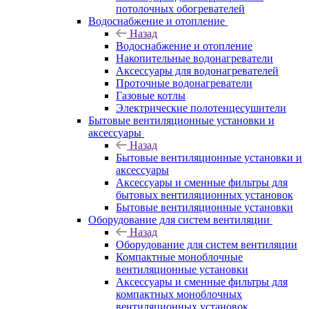
потолочных обогревателей
Водоснабжение и отопление
Назад
Водоснабжение и отопление
Накопительные водонагреватели
Аксессуары для водонагревателей
Проточные водонагреватели
Газовые котлы
Электрические полотенцесушители
Бытовые вентиляционные установки и
аксессуары
Назад
Бытовые вентиляционные установки и
аксессуары
Аксессуары и сменные фильтры для
бытовых вентиляционных установок
Бытовые вентиляционные установки
Оборудование для систем вентиляции
Назад
Оборудование для систем вентиляции
Компактные моноблочные
вентиляционные установки
Аксессуары и сменные фильтры для
компактных моноблочных
вентиляционных установок