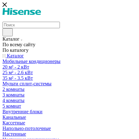
Каталог
По всему сайту
По каталогу
Каталог
Мобильные кондиционеры
20 м² - 2 кВт
25 м² - 2.6 кВт
35 м² - 3.5 кВт
Мульти сплит-системы
2 комнаты
3 комнаты
4 комнаты
5 комнат
Внутренние блоки
Канальные
Кассетные
Напольно-потолочные
Настенные