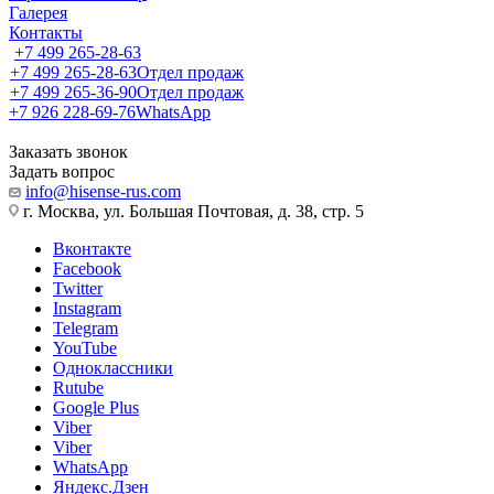
Галерея
Контакты
+7 499 265-28-63
+7 499 265-28-63
Отдел продаж
+7 499 265-36-90
Отдел продаж
+7 926 228-69-76
WhatsApp
Заказать звонок
Задать вопрос
info@hisense-rus.com
г. Москва, ул. Большая Почтовая, д. 38, стр. 5
Вконтакте
Facebook
Twitter
Instagram
Telegram
YouTube
Одноклассники
Rutube
Google Plus
Viber
Viber
WhatsApp
Яндекс.Дзен