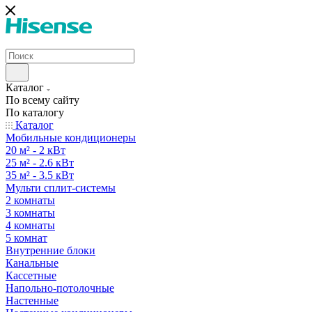
Каталог
По всему сайту
По каталогу
Каталог
Мобильные кондиционеры
20 м² - 2 кВт
25 м² - 2.6 кВт
35 м² - 3.5 кВт
Мульти сплит-системы
2 комнаты
3 комнаты
4 комнаты
5 комнат
Внутренние блоки
Канальные
Кассетные
Напольно-потолочные
Настенные