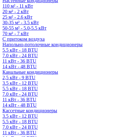
Настенные кондиционеры
110 м² - 11 кВт
20 м² - 2 кВт
25 м² - 2.6 кВт
30-35 м² - 3.5 кВт
50-55 м² - 5.0-5.5 кВт
70 м² - 7 кВт
С притоком воздуха
Напольно-потолочные кондиционеры
5.5 кВт - 18 BTU
7.0 кВт - 24 BTU
11 кВт - 36 BTU
14 кВт - 48 BTU
Канальные кондиционеры
2,5 кВт - 9 BTU
3.5 кВт - 12 BTU
5.5 кВт - 18 BTU
7.0 кВт - 24 BTU
11 кВт - 36 BTU
14 кВт - 48 BTU
Кассетные кондиционеры
3.5 кВт - 12 BTU
5.5 кВт - 18 BTU
7.0 кВт - 24 BTU
11 кВт - 36 BTU