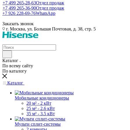
+7 499 265-28-63
Отдел продаж
+7 499 265-36-90
Отдел продаж
+7 926 228-69-76
WhatsApp
Заказать звонок
г. Москва, ул. Большая Почтовая, д. 38, стр. 5
Каталог
По всему сайту
По каталогу
Каталог
Мобильные кондиционеры
20 м² - 2 кВт
25 м² - 2.6 кВт
35 м² - 3.5 кВт
Мульти сплит-системы
2 комнаты