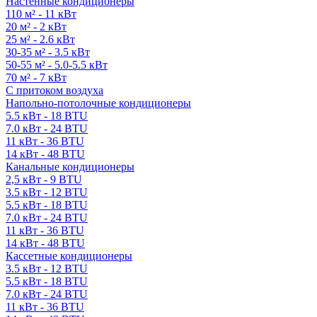
Настенные кондиционеры
110 м² - 11 кВт
20 м² - 2 кВт
25 м² - 2.6 кВт
30-35 м² - 3.5 кВт
50-55 м² - 5.0-5.5 кВт
70 м² - 7 кВт
С притоком воздуха
Напольно-потолочные кондиционеры
5.5 кВт - 18 BTU
7.0 кВт - 24 BTU
11 кВт - 36 BTU
14 кВт - 48 BTU
Канальные кондиционеры
2,5 кВт - 9 BTU
3.5 кВт - 12 BTU
5.5 кВт - 18 BTU
7.0 кВт - 24 BTU
11 кВт - 36 BTU
14 кВт - 48 BTU
Кассетные кондиционеры
3.5 кВт - 12 BTU
5.5 кВт - 18 BTU
7.0 кВт - 24 BTU
11 кВт - 36 BTU