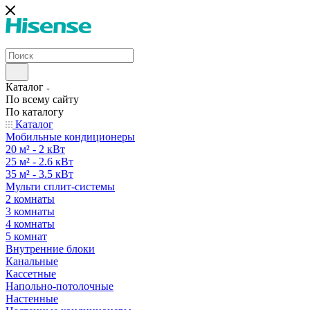
Каталог
По всему сайту
По каталогу
Каталог
Мобильные кондиционеры
20 м² - 2 кВт
25 м² - 2.6 кВт
35 м² - 3.5 кВт
Мульти сплит-системы
2 комнаты
3 комнаты
4 комнаты
5 комнат
Внутренние блоки
Канальные
Кассетные
Напольно-потолочные
Настенные