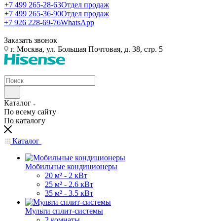
+7 499 265-28-63
Отдел продаж
+7 499 265-36-90
Отдел продаж
+7 926 228-69-76
WhatsApp
Заказать звонок
г. Москва, ул. Большая Почтовая, д. 38, стр. 5
Каталог
По всему сайту
По каталогу
Каталог
Мобильные кондиционеры
20 м² - 2 кВт
25 м² - 2.6 кВт
35 м² - 3.5 кВт
Мульти сплит-системы
2 комнаты