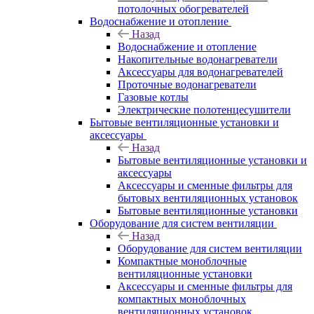
потолочных обогревателей
Водоснабжение и отопление
Назад
Водоснабжение и отопление
Накопительные водонагреватели
Аксессуары для водонагревателей
Проточные водонагреватели
Газовые котлы
Электрические полотенцесушители
Бытовые вентиляционные установки и
аксессуары
Назад
Бытовые вентиляционные установки и
аксессуары
Аксессуары и сменные фильтры для
бытовых вентиляционных установок
Бытовые вентиляционные установки
Оборудование для систем вентиляции
Назад
Оборудование для систем вентиляции
Компактные моноблочные
вентиляционные установки
Аксессуары и сменные фильтры для
компактных моноблочных
вентиляционных установок