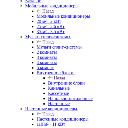
Каталог
Мобильные кондиционеры
Назад
Мобильные кондиционеры
20 м² - 2 кВт
25 м² - 2.6 кВт
35 м² - 3.5 кВт
Мульти сплит-системы
Назад
Мульти сплит-системы
2 комнаты
3 комнаты
4 комнаты
5 комнат
Внутренние блоки
Назад
Внутренние блоки
Канальные
Кассетные
Напольно-потолочные
Настенные
Настенные кондиционеры
Назад
Настенные кондиционеры
110 м² - 11 кВт