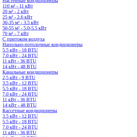
Настенные кондиционеры
110 м² - 11 кВт
20 м² - 2 кВт
25 м² - 2.6 кВт
30-35 м² - 3.5 кВт
50-55 м² - 5.0-5.5 кВт
70 м² - 7 кВт
С притоком воздуха
Напольно-потолочные кондиционеры
5.5 кВт - 18 BTU
7.0 кВт - 24 BTU
11 кВт - 36 BTU
14 кВт - 48 BTU
Канальные кондиционеры
2,5 кВт - 9 BTU
3.5 кВт - 12 BTU
5.5 кВт - 18 BTU
7.0 кВт - 24 BTU
11 кВт - 36 BTU
14 кВт - 48 BTU
Кассетные кондиционеры
3.5 кВт - 12 BTU
5.5 кВт - 18 BTU
7.0 кВт - 24 BTU
11 кВт - 36 BTU