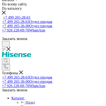
По всему сайту
По каталогу
+7 499 265-28-63
+7 499 265-28-63
Отдел продаж
+7 499 265-36-90
Отдел продаж
+7 926 228-69-76
WhatsApp
Заказать звонок
Телефоны
+7 499 265-28-63
Отдел продаж
+7 499 265-36-90
Отдел продаж
+7 926 228-69-76
WhatsApp
Заказать звонок
Каталог
Назад