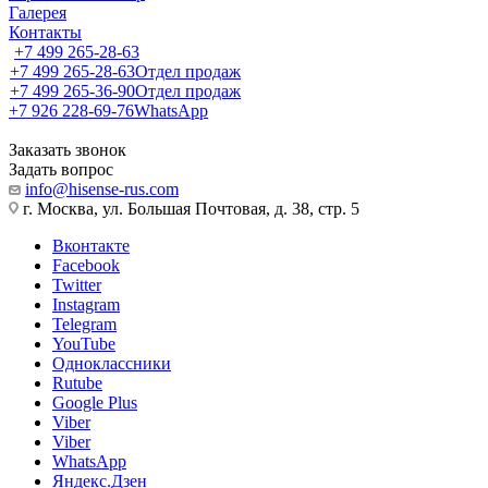
Галерея
Контакты
+7 499 265-28-63
+7 499 265-28-63
Отдел продаж
+7 499 265-36-90
Отдел продаж
+7 926 228-69-76
WhatsApp
Заказать звонок
Задать вопрос
info@hisense-rus.com
г. Москва, ул. Большая Почтовая, д. 38, стр. 5
Вконтакте
Facebook
Twitter
Instagram
Telegram
YouTube
Одноклассники
Rutube
Google Plus
Viber
Viber
WhatsApp
Яндекс.Дзен