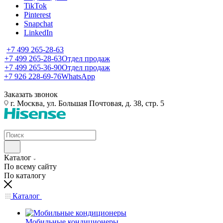
TikTok
Pinterest
Snapchat
LinkedIn
+7 499 265-28-63
+7 499 265-28-63
Отдел продаж
+7 499 265-36-90
Отдел продаж
+7 926 228-69-76
WhatsApp
Заказать звонок
г. Москва, ул. Большая Почтовая, д. 38, стр. 5
Каталог
По всему сайту
По каталогу
Каталог
Мобильные кондиционеры