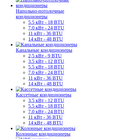
Напольно-потолочные
кондиционеры
5.5 кВт - 18 BTU
7.0 кВт - 24 BTU
11 кВт - 36 BTU
14 кВт - 48 BTU
Канальные кондиционеры
2,5 кВт - 9 BTU
3.5 кВт - 12 BTU
5.5 кВт - 18 BTU
7.0 кВт - 24 BTU
11 кВт - 36 BTU
14 кВт - 48 BTU
Кассетные кондиционеры
3.5 кВт - 12 BTU
5.5 кВт - 18 BTU
7.0 кВт - 24 BTU
11 кВт - 36 BTU
14 кВт - 48 BTU
Колонные кондиционеры