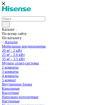
Каталог
По всему сайту
По каталогу
Каталог
Мобильные кондиционеры
20 м² - 2 кВт
25 м² - 2.6 кВт
35 м² - 3.5 кВт
Мульти сплит-системы
2 комнаты
3 комнаты
4 комнаты
5 комнат
Внутренние блоки
Канальные
Кассетные
Напольно-потолочные
Настенные