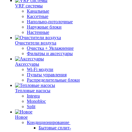
VRF системы
Канальные
Кассетные
Напольно-потолочные
Наружные блоки
Настенные
Очистители воздуха
Очистка + Увлажнение
Фильтры и аксессуары
Аксессуары
Wi-Fi модули
Пульты управления
Распределительные блоки
Тепловые насосы
Integra
Monobloc
Split
Новое
Кондиционирование
Бытовые сплит-