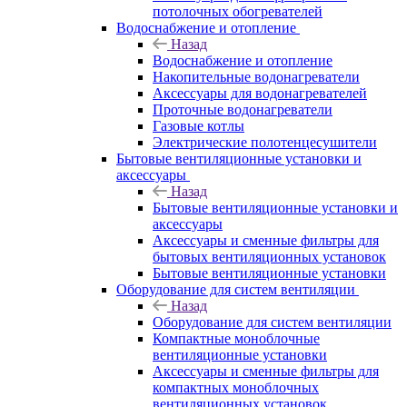
потолочных обогревателей
Водоснабжение и отопление
Назад
Водоснабжение и отопление
Накопительные водонагреватели
Аксессуары для водонагревателей
Проточные водонагреватели
Газовые котлы
Электрические полотенцесушители
Бытовые вентиляционные установки и
аксессуары
Назад
Бытовые вентиляционные установки и
аксессуары
Аксессуары и сменные фильтры для
бытовых вентиляционных установок
Бытовые вентиляционные установки
Оборудование для систем вентиляции
Назад
Оборудование для систем вентиляции
Компактные моноблочные
вентиляционные установки
Аксессуары и сменные фильтры для
компактных моноблочных
вентиляционных установок