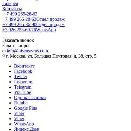
Галерея
Контакты
+7 499 265-28-63
+7 499 265-28-63
Отдел продаж
+7 499 265-36-90
Отдел продаж
+7 926 228-69-76
WhatsApp
Заказать звонок
Задать вопрос
info@hisense-rus.com
г. Москва, ул. Большая Почтовая, д. 38, стр. 5
Вконтакте
Facebook
Twitter
Instagram
Telegram
YouTube
Одноклассники
Rutube
Google Plus
Viber
Viber
WhatsApp
Яндекс.Дзен