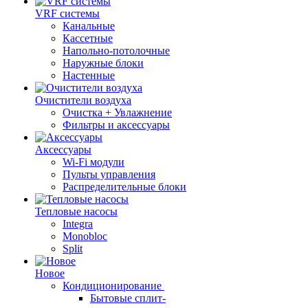
VRF системы
Канальные
Кассетные
Напольно-потолочные
Наружные блоки
Настенные
Очистители воздуха
Очистка + Увлажнение
Фильтры и аксессуары
Аксессуары
Wi-Fi модули
Пульты управления
Распределительные блоки
Тепловые насосы
Integra
Monobloc
Split
Новое
Кондиционирование
Бытовые сплит-