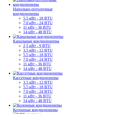
Напольно-потолочные
кондиционеры
5.5 кВт - 18 BTU
7.0 кВт - 24 BTU
11 кВт - 36 BTU
14 кВт - 48 BTU
Канальные кондиционеры
2,5 кВт - 9 BTU
3.5 кВт - 12 BTU
5.5 кВт - 18 BTU
7.0 кВт - 24 BTU
11 кВт - 36 BTU
14 кВт - 48 BTU
Кассетные кондиционеры
3.5 кВт - 12 BTU
5.5 кВт - 18 BTU
7.0 кВт - 24 BTU
11 кВт - 36 BTU
14 кВт - 48 BTU
Колонные кондиционеры