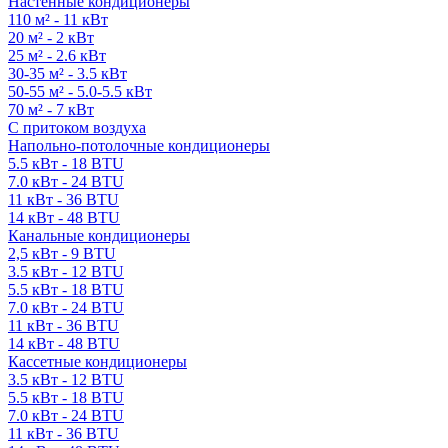
Настенные кондиционеры
110 м² - 11 кВт
20 м² - 2 кВт
25 м² - 2.6 кВт
30-35 м² - 3.5 кВт
50-55 м² - 5.0-5.5 кВт
70 м² - 7 кВт
С притоком воздуха
Напольно-потолочные кондиционеры
5.5 кВт - 18 BTU
7.0 кВт - 24 BTU
11 кВт - 36 BTU
14 кВт - 48 BTU
Канальные кондиционеры
2,5 кВт - 9 BTU
3.5 кВт - 12 BTU
5.5 кВт - 18 BTU
7.0 кВт - 24 BTU
11 кВт - 36 BTU
14 кВт - 48 BTU
Кассетные кондиционеры
3.5 кВт - 12 BTU
5.5 кВт - 18 BTU
7.0 кВт - 24 BTU
11 кВт - 36 BTU