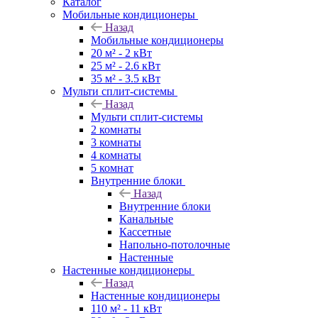
Каталог
Мобильные кондиционеры
Назад
Мобильные кондиционеры
20 м² - 2 кВт
25 м² - 2.6 кВт
35 м² - 3.5 кВт
Мульти сплит-системы
Назад
Мульти сплит-системы
2 комнаты
3 комнаты
4 комнаты
5 комнат
Внутренние блоки
Назад
Внутренние блоки
Канальные
Кассетные
Напольно-потолочные
Настенные
Настенные кондиционеры
Назад
Настенные кондиционеры
110 м² - 11 кВт