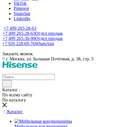
TikTok
Pinterest
Snapchat
LinkedIn
+7 499 265-28-63
+7 499 265-28-63
Отдел продаж
+7 499 265-36-90
Отдел продаж
+7 926 228-69-76
WhatsApp
Заказать звонок
г. Москва, ул. Большая Почтовая, д. 38, стр. 5
Каталог
По всему сайту
По каталогу
Каталог
Мобильные кондиционеры