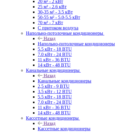
20 м² - 2 кВт
25 м² - 2.6 кВт
30-35 м² - 3.5 кВт
50-55 м² - 5.0-5.5 кВт
70 м² - 7 кВт
С притоком воздуха
Напольно-потолочные кондиционеры
Назад
Напольно-потолочные кондиционеры
5.5 кВт - 18 BTU
7.0 кВт - 24 BTU
11 кВт - 36 BTU
14 кВт - 48 BTU
Канальные кондиционеры
Назад
Канальные кондиционеры
2,5 кВт - 9 BTU
3.5 кВт - 12 BTU
5.5 кВт - 18 BTU
7.0 кВт - 24 BTU
11 кВт - 36 BTU
14 кВт - 48 BTU
Кассетные кондиционеры
Назад
Кассетные кондиционеры