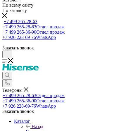
По всему сайту
По каталогу
+7 499 265-28-63
+7 499 265-28-63
Отдел продаж
+7 499 265-36-90
Отдел продаж
+7 926 228-69-76
WhatsApp
Заказать звонок
Телефоны
+7 499 265-28-63
Отдел продаж
+7 499 265-36-90
Отдел продаж
+7 926 228-69-76
WhatsApp
Заказать звонок
Каталог
Назад