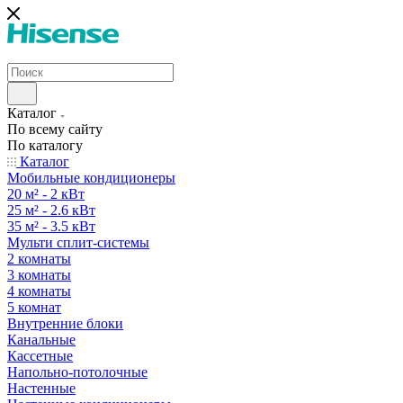
Каталог
По всему сайту
По каталогу
Каталог
Мобильные кондиционеры
20 м² - 2 кВт
25 м² - 2.6 кВт
35 м² - 3.5 кВт
Мульти сплит-системы
2 комнаты
3 комнаты
4 комнаты
5 комнат
Внутренние блоки
Канальные
Кассетные
Напольно-потолочные
Настенные