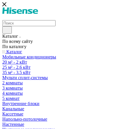
Каталог
По всему сайту
По каталогу
Каталог
Мобильные кондиционеры
20 м² - 2 кВт
25 м² - 2.6 кВт
35 м² - 3.5 кВт
Мульти сплит-системы
2 комнаты
3 комнаты
4 комнаты
5 комнат
Внутренние блоки
Канальные
Кассетные
Напольно-потолочные
Настенные