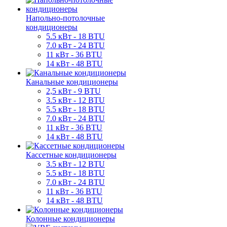
Напольно-потолочные
кондиционеры
5.5 кВт - 18 BTU
7.0 кВт - 24 BTU
11 кВт - 36 BTU
14 кВт - 48 BTU
Канальные кондиционеры
2,5 кВт - 9 BTU
3.5 кВт - 12 BTU
5.5 кВт - 18 BTU
7.0 кВт - 24 BTU
11 кВт - 36 BTU
14 кВт - 48 BTU
Кассетные кондиционеры
3.5 кВт - 12 BTU
5.5 кВт - 18 BTU
7.0 кВт - 24 BTU
11 кВт - 36 BTU
14 кВт - 48 BTU
Колонные кондиционеры