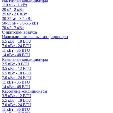
Настенные кондиционеры
110 м² - 11 кВт
20 м² - 2 кВт
25 м² - 2.6 кВт
30-35 м² - 3.5 кВт
50-55 м² - 5.0-5.5 кВт
70 м² - 7 кВт
С притоком воздуха
Напольно-потолочные кондиционеры
5.5 кВт - 18 BTU
7.0 кВт - 24 BTU
11 кВт - 36 BTU
14 кВт - 48 BTU
Канальные кондиционеры
2,5 кВт - 9 BTU
3.5 кВт - 12 BTU
5.5 кВт - 18 BTU
7.0 кВт - 24 BTU
11 кВт - 36 BTU
14 кВт - 48 BTU
Кассетные кондиционеры
3.5 кВт - 12 BTU
5.5 кВт - 18 BTU
7.0 кВт - 24 BTU
11 кВт - 36 BTU