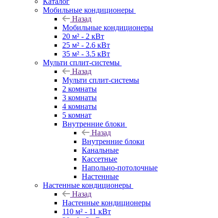
Каталог
Мобильные кондиционеры
Назад
Мобильные кондиционеры
20 м² - 2 кВт
25 м² - 2.6 кВт
35 м² - 3.5 кВт
Мульти сплит-системы
Назад
Мульти сплит-системы
2 комнаты
3 комнаты
4 комнаты
5 комнат
Внутренние блоки
Назад
Внутренние блоки
Канальные
Кассетные
Напольно-потолочные
Настенные
Настенные кондиционеры
Назад
Настенные кондиционеры
110 м² - 11 кВт