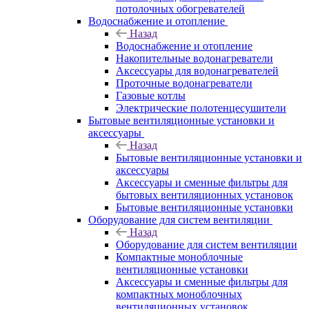
потолочных обогревателей
Водоснабжение и отопление
Назад
Водоснабжение и отопление
Накопительные водонагреватели
Аксессуары для водонагревателей
Проточные водонагреватели
Газовые котлы
Электрические полотенцесушители
Бытовые вентиляционные установки и
аксессуары
Назад
Бытовые вентиляционные установки и
аксессуары
Аксессуары и сменные фильтры для
бытовых вентиляционных установок
Бытовые вентиляционные установки
Оборудование для систем вентиляции
Назад
Оборудование для систем вентиляции
Компактные моноблочные
вентиляционные установки
Аксессуары и сменные фильтры для
компактных моноблочных
вентиляционных установок