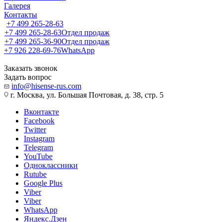
Галерея
Контакты
+7 499 265-28-63
+7 499 265-28-63
Отдел продаж
+7 499 265-36-90
Отдел продаж
+7 926 228-69-76
WhatsApp
Заказать звонок
Задать вопрос
info@hisense-rus.com
г. Москва, ул. Большая Почтовая, д. 38, стр. 5
Вконтакте
Facebook
Twitter
Instagram
Telegram
YouTube
Одноклассники
Rutube
Google Plus
Viber
Viber
WhatsApp
Яндекс.Дзен