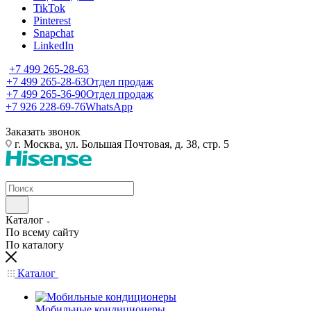
TikTok
Pinterest
Snapchat
LinkedIn
+7 499 265-28-63
+7 499 265-28-63
Отдел продаж
+7 499 265-36-90
Отдел продаж
+7 926 228-69-76
WhatsApp
Заказать звонок
г. Москва, ул. Большая Почтовая, д. 38, стр. 5
Каталог
По всему сайту
По каталогу
Каталог
Мобильные кондиционеры