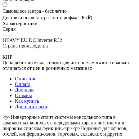
Самовывоз завтра - бесплатно
Доставка послезавтра - по тарифам ТК (₽)
Характеристики
Серия
—
HEAVY EU DC Inverter R32
Страна производства
—
КНР
Цена действительна только для интернет-магазина и может
отличаться от цен в розничных магазинах
Описание
Оплата
Доставка
Отзывы
Как купить
Дополнительно
<p>Инверторные сплит-системы консольного типа в
компактных корпусах с передовыми характеристиками и
широким списком функций.</p><p>Подходит для офисов,
отелей, конференц-залов, торговых, складских и других