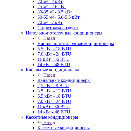
20 м² - 2 кВт
25 м² - 2.6 кВт
30-35 м² - 3.5 кВт
50-55 м² - 5.0-5.5 кВт
70 м² - 7 кВт
С притоком воздуха
Напольно-потолочные кондиционеры
Назад
Напольно-потолочные кондиционеры
5.5 кВт - 18 BTU
7.0 кВт - 24 BTU
11 кВт - 36 BTU
14 кВт - 48 BTU
Канальные кондиционеры
Назад
Канальные кондиционеры
2,5 кВт - 9 BTU
3.5 кВт - 12 BTU
5.5 кВт - 18 BTU
7.0 кВт - 24 BTU
11 кВт - 36 BTU
14 кВт - 48 BTU
Кассетные кондиционеры
Назад
Кассетные кондиционеры