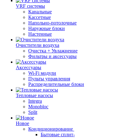
VRF системы
Канальные
Кассетные
Напольно-потолочные
Наружные блоки
Настенные
Очистители воздуха
Очистка + Увлажнение
Фильтры и аксессуары
Аксессуары
Wi-Fi модули
Пульты управления
Распределительные блоки
Тепловые насосы
Integra
Monobloc
Split
Новое
Кондиционирование
Бытовые сплит-