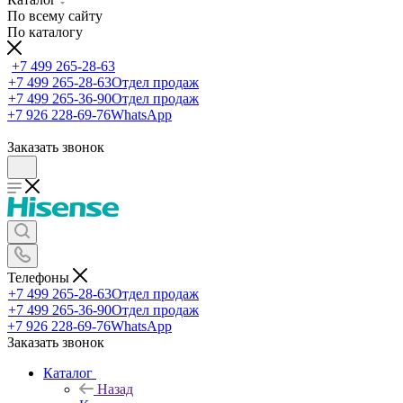
По всему сайту
По каталогу
+7 499 265-28-63
+7 499 265-28-63
Отдел продаж
+7 499 265-36-90
Отдел продаж
+7 926 228-69-76
WhatsApp
Заказать звонок
Телефоны
+7 499 265-28-63
Отдел продаж
+7 499 265-36-90
Отдел продаж
+7 926 228-69-76
WhatsApp
Заказать звонок
Каталог
Назад