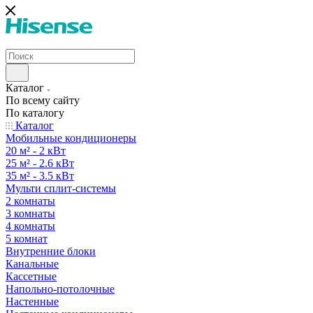
Каталог
По всему сайту
По каталогу
Каталог
Мобильные кондиционеры
20 м² - 2 кВт
25 м² - 2.6 кВт
35 м² - 3.5 кВт
Мульти сплит-системы
2 комнаты
3 комнаты
4 комнаты
5 комнат
Внутренние блоки
Канальные
Кассетные
Напольно-потолочные
Настенные