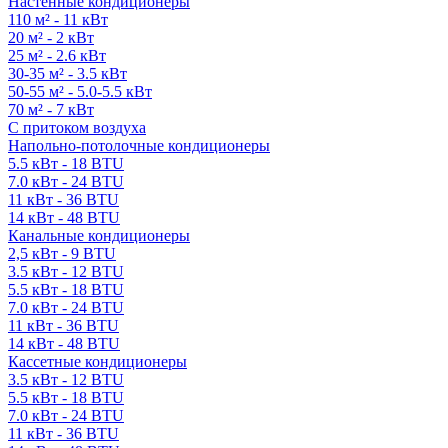
Настенные кондиционеры
110 м² - 11 кВт
20 м² - 2 кВт
25 м² - 2.6 кВт
30-35 м² - 3.5 кВт
50-55 м² - 5.0-5.5 кВт
70 м² - 7 кВт
С притоком воздуха
Напольно-потолочные кондиционеры
5.5 кВт - 18 BTU
7.0 кВт - 24 BTU
11 кВт - 36 BTU
14 кВт - 48 BTU
Канальные кондиционеры
2,5 кВт - 9 BTU
3.5 кВт - 12 BTU
5.5 кВт - 18 BTU
7.0 кВт - 24 BTU
11 кВт - 36 BTU
14 кВт - 48 BTU
Кассетные кондиционеры
3.5 кВт - 12 BTU
5.5 кВт - 18 BTU
7.0 кВт - 24 BTU
11 кВт - 36 BTU