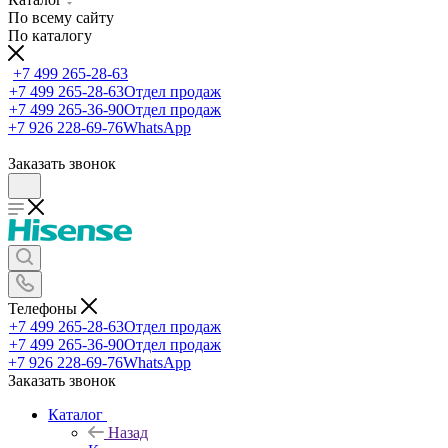
По всему сайту
По каталогу
+7 499 265-28-63
+7 499 265-28-63
Отдел продаж
+7 499 265-36-90
Отдел продаж
+7 926 228-69-76
WhatsApp
Заказать звонок
Телефоны
+7 499 265-28-63
Отдел продаж
+7 499 265-36-90
Отдел продаж
+7 926 228-69-76
WhatsApp
Заказать звонок
Каталог
Назад