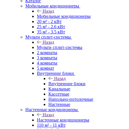
Каталог
Мобильные кондиционеры
Назад
Мобильные кондиционеры
20 м² - 2 кВт
25 м² - 2.6 кВт
35 м² - 3.5 кВт
Мульти сплит-системы
Назад
Мульти сплит-системы
2 комнаты
3 комнаты
4 комнаты
5 комнат
Внутренние блоки
Назад
Внутренние блоки
Канальные
Кассетные
Напольно-потолочные
Настенные
Настенные кондиционеры
Назад
Настенные кондиционеры
110 м² - 11 кВт