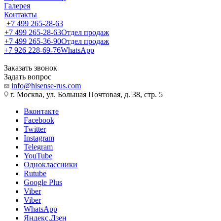
Галерея
Контакты
+7 499 265-28-63
+7 499 265-28-63
Отдел продаж
+7 499 265-36-90
Отдел продаж
+7 926 228-69-76
WhatsApp
Заказать звонок
Задать вопрос
info@hisense-rus.com
г. Москва, ул. Большая Почтовая, д. 38, стр. 5
Вконтакте
Facebook
Twitter
Instagram
Telegram
YouTube
Одноклассники
Rutube
Google Plus
Viber
Viber
WhatsApp
Яндекс.Дзен