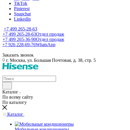
TikTok
Pinterest
Snapchat
LinkedIn
+7 499 265-28-63
+7 499 265-28-63
Отдел продаж
+7 499 265-36-90
Отдел продаж
+7 926 228-69-76
WhatsApp
Заказать звонок
г. Москва, ул. Большая Почтовая, д. 38, стр. 5
Каталог
По всему сайту
По каталогу
Каталог
Мобильные кондиционеры