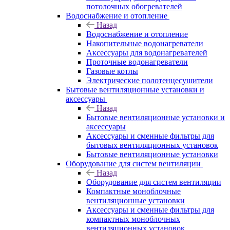
потолочных обогревателей
Водоснабжение и отопление
Назад
Водоснабжение и отопление
Накопительные водонагреватели
Аксессуары для водонагревателей
Проточные водонагреватели
Газовые котлы
Электрические полотенцесушители
Бытовые вентиляционные установки и
аксессуары
Назад
Бытовые вентиляционные установки и
аксессуары
Аксессуары и сменные фильтры для
бытовых вентиляционных установок
Бытовые вентиляционные установки
Оборудование для систем вентиляции
Назад
Оборудование для систем вентиляции
Компактные моноблочные
вентиляционные установки
Аксессуары и сменные фильтры для
компактных моноблочных
вентиляционных установок