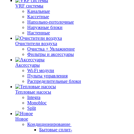
VRF системы
Канальные
Кассетные
Напольно-потолочные
Наружные блоки
Настенные
Очистители воздуха
Очистка + Увлажнение
Фильтры и аксессуары
Аксессуары
Wi-Fi модули
Пульты управления
Распределительные блоки
Тепловые насосы
Integra
Monobloc
Split
Новое
Кондиционирование
Бытовые сплит-