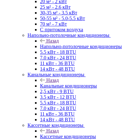
20 м² - 2 кВт
25 м² - 2.6 кВт
30-35 м² - 3.5 кВт
50-55 м² - 5.0-5.5 кВт
70 м² - 7 кВт
С притоком воздуха
Напольно-потолочные кондиционеры
Назад
Напольно-потолочные кондиционеры
5.5 кВт - 18 BTU
7.0 кВт - 24 BTU
11 кВт - 36 BTU
14 кВт - 48 BTU
Канальные кондиционеры
Назад
Канальные кондиционеры
2,5 кВт - 9 BTU
3.5 кВт - 12 BTU
5.5 кВт - 18 BTU
7.0 кВт - 24 BTU
11 кВт - 36 BTU
14 кВт - 48 BTU
Кассетные кондиционеры
Назад
Кассетные кондиционеры