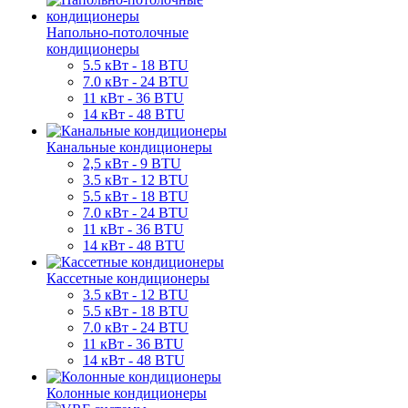
Напольно-потолочные
кондиционеры
5.5 кВт - 18 BTU
7.0 кВт - 24 BTU
11 кВт - 36 BTU
14 кВт - 48 BTU
Канальные кондиционеры
2,5 кВт - 9 BTU
3.5 кВт - 12 BTU
5.5 кВт - 18 BTU
7.0 кВт - 24 BTU
11 кВт - 36 BTU
14 кВт - 48 BTU
Кассетные кондиционеры
3.5 кВт - 12 BTU
5.5 кВт - 18 BTU
7.0 кВт - 24 BTU
11 кВт - 36 BTU
14 кВт - 48 BTU
Колонные кондиционеры