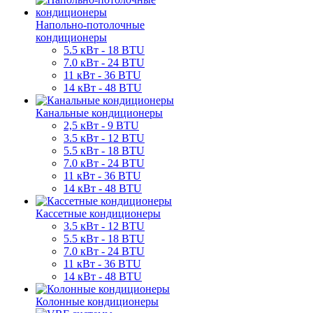
Напольно-потолочные
кондиционеры
5.5 кВт - 18 BTU
7.0 кВт - 24 BTU
11 кВт - 36 BTU
14 кВт - 48 BTU
Канальные кондиционеры
2,5 кВт - 9 BTU
3.5 кВт - 12 BTU
5.5 кВт - 18 BTU
7.0 кВт - 24 BTU
11 кВт - 36 BTU
14 кВт - 48 BTU
Кассетные кондиционеры
3.5 кВт - 12 BTU
5.5 кВт - 18 BTU
7.0 кВт - 24 BTU
11 кВт - 36 BTU
14 кВт - 48 BTU
Колонные кондиционеры