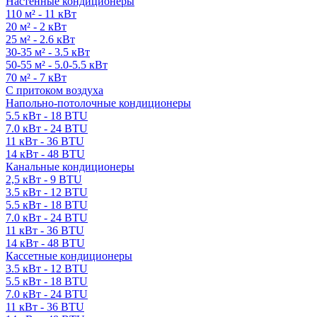
Настенные кондиционеры
110 м² - 11 кВт
20 м² - 2 кВт
25 м² - 2.6 кВт
30-35 м² - 3.5 кВт
50-55 м² - 5.0-5.5 кВт
70 м² - 7 кВт
С притоком воздуха
Напольно-потолочные кондиционеры
5.5 кВт - 18 BTU
7.0 кВт - 24 BTU
11 кВт - 36 BTU
14 кВт - 48 BTU
Канальные кондиционеры
2,5 кВт - 9 BTU
3.5 кВт - 12 BTU
5.5 кВт - 18 BTU
7.0 кВт - 24 BTU
11 кВт - 36 BTU
14 кВт - 48 BTU
Кассетные кондиционеры
3.5 кВт - 12 BTU
5.5 кВт - 18 BTU
7.0 кВт - 24 BTU
11 кВт - 36 BTU