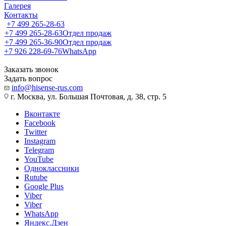
Галерея
Контакты
+7 499 265-28-63
+7 499 265-28-63
Отдел продаж
+7 499 265-36-90
Отдел продаж
+7 926 228-69-76
WhatsApp
Заказать звонок
Задать вопрос
info@hisense-rus.com
г. Москва, ул. Большая Почтовая, д. 38, стр. 5
Вконтакте
Facebook
Twitter
Instagram
Telegram
YouTube
Одноклассники
Rutube
Google Plus
Viber
Viber
WhatsApp
Яндекс.Дзен