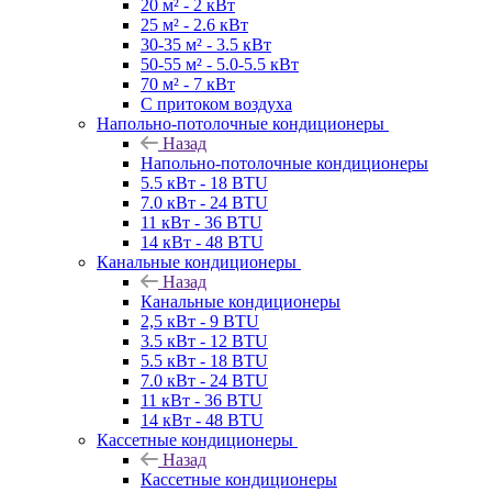
20 м² - 2 кВт
25 м² - 2.6 кВт
30-35 м² - 3.5 кВт
50-55 м² - 5.0-5.5 кВт
70 м² - 7 кВт
С притоком воздуха
Напольно-потолочные кондиционеры
Назад
Напольно-потолочные кондиционеры
5.5 кВт - 18 BTU
7.0 кВт - 24 BTU
11 кВт - 36 BTU
14 кВт - 48 BTU
Канальные кондиционеры
Назад
Канальные кондиционеры
2,5 кВт - 9 BTU
3.5 кВт - 12 BTU
5.5 кВт - 18 BTU
7.0 кВт - 24 BTU
11 кВт - 36 BTU
14 кВт - 48 BTU
Кассетные кондиционеры
Назад
Кассетные кондиционеры