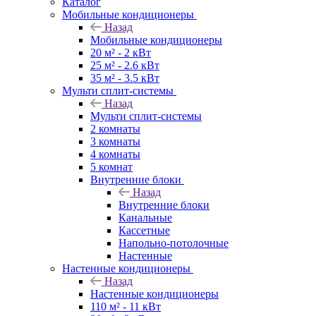
Каталог
Мобильные кондиционеры
Назад
Мобильные кондиционеры
20 м² - 2 кВт
25 м² - 2.6 кВт
35 м² - 3.5 кВт
Мульти сплит-системы
Назад
Мульти сплит-системы
2 комнаты
3 комнаты
4 комнаты
5 комнат
Внутренние блоки
Назад
Внутренние блоки
Канальные
Кассетные
Напольно-потолочные
Настенные
Настенные кондиционеры
Назад
Настенные кондиционеры
110 м² - 11 кВт