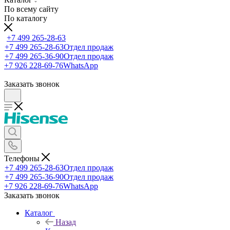
По всему сайту
По каталогу
+7 499 265-28-63
+7 499 265-28-63
Отдел продаж
+7 499 265-36-90
Отдел продаж
+7 926 228-69-76
WhatsApp
Заказать звонок
Телефоны
+7 499 265-28-63
Отдел продаж
+7 499 265-36-90
Отдел продаж
+7 926 228-69-76
WhatsApp
Заказать звонок
Каталог
Назад