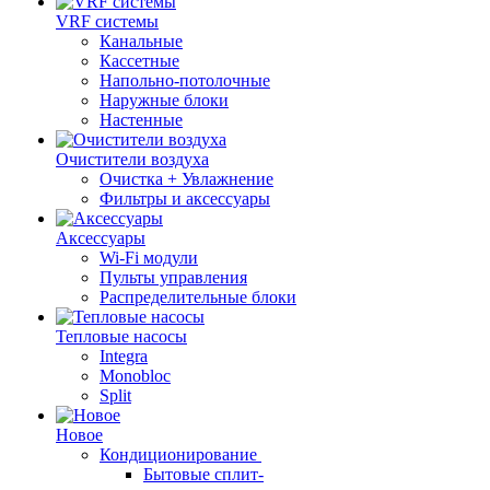
VRF системы
Канальные
Кассетные
Напольно-потолочные
Наружные блоки
Настенные
Очистители воздуха
Очистка + Увлажнение
Фильтры и аксессуары
Аксессуары
Wi-Fi модули
Пульты управления
Распределительные блоки
Тепловые насосы
Integra
Monobloc
Split
Новое
Кондиционирование
Бытовые сплит-