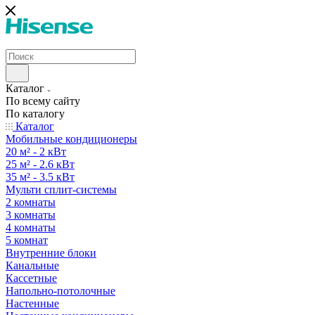
Каталог
По всему сайту
По каталогу
Каталог
Мобильные кондиционеры
20 м² - 2 кВт
25 м² - 2.6 кВт
35 м² - 3.5 кВт
Мульти сплит-системы
2 комнаты
3 комнаты
4 комнаты
5 комнат
Внутренние блоки
Канальные
Кассетные
Напольно-потолочные
Настенные