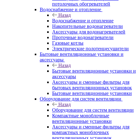
потолочных обогревателей
Водоснабжение и отопление
Назад
Водоснабжение и отопление
Накопительные водонагреватели
Аксессуары для водонагревателей
Проточные водонагреватели
Газовые котлы
Электрические полотенцесушители
Бытовые вентиляционные установки и
аксессуары
Назад
Бытовые вентиляционные установки и
аксессуары
Аксессуары и сменные фильтры для
бытовых вентиляционных установок
Бытовые вентиляционные установки
Оборудование для систем вентиляции
Назад
Оборудование для систем вентиляции
Компактные моноблочные
вентиляционные установки
Аксессуары и сменные фильтры для
компактных моноблочных
вентиляционных установок