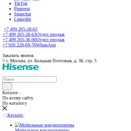
TikTok
Pinterest
Snapchat
LinkedIn
+7 499 265-28-63
+7 499 265-28-63
Отдел продаж
+7 499 265-36-90
Отдел продаж
+7 926 228-69-76
WhatsApp
Заказать звонок
г. Москва, ул. Большая Почтовая, д. 38, стр. 5
Каталог
По всему сайту
По каталогу
Каталог
Мобильные кондиционеры