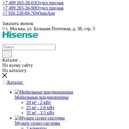
+7 499 265-28-63
Отдел продаж
+7 499 265-36-90
Отдел продаж
+7 926 228-69-76
WhatsApp
Заказать звонок
г. Москва, ул. Большая Почтовая, д. 38, стр. 5
Каталог
По всему сайту
По каталогу
Каталог
Мобильные кондиционеры
20 м² - 2 кВт
25 м² - 2.6 кВт
35 м² - 3.5 кВт
Мульти сплит-системы
2 комнаты