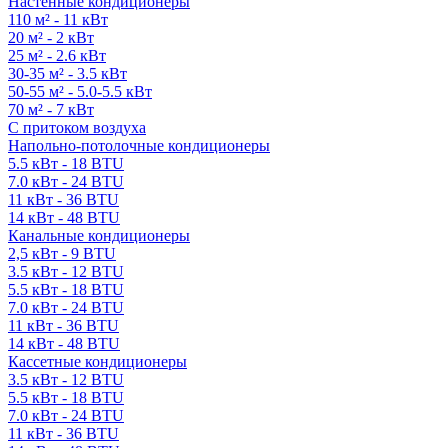
Настенные кондиционеры
110 м² - 11 кВт
20 м² - 2 кВт
25 м² - 2.6 кВт
30-35 м² - 3.5 кВт
50-55 м² - 5.0-5.5 кВт
70 м² - 7 кВт
С притоком воздуха
Напольно-потолочные кондиционеры
5.5 кВт - 18 BTU
7.0 кВт - 24 BTU
11 кВт - 36 BTU
14 кВт - 48 BTU
Канальные кондиционеры
2,5 кВт - 9 BTU
3.5 кВт - 12 BTU
5.5 кВт - 18 BTU
7.0 кВт - 24 BTU
11 кВт - 36 BTU
14 кВт - 48 BTU
Кассетные кондиционеры
3.5 кВт - 12 BTU
5.5 кВт - 18 BTU
7.0 кВт - 24 BTU
11 кВт - 36 BTU