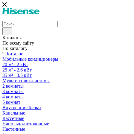
Каталог
По всему сайту
По каталогу
Каталог
Мобильные кондиционеры
20 м² - 2 кВт
25 м² - 2.6 кВт
35 м² - 3.5 кВт
Мульти сплит-системы
2 комнаты
3 комнаты
4 комнаты
5 комнат
Внутренние блоки
Канальные
Кассетные
Напольно-потолочные
Настенные