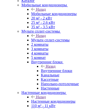
Каталог
Мобильные кондиционеры
Назад
Мобильные кондиционеры
20 м² - 2 кВт
25 м² - 2.6 кВт
35 м² - 3.5 кВт
Мульти сплит-системы
Назад
Мульти сплит-системы
2 комнаты
3 комнаты
4 комнаты
5 комнат
Внутренние блоки
Назад
Внутренние блоки
Канальные
Кассетные
Напольно-потолочные
Настенные
Настенные кондиционеры
Назад
Настенные кондиционеры
110 м² - 11 кВт