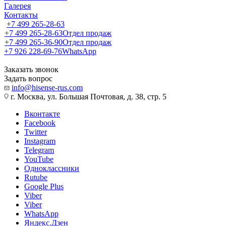
Галерея
Контакты
+7 499 265-28-63
+7 499 265-28-63
Отдел продаж
+7 499 265-36-90
Отдел продаж
+7 926 228-69-76
WhatsApp
Заказать звонок
Задать вопрос
info@hisense-rus.com
г. Москва, ул. Большая Почтовая, д. 38, стр. 5
Вконтакте
Facebook
Twitter
Instagram
Telegram
YouTube
Одноклассники
Rutube
Google Plus
Viber
Viber
WhatsApp
Яндекс.Дзен