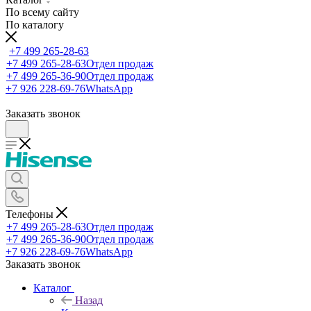
По всему сайту
По каталогу
+7 499 265-28-63
+7 499 265-28-63
Отдел продаж
+7 499 265-36-90
Отдел продаж
+7 926 228-69-76
WhatsApp
Заказать звонок
Телефоны
+7 499 265-28-63
Отдел продаж
+7 499 265-36-90
Отдел продаж
+7 926 228-69-76
WhatsApp
Заказать звонок
Каталог
Назад