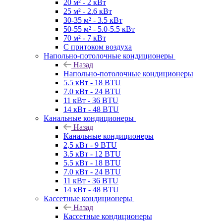
20 м² - 2 кВт
25 м² - 2.6 кВт
30-35 м² - 3.5 кВт
50-55 м² - 5.0-5.5 кВт
70 м² - 7 кВт
С притоком воздуха
Напольно-потолочные кондиционеры
Назад
Напольно-потолочные кондиционеры
5.5 кВт - 18 BTU
7.0 кВт - 24 BTU
11 кВт - 36 BTU
14 кВт - 48 BTU
Канальные кондиционеры
Назад
Канальные кондиционеры
2,5 кВт - 9 BTU
3.5 кВт - 12 BTU
5.5 кВт - 18 BTU
7.0 кВт - 24 BTU
11 кВт - 36 BTU
14 кВт - 48 BTU
Кассетные кондиционеры
Назад
Кассетные кондиционеры