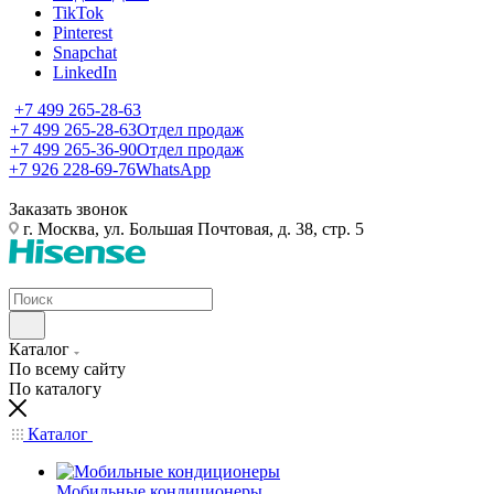
TikTok
Pinterest
Snapchat
LinkedIn
+7 499 265-28-63
+7 499 265-28-63
Отдел продаж
+7 499 265-36-90
Отдел продаж
+7 926 228-69-76
WhatsApp
Заказать звонок
г. Москва, ул. Большая Почтовая, д. 38, стр. 5
Каталог
По всему сайту
По каталогу
Каталог
Мобильные кондиционеры