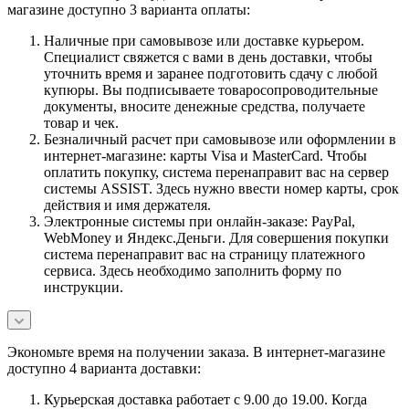
магазине доступно 3 варианта оплаты:
Наличные при самовывозе или доставке курьером.
Специалист свяжется с вами в день доставки, чтобы
уточнить время и заранее подготовить сдачу с любой
купюры. Вы подписываете товаросопроводительные
документы, вносите денежные средства, получаете
товар и чек.
Безналичный расчет при самовывозе или оформлении в
интернет-магазине: карты Visa и MasterCard. Чтобы
оплатить покупку, система перенаправит вас на сервер
системы ASSIST. Здесь нужно ввести номер карты, срок
действия и имя держателя.
Электронные системы при онлайн-заказе: PayPal,
WebMoney и Яндекс.Деньги. Для совершения покупки
система перенаправит вас на страницу платежного
сервиса. Здесь необходимо заполнить форму по
инструкции.
Экономьте время на получении заказа. В интернет-магазине
доступно 4 варианта доставки:
Курьерская доставка работает с 9.00 до 19.00. Когда