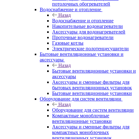
потолочных обогревателей
Водоснабжение и отопление
Назад
Водоснабжение и отопление
Накопительные водонагреватели
Аксессуары для водонагревателей
Проточные водонагреватели
Газовые котлы
Электрические полотенцесушители
Бытовые вентиляционные установки и
аксессуары
Назад
Бытовые вентиляционные установки и
аксессуары
Аксессуары и сменные фильтры для
бытовых вентиляционных установок
Бытовые вентиляционные установки
Оборудование для систем вентиляции
Назад
Оборудование для систем вентиляции
Компактные моноблочные
вентиляционные установки
Аксессуары и сменные фильтры для
компактных моноблочных
вентиляционных установок