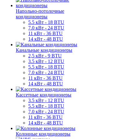
Напольно-потолочные
кондиционеры
5.5 кВт - 18 BTU
7.0 кВт - 24 BTU
11 кВт - 36 BTU
14 кВт - 48 BTU
Канальные кондиционеры
2,5 кВт - 9 BTU
3.5 кВт - 12 BTU
5.5 кВт - 18 BTU
7.0 кВт - 24 BTU
11 кВт - 36 BTU
14 кВт - 48 BTU
Кассетные кондиционеры
3.5 кВт - 12 BTU
5.5 кВт - 18 BTU
7.0 кВт - 24 BTU
11 кВт - 36 BTU
14 кВт - 48 BTU
Колонные кондиционеры