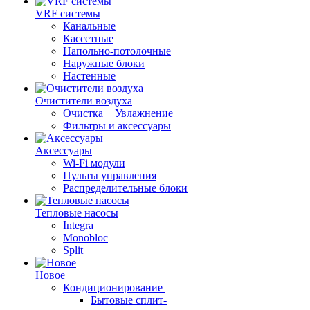
VRF системы
Канальные
Кассетные
Напольно-потолочные
Наружные блоки
Настенные
Очистители воздуха
Очистка + Увлажнение
Фильтры и аксессуары
Аксессуары
Wi-Fi модули
Пульты управления
Распределительные блоки
Тепловые насосы
Integra
Monobloc
Split
Новое
Кондиционирование
Бытовые сплит-