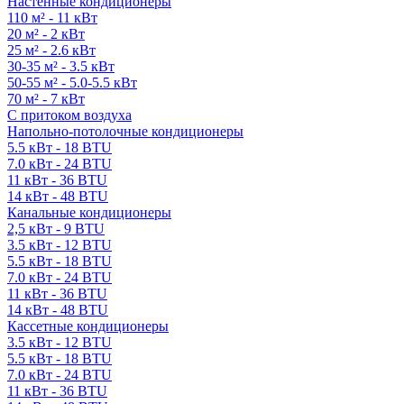
Настенные кондиционеры
110 м² - 11 кВт
20 м² - 2 кВт
25 м² - 2.6 кВт
30-35 м² - 3.5 кВт
50-55 м² - 5.0-5.5 кВт
70 м² - 7 кВт
С притоком воздуха
Напольно-потолочные кондиционеры
5.5 кВт - 18 BTU
7.0 кВт - 24 BTU
11 кВт - 36 BTU
14 кВт - 48 BTU
Канальные кондиционеры
2,5 кВт - 9 BTU
3.5 кВт - 12 BTU
5.5 кВт - 18 BTU
7.0 кВт - 24 BTU
11 кВт - 36 BTU
14 кВт - 48 BTU
Кассетные кондиционеры
3.5 кВт - 12 BTU
5.5 кВт - 18 BTU
7.0 кВт - 24 BTU
11 кВт - 36 BTU