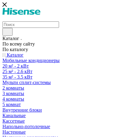
Каталог
По всему сайту
По каталогу
Каталог
Мобильные кондиционеры
20 м² - 2 кВт
25 м² - 2.6 кВт
35 м² - 3.5 кВт
Мульти сплит-системы
2 комнаты
3 комнаты
4 комнаты
5 комнат
Внутренние блоки
Канальные
Кассетные
Напольно-потолочные
Настенные