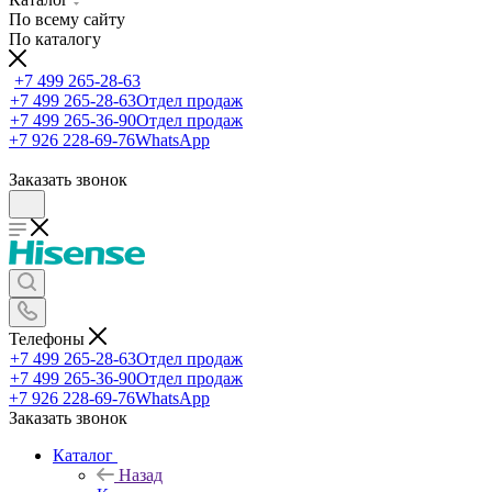
По всему сайту
По каталогу
+7 499 265-28-63
+7 499 265-28-63
Отдел продаж
+7 499 265-36-90
Отдел продаж
+7 926 228-69-76
WhatsApp
Заказать звонок
Телефоны
+7 499 265-28-63
Отдел продаж
+7 499 265-36-90
Отдел продаж
+7 926 228-69-76
WhatsApp
Заказать звонок
Каталог
Назад