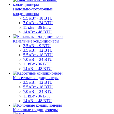
Напольно-потолочные
кондиционеры
5.5 кВт - 18 BTU
7.0 кВт - 24 BTU
11 кВт - 36 BTU
14 кВт - 48 BTU
Канальные кондиционеры
2,5 кВт - 9 BTU
3.5 кВт - 12 BTU
5.5 кВт - 18 BTU
7.0 кВт - 24 BTU
11 кВт - 36 BTU
14 кВт - 48 BTU
Кассетные кондиционеры
3.5 кВт - 12 BTU
5.5 кВт - 18 BTU
7.0 кВт - 24 BTU
11 кВт - 36 BTU
14 кВт - 48 BTU
Колонные кондиционеры