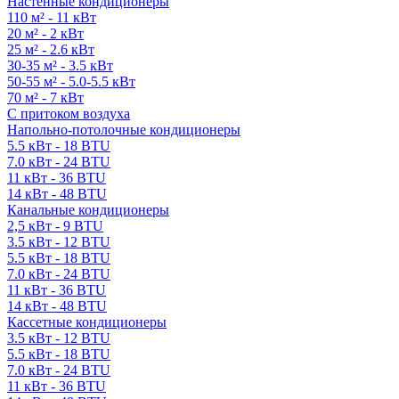
Настенные кондиционеры
110 м² - 11 кВт
20 м² - 2 кВт
25 м² - 2.6 кВт
30-35 м² - 3.5 кВт
50-55 м² - 5.0-5.5 кВт
70 м² - 7 кВт
С притоком воздуха
Напольно-потолочные кондиционеры
5.5 кВт - 18 BTU
7.0 кВт - 24 BTU
11 кВт - 36 BTU
14 кВт - 48 BTU
Канальные кондиционеры
2,5 кВт - 9 BTU
3.5 кВт - 12 BTU
5.5 кВт - 18 BTU
7.0 кВт - 24 BTU
11 кВт - 36 BTU
14 кВт - 48 BTU
Кассетные кондиционеры
3.5 кВт - 12 BTU
5.5 кВт - 18 BTU
7.0 кВт - 24 BTU
11 кВт - 36 BTU