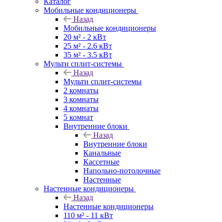
Каталог
Мобильные кондиционеры
Назад
Мобильные кондиционеры
20 м² - 2 кВт
25 м² - 2.6 кВт
35 м² - 3.5 кВт
Мульти сплит-системы
Назад
Мульти сплит-системы
2 комнаты
3 комнаты
4 комнаты
5 комнат
Внутренние блоки
Назад
Внутренние блоки
Канальные
Кассетные
Напольно-потолочные
Настенные
Настенные кондиционеры
Назад
Настенные кондиционеры
110 м² - 11 кВт