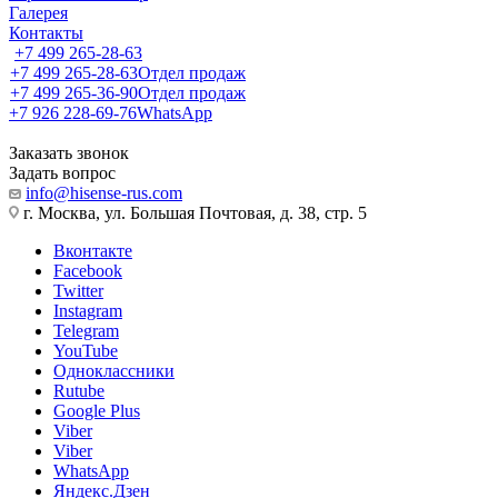
Галерея
Контакты
+7 499 265-28-63
+7 499 265-28-63
Отдел продаж
+7 499 265-36-90
Отдел продаж
+7 926 228-69-76
WhatsApp
Заказать звонок
Задать вопрос
info@hisense-rus.com
г. Москва, ул. Большая Почтовая, д. 38, стр. 5
Вконтакте
Facebook
Twitter
Instagram
Telegram
YouTube
Одноклассники
Rutube
Google Plus
Viber
Viber
WhatsApp
Яндекс.Дзен