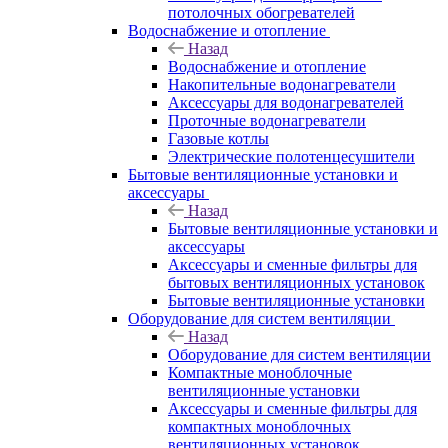
потолочных обогревателей
Водоснабжение и отопление
Назад
Водоснабжение и отопление
Накопительные водонагреватели
Аксессуары для водонагревателей
Проточные водонагреватели
Газовые котлы
Электрические полотенцесушители
Бытовые вентиляционные установки и
аксессуары
Назад
Бытовые вентиляционные установки и
аксессуары
Аксессуары и сменные фильтры для
бытовых вентиляционных установок
Бытовые вентиляционные установки
Оборудование для систем вентиляции
Назад
Оборудование для систем вентиляции
Компактные моноблочные
вентиляционные установки
Аксессуары и сменные фильтры для
компактных моноблочных
вентиляционных установок