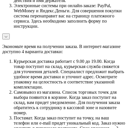
действия и имя держателя.
Электронные системы при онлайн-заказе: PayPal,
WebMoney и Яндекс.Деньги. Для совершения покупки
система перенаправит вас на страницу платежного
сервиса. Здесь необходимо заполнить форму по
инструкции.
Экономьте время на получении заказа. В интернет-магазине
доступно 4 варианта доставки:
Курьерская доставка работает с 9.00 до 19.00. Когда
товар поступит на склад, курьерская служба свяжется
для уточнения деталей. Специалист предложит выбрать
удобное время доставки и уточнит адрес. Осмотрите
упаковку на целостность и соответствие указанной
комплектации.
Самовывоз из магазина. Список торговых точек для
выбора появится в корзине. Когда заказ поступит на
склад, вам придет уведомление. Для получения заказа
обратитесь к сотруднику в кассовой зоне и назовите
номер.
Постамат. Когда заказ поступит на точку, на ваш
телефон или e-mail придет уникальный код. Заказ нужно