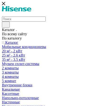
Каталог
По всему сайту
По каталогу
Каталог
Мобильные кондиционеры
20 м² - 2 кВт
25 м² - 2.6 кВт
35 м² - 3.5 кВт
Мульти сплит-системы
2 комнаты
3 комнаты
4 комнаты
5 комнат
Внутренние блоки
Канальные
Кассетные
Напольно-потолочные
Настенные