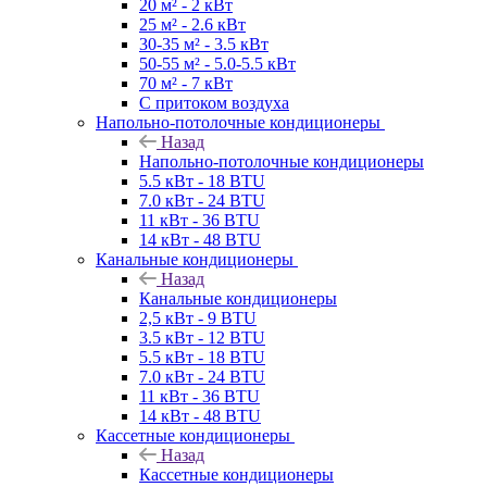
20 м² - 2 кВт
25 м² - 2.6 кВт
30-35 м² - 3.5 кВт
50-55 м² - 5.0-5.5 кВт
70 м² - 7 кВт
С притоком воздуха
Напольно-потолочные кондиционеры
Назад
Напольно-потолочные кондиционеры
5.5 кВт - 18 BTU
7.0 кВт - 24 BTU
11 кВт - 36 BTU
14 кВт - 48 BTU
Канальные кондиционеры
Назад
Канальные кондиционеры
2,5 кВт - 9 BTU
3.5 кВт - 12 BTU
5.5 кВт - 18 BTU
7.0 кВт - 24 BTU
11 кВт - 36 BTU
14 кВт - 48 BTU
Кассетные кондиционеры
Назад
Кассетные кондиционеры