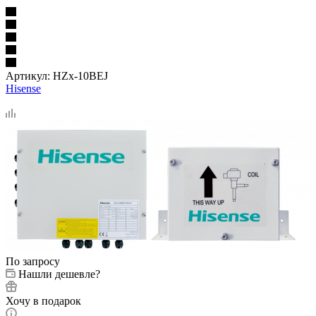
Артикул:
HZx-10BEJ
Hisense
По запросу
Нашли дешевле?
Хочу в подарок