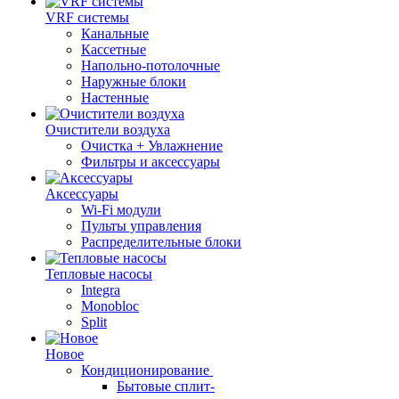
VRF системы
Канальные
Кассетные
Напольно-потолочные
Наружные блоки
Настенные
Очистители воздуха
Очистка + Увлажнение
Фильтры и аксессуары
Аксессуары
Wi-Fi модули
Пульты управления
Распределительные блоки
Тепловые насосы
Integra
Monobloc
Split
Новое
Кондиционирование
Бытовые сплит-