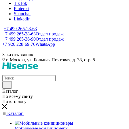
TikTok
Pinterest
Snapchat
LinkedIn
+7 499 265-28-63
+7 499 265-28-63
Отдел продаж
+7 499 265-36-90
Отдел продаж
+7 926 228-69-76
WhatsApp
Заказать звонок
г. Москва, ул. Большая Почтовая, д. 38, стр. 5
Каталог
По всему сайту
По каталогу
Каталог
Мобильные кондиционеры