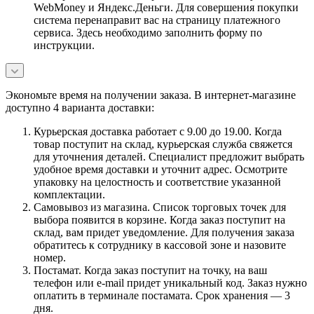
WebMoney и Яндекс.Деньги. Для совершения покупки
система перенаправит вас на страницу платежного
сервиса. Здесь необходимо заполнить форму по
инструкции.
Экономьте время на получении заказа. В интернет-магазине
доступно 4 варианта доставки:
Курьерская доставка работает с 9.00 до 19.00. Когда
товар поступит на склад, курьерская служба свяжется
для уточнения деталей. Специалист предложит выбрать
удобное время доставки и уточнит адрес. Осмотрите
упаковку на целостность и соответствие указанной
комплектации.
Самовывоз из магазина. Список торговых точек для
выбора появится в корзине. Когда заказ поступит на
склад, вам придет уведомление. Для получения заказа
обратитесь к сотруднику в кассовой зоне и назовите
номер.
Постамат. Когда заказ поступит на точку, на ваш
телефон или e-mail придет уникальный код. Заказ нужно
оплатить в терминале постамата. Срок хранения — 3
дня.