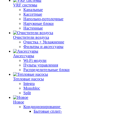
VRF системы
Канальные
Кассетные
Напольно-потолочные
Наружные блоки
Настенные
Очистители воздуха
Очистка + Увлажнение
Фильтры и аксессуары
Аксессуары
Wi-Fi модули
Пульты управления
Распределительные блоки
Тепловые насосы
Integra
Monobloc
Split
Новое
Кондиционирование
Бытовые сплит-