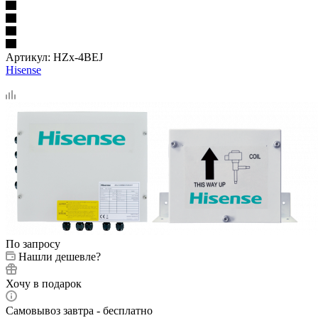
Артикул:
HZx-4BEJ
Hisense
По запросу
Нашли дешевле?
Хочу в подарок
Самовывоз завтра - бесплатно