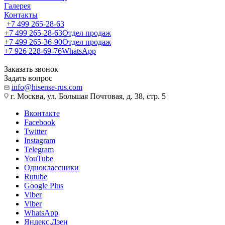
Галерея
Контакты
+7 499 265-28-63
+7 499 265-28-63
Отдел продаж
+7 499 265-36-90
Отдел продаж
+7 926 228-69-76
WhatsApp
Заказать звонок
Задать вопрос
info@hisense-rus.com
г. Москва, ул. Большая Почтовая, д. 38, стр. 5
Вконтакте
Facebook
Twitter
Instagram
Telegram
YouTube
Одноклассники
Rutube
Google Plus
Viber
Viber
WhatsApp
Яндекс.Дзен