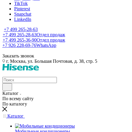
TikTok
Pinterest
Snapchat
LinkedIn
+7 499 265-28-63
+7 499 265-28-63
Отдел продаж
+7 499 265-36-90
Отдел продаж
+7 926 228-69-76
WhatsApp
Заказать звонок
г. Москва, ул. Большая Почтовая, д. 38, стр. 5
Каталог
По всему сайту
По каталогу
Каталог
Мобильные кондиционеры