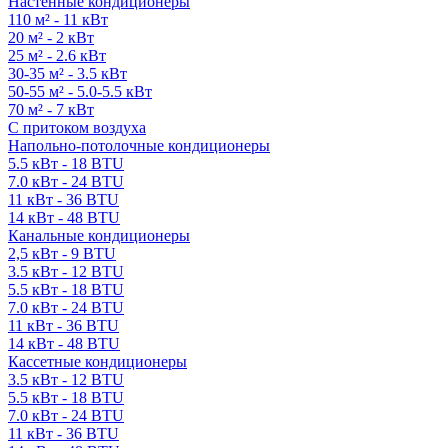
Настенные кондиционеры
110 м² - 11 кВт
20 м² - 2 кВт
25 м² - 2.6 кВт
30-35 м² - 3.5 кВт
50-55 м² - 5.0-5.5 кВт
70 м² - 7 кВт
С притоком воздуха
Напольно-потолочные кондиционеры
5.5 кВт - 18 BTU
7.0 кВт - 24 BTU
11 кВт - 36 BTU
14 кВт - 48 BTU
Канальные кондиционеры
2,5 кВт - 9 BTU
3.5 кВт - 12 BTU
5.5 кВт - 18 BTU
7.0 кВт - 24 BTU
11 кВт - 36 BTU
14 кВт - 48 BTU
Кассетные кондиционеры
3.5 кВт - 12 BTU
5.5 кВт - 18 BTU
7.0 кВт - 24 BTU
11 кВт - 36 BTU