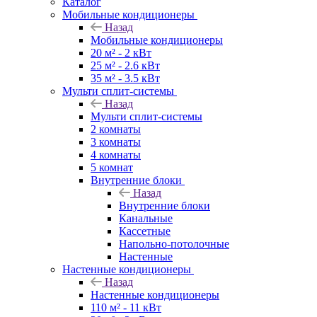
Каталог
Мобильные кондиционеры
Назад
Мобильные кондиционеры
20 м² - 2 кВт
25 м² - 2.6 кВт
35 м² - 3.5 кВт
Мульти сплит-системы
Назад
Мульти сплит-системы
2 комнаты
3 комнаты
4 комнаты
5 комнат
Внутренние блоки
Назад
Внутренние блоки
Канальные
Кассетные
Напольно-потолочные
Настенные
Настенные кондиционеры
Назад
Настенные кондиционеры
110 м² - 11 кВт