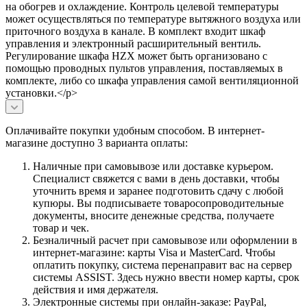
на обогрев и охлаждение. Контроль целевой температуры
может осуществляться по температуре вытяжного воздуха или
приточного воздуха в канале. В комплект входит шкаф
управления и электронный расширительный вентиль.
Регулирование шкафа HZX может быть организовано с
помощью проводных пультов управления, поставляемых в
комплекте, либо со шкафа управления самой вентиляционной
установки.</p>
Оплачивайте покупки удобным способом. В интернет-
магазине доступно 3 варианта оплаты:
Наличные при самовывозе или доставке курьером.
Специалист свяжется с вами в день доставки, чтобы
уточнить время и заранее подготовить сдачу с любой
купюры. Вы подписываете товаросопроводительные
документы, вносите денежные средства, получаете
товар и чек.
Безналичный расчет при самовывозе или оформлении в
интернет-магазине: карты Visa и MasterCard. Чтобы
оплатить покупку, система перенаправит вас на сервер
системы ASSIST. Здесь нужно ввести номер карты, срок
действия и имя держателя.
Электронные системы при онлайн-заказе: PayPal,