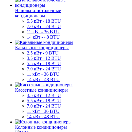
Напольно-потолочные
кондиционеры
5.5 кВт - 18 BTU
7.0 кВт - 24 BTU
11 кВт - 36 BTU
14 кВт - 48 BTU
Канальные кондиционеры
2,5 кВт - 9 BTU
3.5 кВт - 12 BTU
5.5 кВт - 18 BTU
7.0 кВт - 24 BTU
11 кВт - 36 BTU
14 кВт - 48 BTU
Кассетные кондиционеры
3.5 кВт - 12 BTU
5.5 кВт - 18 BTU
7.0 кВт - 24 BTU
11 кВт - 36 BTU
14 кВт - 48 BTU
Колонные кондиционеры