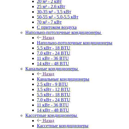
20 м² - 2 кВт
25 м² - 2.6 кВт
30-35 м² - 3.5 кВт
50-55 м² - 5.0-5.5 кВт
70 м² - 7 кВт
С притоком воздуха
Напольно-потолочные кондиционеры
Назад
Напольно-потолочные кондиционеры
5.5 кВт - 18 BTU
7.0 кВт - 24 BTU
11 кВт - 36 BTU
14 кВт - 48 BTU
Канальные кондиционеры
Назад
Канальные кондиционеры
2,5 кВт - 9 BTU
3.5 кВт - 12 BTU
5.5 кВт - 18 BTU
7.0 кВт - 24 BTU
11 кВт - 36 BTU
14 кВт - 48 BTU
Кассетные кондиционеры
Назад
Кассетные кондиционеры