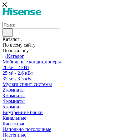
Каталог
По всему сайту
По каталогу
Каталог
Мобильные кондиционеры
20 м² - 2 кВт
25 м² - 2.6 кВт
35 м² - 3.5 кВт
Мульти сплит-системы
2 комнаты
3 комнаты
4 комнаты
5 комнат
Внутренние блоки
Канальные
Кассетные
Напольно-потолочные
Настенные