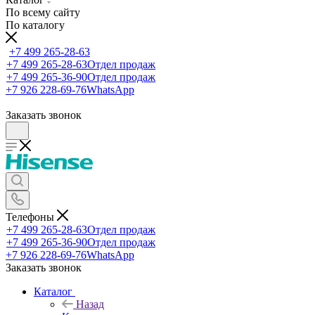
По всему сайту
По каталогу
+7 499 265-28-63
+7 499 265-28-63
Отдел продаж
+7 499 265-36-90
Отдел продаж
+7 926 228-69-76
WhatsApp
Заказать звонок
Телефоны
+7 499 265-28-63
Отдел продаж
+7 499 265-36-90
Отдел продаж
+7 926 228-69-76
WhatsApp
Заказать звонок
Каталог
Назад