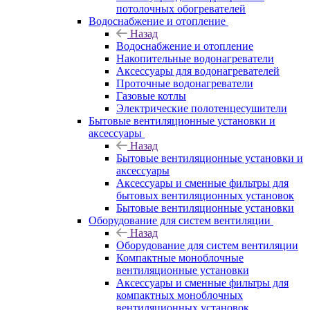
потолочных обогревателей
Водоснабжение и отопление
Назад
Водоснабжение и отопление
Накопительные водонагреватели
Аксессуары для водонагревателей
Проточные водонагреватели
Газовые котлы
Электрические полотенцесушители
Бытовые вентиляционные установки и
аксессуары
Назад
Бытовые вентиляционные установки и
аксессуары
Аксессуары и сменные фильтры для
бытовых вентиляционных установок
Бытовые вентиляционные установки
Оборудование для систем вентиляции
Назад
Оборудование для систем вентиляции
Компактные моноблочные
вентиляционные установки
Аксессуары и сменные фильтры для
компактных моноблочных
вентиляционных установок