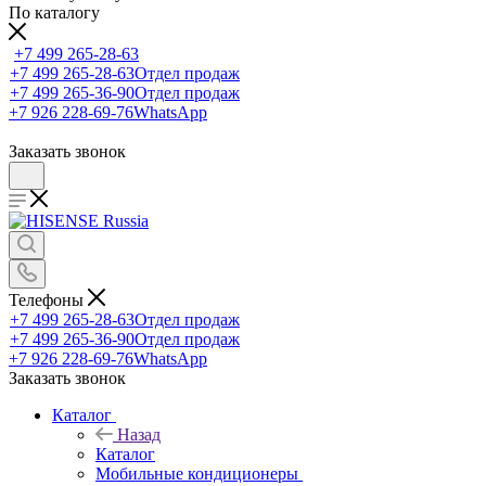
По каталогу
+7 499 265-28-63
+7 499 265-28-63
Отдел продаж
+7 499 265-36-90
Отдел продаж
+7 926 228-69-76
WhatsApp
Заказать звонок
Телефоны
+7 499 265-28-63
Отдел продаж
+7 499 265-36-90
Отдел продаж
+7 926 228-69-76
WhatsApp
Заказать звонок
Каталог
Назад
Каталог
Мобильные кондиционеры