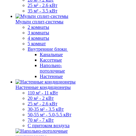
25 м² - 2.6 кВт
35 м² - 3.5 кВт
Мульти сплит-системы
2 комнаты
3 комнаты
4 комнаты
5 комнат
Внутренние блоки
Канальные
Кассетные
Напольно-
потолочные
Настенные
Настенные кондиционеры
110 м² - 11 кВт
20 м² - 2 кВт
25 м² - 2.6 кВт
30-35 м² - 3.5 кВт
50-55 м² - 5.0-5.5 кВт
70 м² - 7 кВт
С притоком воздуха