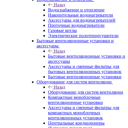
Назад
Водоснабжение и отопление
Накопительные водонагреватели
Аксессуары для водонагревателей
Проточные водонагреватели
Газовые котлы
Электрические полотенцесушители
Бытовые вентиляционные установки и
аксессуары
Назад
Бытовые вентиляционные установки и
аксессуары
Аксессуары и сменные фильтры для
бытовых вентиляционных установок
Бытовые вентиляционные установки
Оборудование для систем вентиляции
Назад
Оборудование для систем вентиляции
Компактные моноблочные
вентиляционные установки
Аксессуары и сменные фильтры для
компактных моноблочных
вентиляционных установок
Центральные кондиционеры