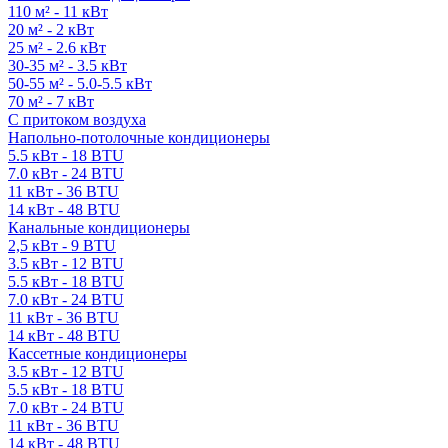
110 м² - 11 кВт
20 м² - 2 кВт
25 м² - 2.6 кВт
30-35 м² - 3.5 кВт
50-55 м² - 5.0-5.5 кВт
70 м² - 7 кВт
С притоком воздуха
Напольно-потолочные кондиционеры
5.5 кВт - 18 BTU
7.0 кВт - 24 BTU
11 кВт - 36 BTU
14 кВт - 48 BTU
Канальные кондиционеры
2,5 кВт - 9 BTU
3.5 кВт - 12 BTU
5.5 кВт - 18 BTU
7.0 кВт - 24 BTU
11 кВт - 36 BTU
14 кВт - 48 BTU
Кассетные кондиционеры
3.5 кВт - 12 BTU
5.5 кВт - 18 BTU
7.0 кВт - 24 BTU
11 кВт - 36 BTU
14 кВт - 48 BTU