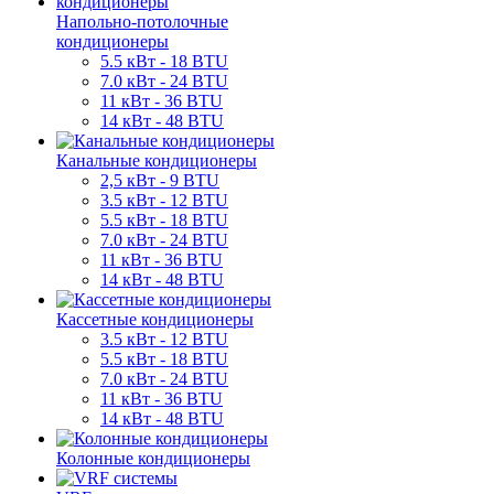
Напольно-потолочные
кондиционеры
5.5 кВт - 18 BTU
7.0 кВт - 24 BTU
11 кВт - 36 BTU
14 кВт - 48 BTU
Канальные кондиционеры
2,5 кВт - 9 BTU
3.5 кВт - 12 BTU
5.5 кВт - 18 BTU
7.0 кВт - 24 BTU
11 кВт - 36 BTU
14 кВт - 48 BTU
Кассетные кондиционеры
3.5 кВт - 12 BTU
5.5 кВт - 18 BTU
7.0 кВт - 24 BTU
11 кВт - 36 BTU
14 кВт - 48 BTU
Колонные кондиционеры