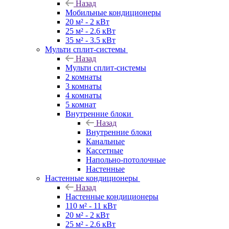
Назад
Мобильные кондиционеры
20 м² - 2 кВт
25 м² - 2.6 кВт
35 м² - 3.5 кВт
Мульти сплит-системы
Назад
Мульти сплит-системы
2 комнаты
3 комнаты
4 комнаты
5 комнат
Внутренние блоки
Назад
Внутренние блоки
Канальные
Кассетные
Напольно-потолочные
Настенные
Настенные кондиционеры
Назад
Настенные кондиционеры
110 м² - 11 кВт
20 м² - 2 кВт
25 м² - 2.6 кВт