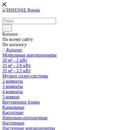
Каталог
По всему сайту
По каталогу
Каталог
Мобильные кондиционеры
20 м² - 2 кВт
25 м² - 2.6 кВт
35 м² - 3.5 кВт
Мульти сплит-системы
2 комнаты
3 комнаты
4 комнаты
5 комнат
Внутренние блоки
Канальные
Кассетные
Напольно-потолочные
Настенные
Настенные кондиционеры