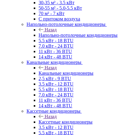
30-35 м² - 3.5 кВт
50-55 м² - 5.0-5.5 кВт
70 м² - 7 кВт
С притоком воздуха
Напольно-потолочные кондиционеры
Назад
Напольно-потолочные кондиционеры
5.5 кВт - 18 BTU
7.0 кВт - 24 BTU
11 кВт - 36 BTU
14 кВт - 48 BTU
Канальные кондиционеры
Назад
Канальные кондиционеры
2,5 кВт - 9 BTU
3.5 кВт - 12 BTU
5.5 кВт - 18 BTU
7.0 кВт - 24 BTU
11 кВт - 36 BTU
14 кВт - 48 BTU
Кассетные кондиционеры
Назад
Кассетные кондиционеры
3.5 кВт - 12 BTU
5.5 кВт - 18 BTU