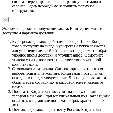
система перенаправит вас на страницу платежного
сервиса. Здесь необходимо заполнить форму по
инструкции.
Экономьте время на получении заказа. В интернет-магазине
доступно 4 варианта доставки:
Курьерская доставка работает с 9.00 до 19.00. Когда
товар поступит на склад, курьерская служба свяжется
для уточнения деталей. Специалист предложит выбрать
удобное время доставки и уточнит адрес. Осмотрите
упаковку на целостность и соответствие указанной
комплектации.
Самовывоз из магазина. Список торговых точек для
выбора появится в корзине. Когда заказ поступит на
склад, вам придет уведомление. Для получения заказа
обратитесь к сотруднику в кассовой зоне и назовите
номер.
Постамат. Когда заказ поступит на точку, на ваш
телефон или e-mail придет уникальный код. Заказ нужно
оплатить в терминале постамата. Срок хранения — 3
дня.
Почтовая доставка через почту России. Когда заказ