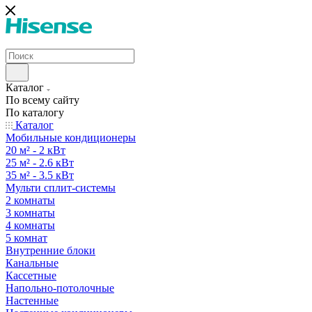
Каталог
По всему сайту
По каталогу
Каталог
Мобильные кондиционеры
20 м² - 2 кВт
25 м² - 2.6 кВт
35 м² - 3.5 кВт
Мульти сплит-системы
2 комнаты
3 комнаты
4 комнаты
5 комнат
Внутренние блоки
Канальные
Кассетные
Напольно-потолочные
Настенные