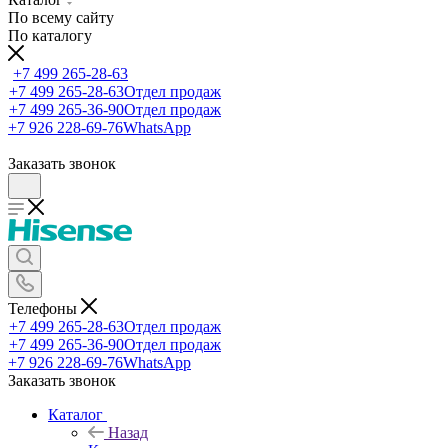
По всему сайту
По каталогу
+7 499 265-28-63
+7 499 265-28-63
Отдел продаж
+7 499 265-36-90
Отдел продаж
+7 926 228-69-76
WhatsApp
Заказать звонок
Телефоны
+7 499 265-28-63
Отдел продаж
+7 499 265-36-90
Отдел продаж
+7 926 228-69-76
WhatsApp
Заказать звонок
Каталог
Назад