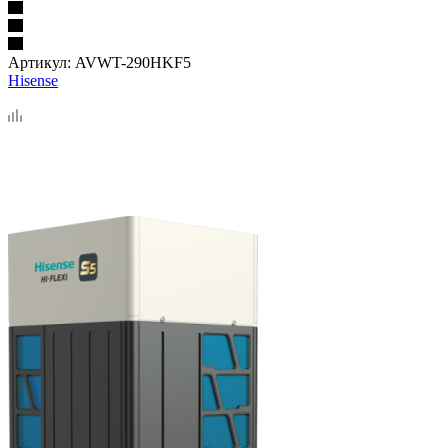
Артикул:
AVWT-290HKF5
Hisense