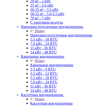
20 м² - 2 кВт
25 м² - 2.6 кВт
30-35 м² - 3.5 кВт
50-55 м² - 5.0-5.5 кВт
70 м² - 7 кВт
С притоком воздуха
Напольно-потолочные кондиционеры
Назад
Напольно-потолочные кондиционеры
5.5 кВт - 18 BTU
7.0 кВт - 24 BTU
11 кВт - 36 BTU
14 кВт - 48 BTU
Канальные кондиционеры
Назад
Канальные кондиционеры
2,5 кВт - 9 BTU
3.5 кВт - 12 BTU
5.5 кВт - 18 BTU
7.0 кВт - 24 BTU
11 кВт - 36 BTU
14 кВт - 48 BTU
Кассетные кондиционеры
Назад
Кассетные кондиционеры