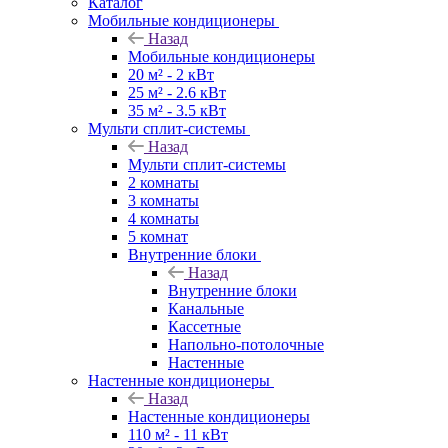
Каталог
Мобильные кондиционеры
Назад
Мобильные кондиционеры
20 м² - 2 кВт
25 м² - 2.6 кВт
35 м² - 3.5 кВт
Мульти сплит-системы
Назад
Мульти сплит-системы
2 комнаты
3 комнаты
4 комнаты
5 комнат
Внутренние блоки
Назад
Внутренние блоки
Канальные
Кассетные
Напольно-потолочные
Настенные
Настенные кондиционеры
Назад
Настенные кондиционеры
110 м² - 11 кВт