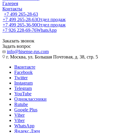
Галерея
Контакты
+7 499 265-28-63
+7 499 265-28-63
Отдел продаж
+7 499 265-36-90
Отдел продаж
+7 926 228-69-76
WhatsApp
Заказать звонок
Задать вопрос
info@hisense-rus.com
г. Москва, ул. Большая Почтовая, д. 38, стр. 5
Вконтакте
Facebook
Twitter
Instagram
Telegram
YouTube
Одноклассники
Rutube
Google Plus
Viber
Viber
WhatsApp
Яндекс.Дзен