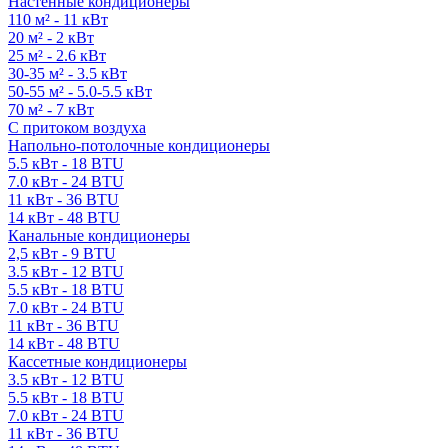
Настенные кондиционеры
110 м² - 11 кВт
20 м² - 2 кВт
25 м² - 2.6 кВт
30-35 м² - 3.5 кВт
50-55 м² - 5.0-5.5 кВт
70 м² - 7 кВт
С притоком воздуха
Напольно-потолочные кондиционеры
5.5 кВт - 18 BTU
7.0 кВт - 24 BTU
11 кВт - 36 BTU
14 кВт - 48 BTU
Канальные кондиционеры
2,5 кВт - 9 BTU
3.5 кВт - 12 BTU
5.5 кВт - 18 BTU
7.0 кВт - 24 BTU
11 кВт - 36 BTU
14 кВт - 48 BTU
Кассетные кондиционеры
3.5 кВт - 12 BTU
5.5 кВт - 18 BTU
7.0 кВт - 24 BTU
11 кВт - 36 BTU