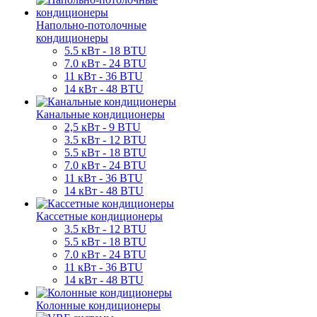
Напольно-потолочные
кондиционеры
5.5 кВт - 18 BTU
7.0 кВт - 24 BTU
11 кВт - 36 BTU
14 кВт - 48 BTU
Канальные кондиционеры
2,5 кВт - 9 BTU
3.5 кВт - 12 BTU
5.5 кВт - 18 BTU
7.0 кВт - 24 BTU
11 кВт - 36 BTU
14 кВт - 48 BTU
Кассетные кондиционеры
3.5 кВт - 12 BTU
5.5 кВт - 18 BTU
7.0 кВт - 24 BTU
11 кВт - 36 BTU
14 кВт - 48 BTU
Колонные кондиционеры