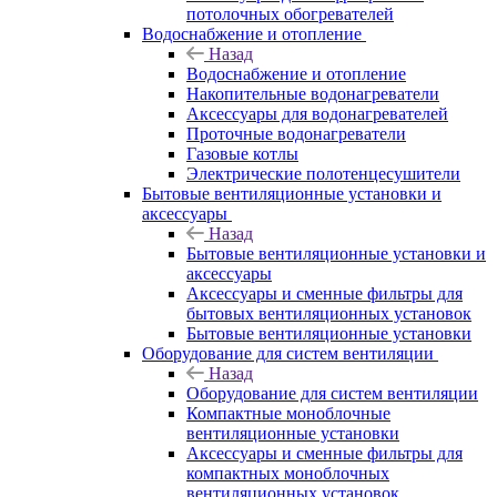
потолочных обогревателей
Водоснабжение и отопление
Назад
Водоснабжение и отопление
Накопительные водонагреватели
Аксессуары для водонагревателей
Проточные водонагреватели
Газовые котлы
Электрические полотенцесушители
Бытовые вентиляционные установки и
аксессуары
Назад
Бытовые вентиляционные установки и
аксессуары
Аксессуары и сменные фильтры для
бытовых вентиляционных установок
Бытовые вентиляционные установки
Оборудование для систем вентиляции
Назад
Оборудование для систем вентиляции
Компактные моноблочные
вентиляционные установки
Аксессуары и сменные фильтры для
компактных моноблочных
вентиляционных установок