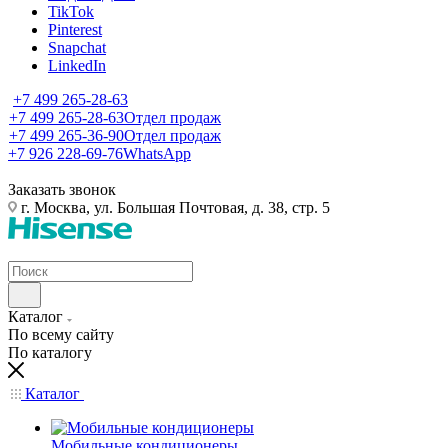
TikTok
Pinterest
Snapchat
LinkedIn
+7 499 265-28-63
+7 499 265-28-63
Отдел продаж
+7 499 265-36-90
Отдел продаж
+7 926 228-69-76
WhatsApp
Заказать звонок
г. Москва, ул. Большая Почтовая, д. 38, стр. 5
Каталог
По всему сайту
По каталогу
Каталог
Мобильные кондиционеры