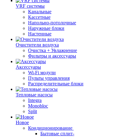
VRF системы
Канальные
Кассетные
Напольно-потолочные
Наружные блоки
Настенные
Очистители воздуха
Очистка + Увлажнение
Фильтры и аксессуары
Аксессуары
Wi-Fi модули
Пульты управления
Распределительные блоки
Тепловые насосы
Integra
Monobloc
Split
Новое
Кондиционирование
Бытовые сплит-