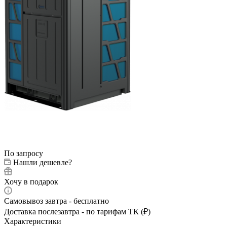
По запросу
Нашли дешевле?
Хочу в подарок
Самовывоз завтра - бесплатно
Доставка послезавтра - по тарифам ТК (₽)
Характеристики