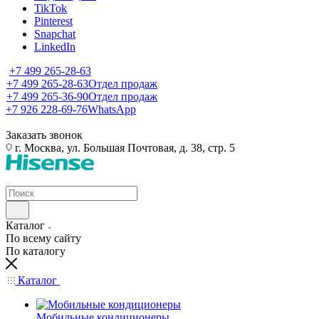
TikTok
Pinterest
Snapchat
LinkedIn
+7 499 265-28-63
+7 499 265-28-63
Отдел продаж
+7 499 265-36-90
Отдел продаж
+7 926 228-69-76
WhatsApp
Заказать звонок
г. Москва, ул. Большая Почтовая, д. 38, стр. 5
Каталог
По всему сайту
По каталогу
Каталог
Мобильные кондиционеры