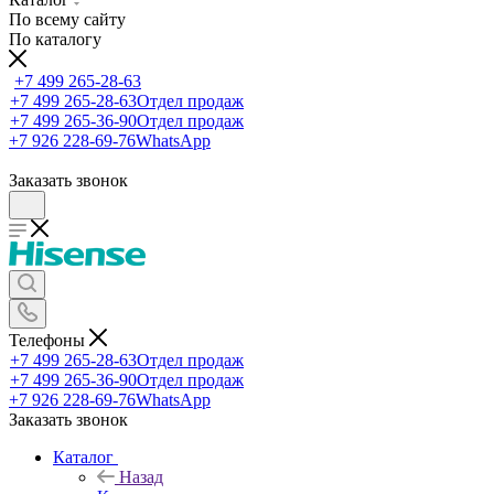
По всему сайту
По каталогу
+7 499 265-28-63
+7 499 265-28-63
Отдел продаж
+7 499 265-36-90
Отдел продаж
+7 926 228-69-76
WhatsApp
Заказать звонок
Телефоны
+7 499 265-28-63
Отдел продаж
+7 499 265-36-90
Отдел продаж
+7 926 228-69-76
WhatsApp
Заказать звонок
Каталог
Назад