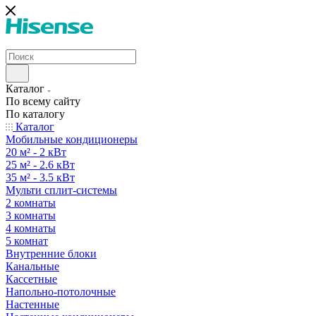
Каталог
По всему сайту
По каталогу
Каталог
Мобильные кондиционеры
20 м² - 2 кВт
25 м² - 2.6 кВт
35 м² - 3.5 кВт
Мульти сплит-системы
2 комнаты
3 комнаты
4 комнаты
5 комнат
Внутренние блоки
Канальные
Кассетные
Напольно-потолочные
Настенные