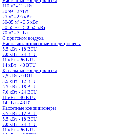
Настенные кондиционеры
110 м² - 11 кВт
20 м² - 2 кВт
25 м² - 2.6 кВт
30-35 м² - 3.5 кВт
50-55 м² - 5.0-5.5 кВт
70 м² - 7 кВт
С притоком воздуха
Напольно-потолочные кондиционеры
5.5 кВт - 18 BTU
7.0 кВт - 24 BTU
11 кВт - 36 BTU
14 кВт - 48 BTU
Канальные кондиционеры
2,5 кВт - 9 BTU
3.5 кВт - 12 BTU
5.5 кВт - 18 BTU
7.0 кВт - 24 BTU
11 кВт - 36 BTU
14 кВт - 48 BTU
Кассетные кондиционеры
3.5 кВт - 12 BTU
5.5 кВт - 18 BTU
7.0 кВт - 24 BTU
11 кВт - 36 BTU