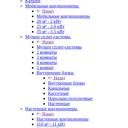
Каталог
Мобильные кондиционеры
Назад
Мобильные кондиционеры
20 м² - 2 кВт
25 м² - 2.6 кВт
35 м² - 3.5 кВт
Мульти сплит-системы
Назад
Мульти сплит-системы
2 комнаты
3 комнаты
4 комнаты
5 комнат
Внутренние блоки
Назад
Внутренние блоки
Канальные
Кассетные
Напольно-потолочные
Настенные
Настенные кондиционеры
Назад
Настенные кондиционеры
110 м² - 11 кВт