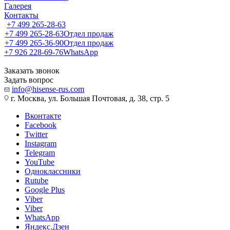
Галерея
Контакты
+7 499 265-28-63
+7 499 265-28-63
Отдел продаж
+7 499 265-36-90
Отдел продаж
+7 926 228-69-76
WhatsApp
Заказать звонок
Задать вопрос
info@hisense-rus.com
г. Москва, ул. Большая Почтовая, д. 38, стр. 5
Вконтакте
Facebook
Twitter
Instagram
Telegram
YouTube
Одноклассники
Rutube
Google Plus
Viber
Viber
WhatsApp
Яндекс.Дзен