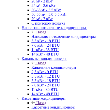
20 м² - 2 кВт
25 м² - 2.6 кВт
30-35 м² - 3.5 кВт
50-55 м² - 5.0-5.5 кВт
70 м² - 7 кВт
С притоком воздуха
Напольно-потолочные кондиционеры
Назад
Напольно-потолочные кондиционеры
5.5 кВт - 18 BTU
7.0 кВт - 24 BTU
11 кВт - 36 BTU
14 кВт - 48 BTU
Канальные кондиционеры
Назад
Канальные кондиционеры
2,5 кВт - 9 BTU
3.5 кВт - 12 BTU
5.5 кВт - 18 BTU
7.0 кВт - 24 BTU
11 кВт - 36 BTU
14 кВт - 48 BTU
Кассетные кондиционеры
Назад
Кассетные кондиционеры