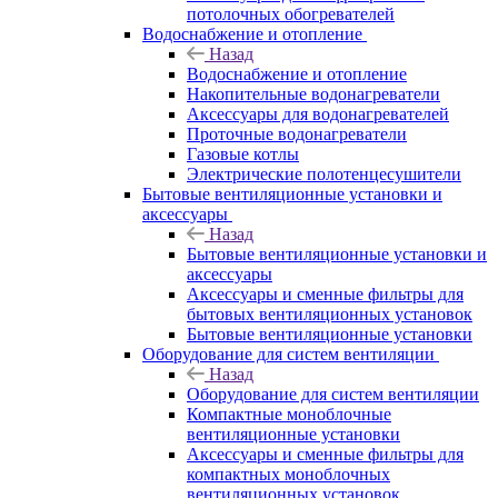
потолочных обогревателей
Водоснабжение и отопление
Назад
Водоснабжение и отопление
Накопительные водонагреватели
Аксессуары для водонагревателей
Проточные водонагреватели
Газовые котлы
Электрические полотенцесушители
Бытовые вентиляционные установки и
аксессуары
Назад
Бытовые вентиляционные установки и
аксессуары
Аксессуары и сменные фильтры для
бытовых вентиляционных установок
Бытовые вентиляционные установки
Оборудование для систем вентиляции
Назад
Оборудование для систем вентиляции
Компактные моноблочные
вентиляционные установки
Аксессуары и сменные фильтры для
компактных моноблочных
вентиляционных установок