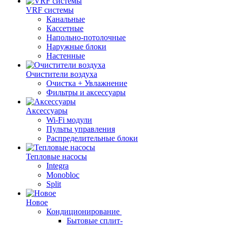
VRF системы
Канальные
Кассетные
Напольно-потолочные
Наружные блоки
Настенные
Очистители воздуха
Очистка + Увлажнение
Фильтры и аксессуары
Аксессуары
Wi-Fi модули
Пульты управления
Распределительные блоки
Тепловые насосы
Integra
Monobloc
Split
Новое
Кондиционирование
Бытовые сплит-