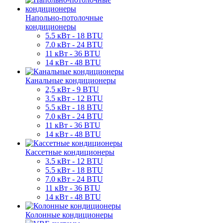
Напольно-потолочные
кондиционеры
5.5 кВт - 18 BTU
7.0 кВт - 24 BTU
11 кВт - 36 BTU
14 кВт - 48 BTU
Канальные кондиционеры
2,5 кВт - 9 BTU
3.5 кВт - 12 BTU
5.5 кВт - 18 BTU
7.0 кВт - 24 BTU
11 кВт - 36 BTU
14 кВт - 48 BTU
Кассетные кондиционеры
3.5 кВт - 12 BTU
5.5 кВт - 18 BTU
7.0 кВт - 24 BTU
11 кВт - 36 BTU
14 кВт - 48 BTU
Колонные кондиционеры