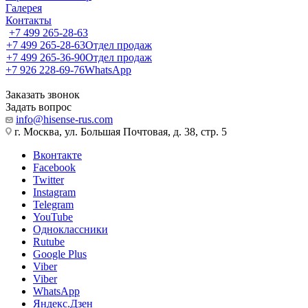
Галерея
Контакты
+7 499 265-28-63
+7 499 265-28-63
Отдел продаж
+7 499 265-36-90
Отдел продаж
+7 926 228-69-76
WhatsApp
Заказать звонок
Задать вопрос
info@hisense-rus.com
г. Москва, ул. Большая Почтовая, д. 38, стр. 5
Вконтакте
Facebook
Twitter
Instagram
Telegram
YouTube
Одноклассники
Rutube
Google Plus
Viber
Viber
WhatsApp
Яндекс.Дзен