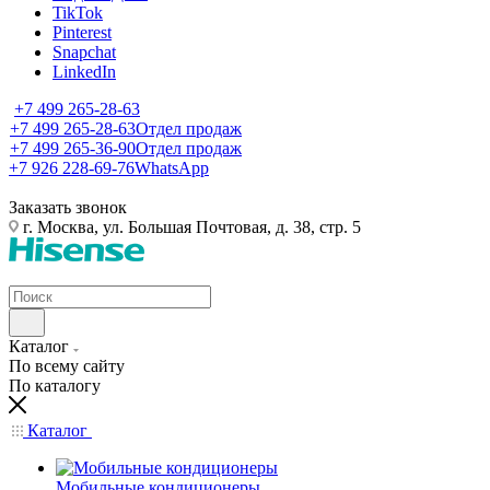
TikTok
Pinterest
Snapchat
LinkedIn
+7 499 265-28-63
+7 499 265-28-63
Отдел продаж
+7 499 265-36-90
Отдел продаж
+7 926 228-69-76
WhatsApp
Заказать звонок
г. Москва, ул. Большая Почтовая, д. 38, стр. 5
Каталог
По всему сайту
По каталогу
Каталог
Мобильные кондиционеры