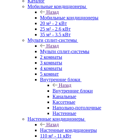
Каталог
Мобильные кондиционеры
Назад
Мобильные кондиционеры
20 м² - 2 кВт
25 м² - 2.6 кВт
35 м² - 3.5 кВт
Мульти сплит-системы
Назад
Мульти сплит-системы
2 комнаты
3 комнаты
4 комнаты
5 комнат
Внутренние блоки
Назад
Внутренние блоки
Канальные
Кассетные
Напольно-потолочные
Настенные
Настенные кондиционеры
Назад
Настенные кондиционеры
110 м² - 11 кВт