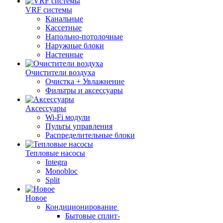
VRF системы
Канальные
Кассетные
Напольно-потолочные
Наружные блоки
Настенные
Очистители воздуха
Очистка + Увлажнение
Фильтры и аксессуары
Аксессуары
Wi-Fi модули
Пульты управления
Распределительные блоки
Тепловые насосы
Integra
Monobloc
Split
Новое
Кондиционирование
Бытовые сплит-