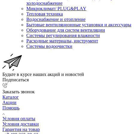
холодоснабжение
Микроклимат/ PLUG&PLAY
Тепловая техника
Водоснабжение и отопление
Бытовые вентиляционные установки и аксессуары
Оборудование для систем вентиляции
Системы регулирования влажности
Расходные материалы, инструмент
Системы водоочистки
Будьте в курсе наших акций и новостей
Подписаться
Заказать звонок
Каталог
Акции
Помощь
Условия оплаты
Условия доставки
Гарантия на товар