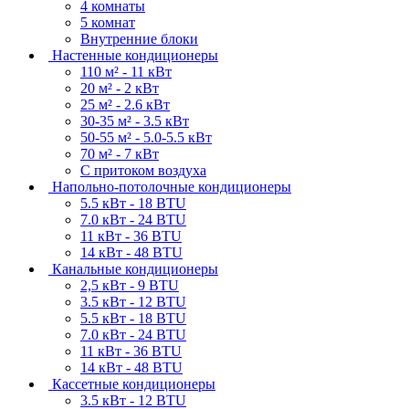
4 комнаты
5 комнат
Внутренние блоки
Настенные кондиционеры
110 м² - 11 кВт
20 м² - 2 кВт
25 м² - 2.6 кВт
30-35 м² - 3.5 кВт
50-55 м² - 5.0-5.5 кВт
70 м² - 7 кВт
С притоком воздуха
Напольно-потолочные кондиционеры
5.5 кВт - 18 BTU
7.0 кВт - 24 BTU
11 кВт - 36 BTU
14 кВт - 48 BTU
Канальные кондиционеры
2,5 кВт - 9 BTU
3.5 кВт - 12 BTU
5.5 кВт - 18 BTU
7.0 кВт - 24 BTU
11 кВт - 36 BTU
14 кВт - 48 BTU
Кассетные кондиционеры
3.5 кВт - 12 BTU