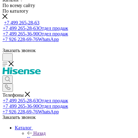
По всему сайту
По каталогу
+7 499 265-28-63
+7 499 265-28-63
Отдел продаж
+7 499 265-36-90
Отдел продаж
+7 926 228-69-76
WhatsApp
Заказать звонок
Телефоны
+7 499 265-28-63
Отдел продаж
+7 499 265-36-90
Отдел продаж
+7 926 228-69-76
WhatsApp
Заказать звонок
Каталог
Назад