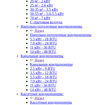
20 м² - 2 кВт
25 м² - 2.6 кВт
30-35 м² - 3.5 кВт
50-55 м² - 5.0-5.5 кВт
70 м² - 7 кВт
С притоком воздуха
Напольно-потолочные кондиционеры
Назад
Напольно-потолочные кондиционеры
5.5 кВт - 18 BTU
7.0 кВт - 24 BTU
11 кВт - 36 BTU
14 кВт - 48 BTU
Канальные кондиционеры
Назад
Канальные кондиционеры
2,5 кВт - 9 BTU
3.5 кВт - 12 BTU
5.5 кВт - 18 BTU
7.0 кВт - 24 BTU
11 кВт - 36 BTU
14 кВт - 48 BTU
Кассетные кондиционеры
Назад
Кассетные кондиционеры