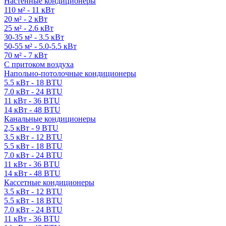
Настенные кондиционеры
110 м² - 11 кВт
20 м² - 2 кВт
25 м² - 2.6 кВт
30-35 м² - 3.5 кВт
50-55 м² - 5.0-5.5 кВт
70 м² - 7 кВт
С притоком воздуха
Напольно-потолочные кондиционеры
5.5 кВт - 18 BTU
7.0 кВт - 24 BTU
11 кВт - 36 BTU
14 кВт - 48 BTU
Канальные кондиционеры
2,5 кВт - 9 BTU
3.5 кВт - 12 BTU
5.5 кВт - 18 BTU
7.0 кВт - 24 BTU
11 кВт - 36 BTU
14 кВт - 48 BTU
Кассетные кондиционеры
3.5 кВт - 12 BTU
5.5 кВт - 18 BTU
7.0 кВт - 24 BTU
11 кВт - 36 BTU