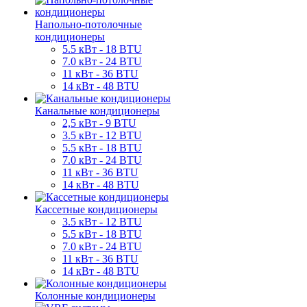
Напольно-потолочные
кондиционеры
5.5 кВт - 18 BTU
7.0 кВт - 24 BTU
11 кВт - 36 BTU
14 кВт - 48 BTU
Канальные кондиционеры
2,5 кВт - 9 BTU
3.5 кВт - 12 BTU
5.5 кВт - 18 BTU
7.0 кВт - 24 BTU
11 кВт - 36 BTU
14 кВт - 48 BTU
Кассетные кондиционеры
3.5 кВт - 12 BTU
5.5 кВт - 18 BTU
7.0 кВт - 24 BTU
11 кВт - 36 BTU
14 кВт - 48 BTU
Колонные кондиционеры