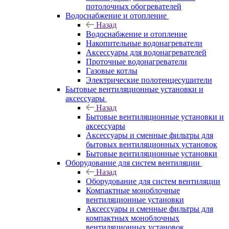
потолочных обогревателей
Водоснабжение и отопление
Назад
Водоснабжение и отопление
Накопительные водонагреватели
Аксессуары для водонагревателей
Проточные водонагреватели
Газовые котлы
Электрические полотенцесушители
Бытовые вентиляционные установки и
аксессуары
Назад
Бытовые вентиляционные установки и
аксессуары
Аксессуары и сменные фильтры для
бытовых вентиляционных установок
Бытовые вентиляционные установки
Оборудование для систем вентиляции
Назад
Оборудование для систем вентиляции
Компактные моноблочные
вентиляционные установки
Аксессуары и сменные фильтры для
компактных моноблочных
вентиляционных установок