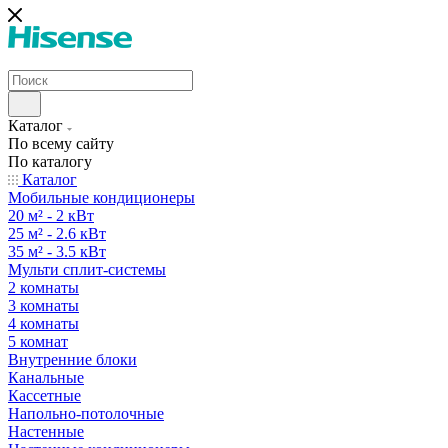
Каталог
По всему сайту
По каталогу
Каталог
Мобильные кондиционеры
20 м² - 2 кВт
25 м² - 2.6 кВт
35 м² - 3.5 кВт
Мульти сплит-системы
2 комнаты
3 комнаты
4 комнаты
5 комнат
Внутренние блоки
Канальные
Кассетные
Напольно-потолочные
Настенные