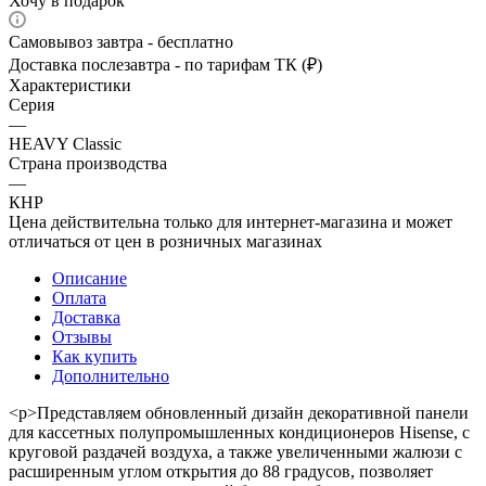
Хочу в подарок
Самовывоз завтра - бесплатно
Доставка послезавтра - по тарифам ТК (₽)
Характеристики
Серия
—
HEAVY Classic
Страна производства
—
КНР
Цена действительна только для интернет-магазина и может
отличаться от цен в розничных магазинах
Описание
Оплата
Доставка
Отзывы
Как купить
Дополнительно
<p>Представляем обновленный дизайн декоративной панели
для кассетных полупромышленных кондиционеров Hisense, с
круговой раздачей воздуха, а также увеличенными жалюзи с
расширенным углом открытия до 88 градусов, позволяет