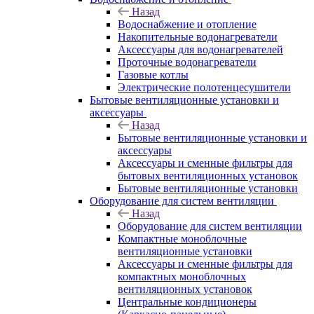
Назад
Водоснабжение и отопление
Накопительные водонагреватели
Аксессуары для водонагревателей
Проточные водонагреватели
Газовые котлы
Электрические полотенцесушители
Бытовые вентиляционные установки и
аксессуары
Назад
Бытовые вентиляционные установки и
аксессуары
Аксессуары и сменные фильтры для
бытовых вентиляционных установок
Бытовые вентиляционные установки
Оборудование для систем вентиляции
Назад
Оборудование для систем вентиляции
Компактные моноблочные
вентиляционные установки
Аксессуары и сменные фильтры для
компактных моноблочных
вентиляционных установок
Центральные кондиционеры