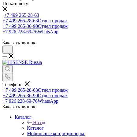
По каталогу
+7 499 265-28-63
+7 499 265-28-63
Отдел продаж
+7 499 265-36-90
Отдел продаж
+7 926 228-69-76
WhatsApp
Заказать звонок
Телефоны
+7 499 265-28-63
Отдел продаж
+7 499 265-36-90
Отдел продаж
+7 926 228-69-76
WhatsApp
Заказать звонок
Каталог
Назад
Каталог
Мобильные кондиционеры