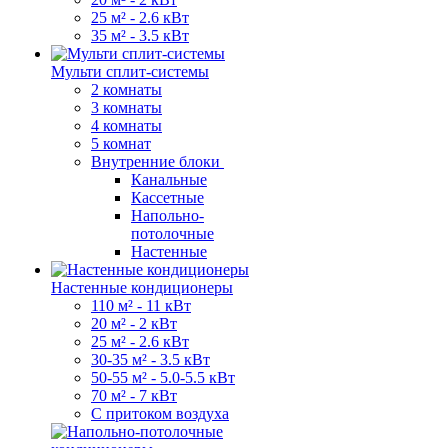
25 м² - 2.6 кВт
35 м² - 3.5 кВт
Мульти сплит-системы
2 комнаты
3 комнаты
4 комнаты
5 комнат
Внутренние блоки
Канальные
Кассетные
Напольно-
потолочные
Настенные
Настенные кондиционеры
110 м² - 11 кВт
20 м² - 2 кВт
25 м² - 2.6 кВт
30-35 м² - 3.5 кВт
50-55 м² - 5.0-5.5 кВт
70 м² - 7 кВт
С притоком воздуха