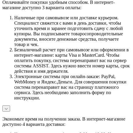
Оплачивайте покупки удобным способом. В интернет-
магазине доступно 3 варианта оплаты:
Наличные при самовывозе или доставке курьером.
Специалист свяжется с вами в день доставки, чтобы
уточнить время и заранее подготовить сдачу с любой
купюры. Вы подписываете товаросопроводительные
документы, вносите денежные средства, получаете
товар и чек.
Безналичный расчет при самовывозе или оформлении в
интернет-магазине: карты Visa и MasterCard. Чтобы
оплатить покупку, система перенаправит вас на сервер
системы ASSIST. Здесь нужно ввести номер карты, срок
действия и имя держателя.
Электронные системы при онлайн-заказе: PayPal,
WebMoney и Яндекс.Деньги. Для совершения покупки
система перенаправит вас на страницу платежного
сервиса. Здесь необходимо заполнить форму по
инструкции.
Экономьте время на получении заказа. В интернет-магазине
доступно 4 варианта доставки: