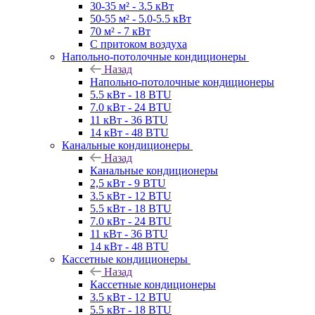
30-35 м² - 3.5 кВт
50-55 м² - 5.0-5.5 кВт
70 м² - 7 кВт
С притоком воздуха
Напольно-потолочные кондиционеры
Назад
Напольно-потолочные кондиционеры
5.5 кВт - 18 BTU
7.0 кВт - 24 BTU
11 кВт - 36 BTU
14 кВт - 48 BTU
Канальные кондиционеры
Назад
Канальные кондиционеры
2,5 кВт - 9 BTU
3.5 кВт - 12 BTU
5.5 кВт - 18 BTU
7.0 кВт - 24 BTU
11 кВт - 36 BTU
14 кВт - 48 BTU
Кассетные кондиционеры
Назад
Кассетные кондиционеры
3.5 кВт - 12 BTU
5.5 кВт - 18 BTU