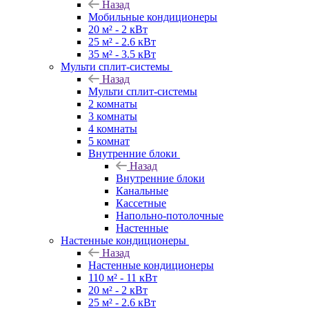
Назад
Мобильные кондиционеры
20 м² - 2 кВт
25 м² - 2.6 кВт
35 м² - 3.5 кВт
Мульти сплит-системы
Назад
Мульти сплит-системы
2 комнаты
3 комнаты
4 комнаты
5 комнат
Внутренние блоки
Назад
Внутренние блоки
Канальные
Кассетные
Напольно-потолочные
Настенные
Настенные кондиционеры
Назад
Настенные кондиционеры
110 м² - 11 кВт
20 м² - 2 кВт
25 м² - 2.6 кВт