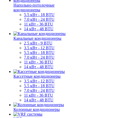
Напольно-потолочные
кондиционеры
5.5 кВт - 18 BTU
7.0 кВт - 24 BTU
11 кВт - 36 BTU
14 кВт - 48 BTU
Канальные кондиционеры
2,5 кВт - 9 BTU
3.5 кВт - 12 BTU
5.5 кВт - 18 BTU
7.0 кВт - 24 BTU
11 кВт - 36 BTU
14 кВт - 48 BTU
Кассетные кондиционеры
3.5 кВт - 12 BTU
5.5 кВт - 18 BTU
7.0 кВт - 24 BTU
11 кВт - 36 BTU
14 кВт - 48 BTU
Колонные кондиционеры