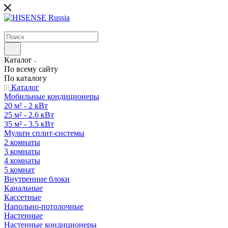
Каталог
По всему сайту
По каталогу
Каталог
Мобильные кондиционеры
20 м² - 2 кВт
25 м² - 2.6 кВт
35 м² - 3.5 кВт
Мульти сплит-системы
2 комнаты
3 комнаты
4 комнаты
5 комнат
Внутренние блоки
Канальные
Кассетные
Напольно-потолочные
Настенные
Настенные кондиционеры