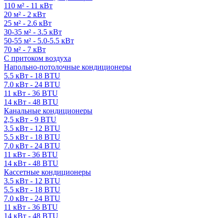
110 м² - 11 кВт
20 м² - 2 кВт
25 м² - 2.6 кВт
30-35 м² - 3.5 кВт
50-55 м² - 5.0-5.5 кВт
70 м² - 7 кВт
С притоком воздуха
Напольно-потолочные кондиционеры
5.5 кВт - 18 BTU
7.0 кВт - 24 BTU
11 кВт - 36 BTU
14 кВт - 48 BTU
Канальные кондиционеры
2,5 кВт - 9 BTU
3.5 кВт - 12 BTU
5.5 кВт - 18 BTU
7.0 кВт - 24 BTU
11 кВт - 36 BTU
14 кВт - 48 BTU
Кассетные кондиционеры
3.5 кВт - 12 BTU
5.5 кВт - 18 BTU
7.0 кВт - 24 BTU
11 кВт - 36 BTU
14 кВт - 48 BTU