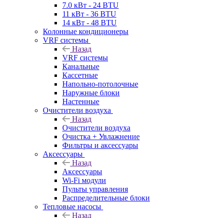
7.0 кВт - 24 BTU
11 кВт - 36 BTU
14 кВт - 48 BTU
Колонные кондиционеры
VRF системы
Назад
VRF системы
Канальные
Кассетные
Напольно-потолочные
Наружные блоки
Настенные
Очистители воздуха
Назад
Очистители воздуха
Очистка + Увлажнение
Фильтры и аксессуары
Аксессуары
Назад
Аксессуары
Wi-Fi модули
Пульты управления
Распределительные блоки
Тепловые насосы
Назад