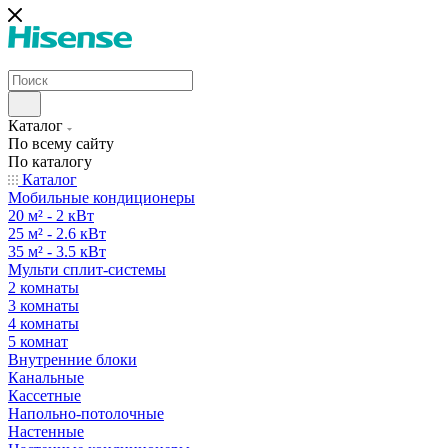
Каталог
По всему сайту
По каталогу
Каталог
Мобильные кондиционеры
20 м² - 2 кВт
25 м² - 2.6 кВт
35 м² - 3.5 кВт
Мульти сплит-системы
2 комнаты
3 комнаты
4 комнаты
5 комнат
Внутренние блоки
Канальные
Кассетные
Напольно-потолочные
Настенные