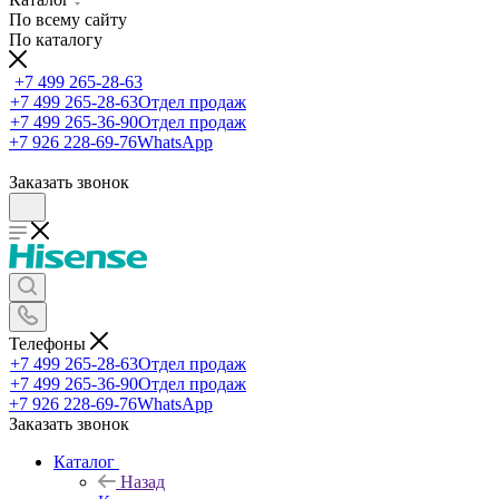
По всему сайту
По каталогу
+7 499 265-28-63
+7 499 265-28-63
Отдел продаж
+7 499 265-36-90
Отдел продаж
+7 926 228-69-76
WhatsApp
Заказать звонок
Телефоны
+7 499 265-28-63
Отдел продаж
+7 499 265-36-90
Отдел продаж
+7 926 228-69-76
WhatsApp
Заказать звонок
Каталог
Назад