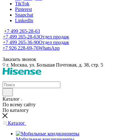
TikTok
Pinterest
Snapchat
LinkedIn
+7 499 265-28-63
+7 499 265-28-63
Отдел продаж
+7 499 265-36-90
Отдел продаж
+7 926 228-69-76
WhatsApp
Заказать звонок
г. Москва, ул. Большая Почтовая, д. 38, стр. 5
Каталог
По всему сайту
По каталогу
Каталог
Мобильные кондиционеры