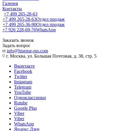
Галерея
Контакты
+7 499 265-28-63
+7 499 265-28-63
Отдел продаж
+7 499 265-36-90
Отдел продаж
+7 926 228-69-76
WhatsApp
Заказать звонок
Задать вопрос
info@hisense-rus.com
г. Москва, ул. Большая Почтовая, д. 38, стр. 5
Вконтакте
Facebook
Twitter
Instagram
Telegram
YouTube
Одноклассники
Rutube
Google Plus
Viber
Viber
WhatsApp
Яндекс.Дзен