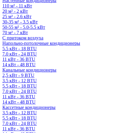
Настенные кондиционеры
110 м² - 11 кВт
20 м² - 2 кВт
25 м² - 2.6 кВт
30-35 м² - 3.5 кВт
50-55 м² - 5.0-5.5 кВт
70 м² - 7 кВт
С притоком воздуха
Напольно-потолочные кондиционеры
5.5 кВт - 18 BTU
7.0 кВт - 24 BTU
11 кВт - 36 BTU
14 кВт - 48 BTU
Канальные кондиционеры
2,5 кВт - 9 BTU
3.5 кВт - 12 BTU
5.5 кВт - 18 BTU
7.0 кВт - 24 BTU
11 кВт - 36 BTU
14 кВт - 48 BTU
Кассетные кондиционеры
3.5 кВт - 12 BTU
5.5 кВт - 18 BTU
7.0 кВт - 24 BTU
11 кВт - 36 BTU