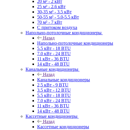
20 м² - 2 кВт
25 м² - 2.6 кВт
30-35 м² - 3.5 кВт
50-55 м² - 5.0-5.5 кВт
70 м² - 7 кВт
С притоком воздуха
Напольно-потолочные кондиционеры
Назад
Напольно-потолочные кондиционеры
5.5 кВт - 18 BTU
7.0 кВт - 24 BTU
11 кВт - 36 BTU
14 кВт - 48 BTU
Канальные кондиционеры
Назад
Канальные кондиционеры
2,5 кВт - 9 BTU
3.5 кВт - 12 BTU
5.5 кВт - 18 BTU
7.0 кВт - 24 BTU
11 кВт - 36 BTU
14 кВт - 48 BTU
Кассетные кондиционеры
Назад
Кассетные кондиционеры