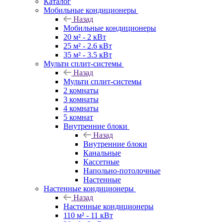
Каталог
Мобильные кондиционеры
Назад
Мобильные кондиционеры
20 м² - 2 кВт
25 м² - 2.6 кВт
35 м² - 3.5 кВт
Мульти сплит-системы
Назад
Мульти сплит-системы
2 комнаты
3 комнаты
4 комнаты
5 комнат
Внутренние блоки
Назад
Внутренние блоки
Канальные
Кассетные
Напольно-потолочные
Настенные
Настенные кондиционеры
Назад
Настенные кондиционеры
110 м² - 11 кВт