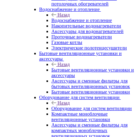
потолочных обогревателей
Водоснабжение и отопление
Назад
Водоснабжение и отопление
Накопительные водонагреватели
Аксессуары для водонагревателей
Проточные водонагреватели
Газовые котлы
Электрические полотенцесушители
Бытовые вентиляционные установки и
аксессуары
Назад
Бытовые вентиляционные установки и
аксессуары
Аксессуары и сменные фильтры для
бытовых вентиляционных установок
Бытовые вентиляционные установки
Оборудование для систем вентиляции
Назад
Оборудование для систем вентиляции
Компактные моноблочные
вентиляционные установки
Аксессуары и сменные фильтры для
компактных моноблочных
вентиляционных установок