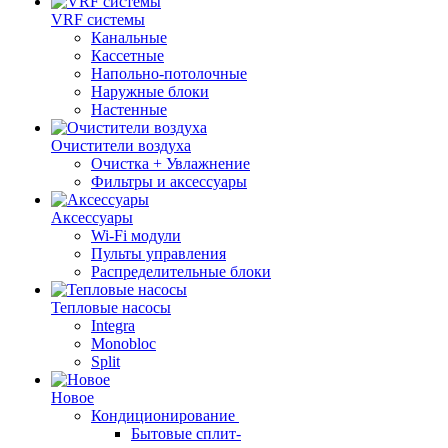
VRF системы
Канальные
Кассетные
Напольно-потолочные
Наружные блоки
Настенные
Очистители воздуха
Очистка + Увлажнение
Фильтры и аксессуары
Аксессуары
Wi-Fi модули
Пульты управления
Распределительные блоки
Тепловые насосы
Integra
Monobloc
Split
Новое
Кондиционирование
Бытовые сплит-