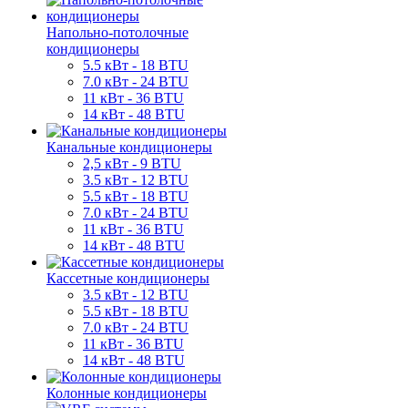
Напольно-потолочные
кондиционеры
5.5 кВт - 18 BTU
7.0 кВт - 24 BTU
11 кВт - 36 BTU
14 кВт - 48 BTU
Канальные кондиционеры
2,5 кВт - 9 BTU
3.5 кВт - 12 BTU
5.5 кВт - 18 BTU
7.0 кВт - 24 BTU
11 кВт - 36 BTU
14 кВт - 48 BTU
Кассетные кондиционеры
3.5 кВт - 12 BTU
5.5 кВт - 18 BTU
7.0 кВт - 24 BTU
11 кВт - 36 BTU
14 кВт - 48 BTU
Колонные кондиционеры