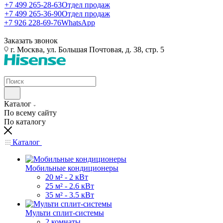
+7 499 265-28-63
Отдел продаж
+7 499 265-36-90
Отдел продаж
+7 926 228-69-76
WhatsApp
Заказать звонок
г. Москва, ул. Большая Почтовая, д. 38, стр. 5
Каталог
По всему сайту
По каталогу
Каталог
Мобильные кондиционеры
20 м² - 2 кВт
25 м² - 2.6 кВт
35 м² - 3.5 кВт
Мульти сплит-системы
2 комнаты