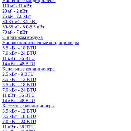
Настенные кондиционеры
110 м² - 11 кВт
20 м² - 2 кВт
25 м² - 2.6 кВт
30-35 м² - 3.5 кВт
50-55 м² - 5.0-5.5 кВт
70 м² - 7 кВт
С притоком воздуха
Напольно-потолочные кондиционеры
5.5 кВт - 18 BTU
7.0 кВт - 24 BTU
11 кВт - 36 BTU
14 кВт - 48 BTU
Канальные кондиционеры
2,5 кВт - 9 BTU
3.5 кВт - 12 BTU
5.5 кВт - 18 BTU
7.0 кВт - 24 BTU
11 кВт - 36 BTU
14 кВт - 48 BTU
Кассетные кондиционеры
3.5 кВт - 12 BTU
5.5 кВт - 18 BTU
7.0 кВт - 24 BTU
11 кВт - 36 BTU