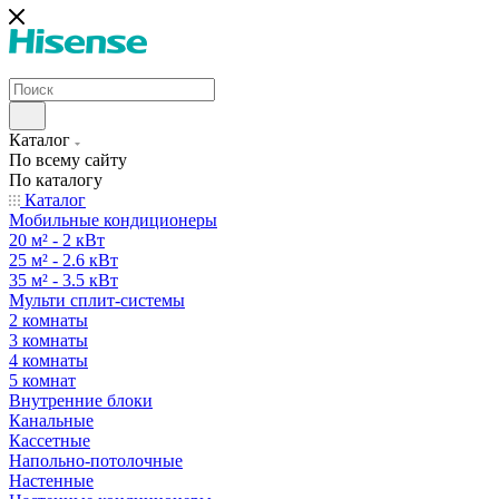
Каталог
По всему сайту
По каталогу
Каталог
Мобильные кондиционеры
20 м² - 2 кВт
25 м² - 2.6 кВт
35 м² - 3.5 кВт
Мульти сплит-системы
2 комнаты
3 комнаты
4 комнаты
5 комнат
Внутренние блоки
Канальные
Кассетные
Напольно-потолочные
Настенные