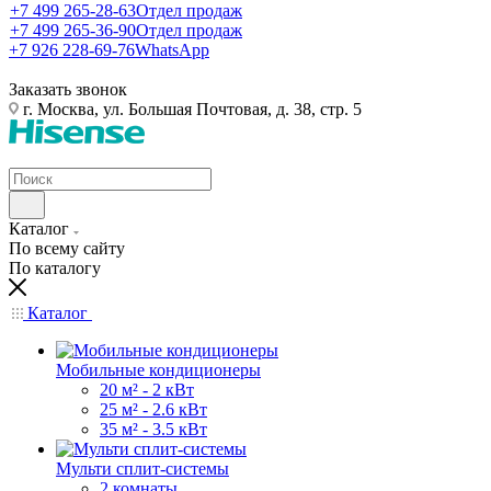
+7 499 265-28-63
Отдел продаж
+7 499 265-36-90
Отдел продаж
+7 926 228-69-76
WhatsApp
Заказать звонок
г. Москва, ул. Большая Почтовая, д. 38, стр. 5
Каталог
По всему сайту
По каталогу
Каталог
Мобильные кондиционеры
20 м² - 2 кВт
25 м² - 2.6 кВт
35 м² - 3.5 кВт
Мульти сплит-системы
2 комнаты