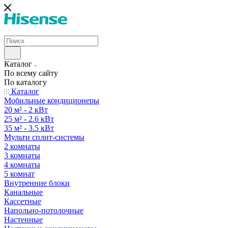
Каталог
По всему сайту
По каталогу
Каталог
Мобильные кондиционеры
20 м² - 2 кВт
25 м² - 2.6 кВт
35 м² - 3.5 кВт
Мульти сплит-системы
2 комнаты
3 комнаты
4 комнаты
5 комнат
Внутренние блоки
Канальные
Кассетные
Напольно-потолочные
Настенные