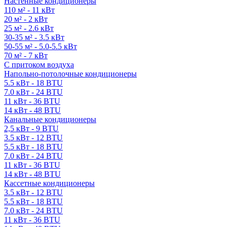
Настенные кондиционеры
110 м² - 11 кВт
20 м² - 2 кВт
25 м² - 2.6 кВт
30-35 м² - 3.5 кВт
50-55 м² - 5.0-5.5 кВт
70 м² - 7 кВт
С притоком воздуха
Напольно-потолочные кондиционеры
5.5 кВт - 18 BTU
7.0 кВт - 24 BTU
11 кВт - 36 BTU
14 кВт - 48 BTU
Канальные кондиционеры
2,5 кВт - 9 BTU
3.5 кВт - 12 BTU
5.5 кВт - 18 BTU
7.0 кВт - 24 BTU
11 кВт - 36 BTU
14 кВт - 48 BTU
Кассетные кондиционеры
3.5 кВт - 12 BTU
5.5 кВт - 18 BTU
7.0 кВт - 24 BTU
11 кВт - 36 BTU