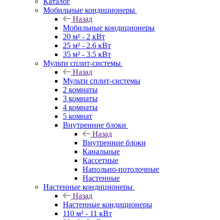
Каталог
Мобильные кондиционеры
Назад
Мобильные кондиционеры
20 м² - 2 кВт
25 м² - 2.6 кВт
35 м² - 3.5 кВт
Мульти сплит-системы
Назад
Мульти сплит-системы
2 комнаты
3 комнаты
4 комнаты
5 комнат
Внутренние блоки
Назад
Внутренние блоки
Канальные
Кассетные
Напольно-потолочные
Настенные
Настенные кондиционеры
Назад
Настенные кондиционеры
110 м² - 11 кВт