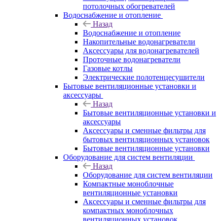
потолочных обогревателей
Водоснабжение и отопление
Назад
Водоснабжение и отопление
Накопительные водонагреватели
Аксессуары для водонагревателей
Проточные водонагреватели
Газовые котлы
Электрические полотенцесушители
Бытовые вентиляционные установки и
аксессуары
Назад
Бытовые вентиляционные установки и
аксессуары
Аксессуары и сменные фильтры для
бытовых вентиляционных установок
Бытовые вентиляционные установки
Оборудование для систем вентиляции
Назад
Оборудование для систем вентиляции
Компактные моноблочные
вентиляционные установки
Аксессуары и сменные фильтры для
компактных моноблочных
вентиляционных установок