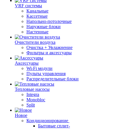
VRF системы
Канальные
Кассетные
Напольно-потолочные
Наружные блоки
Настенные
Очистители воздуха
Очистка + Увлажнение
Фильтры и аксессуары
Аксессуары
Wi-Fi модули
Пульты управления
Распределительные блоки
Тепловые насосы
Integra
Monobloc
Split
Новое
Кондиционирование
Бытовые сплит-