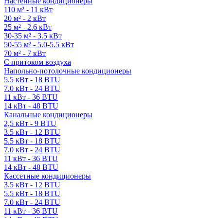
Настенные кондиционеры
110 м² - 11 кВт
20 м² - 2 кВт
25 м² - 2.6 кВт
30-35 м² - 3.5 кВт
50-55 м² - 5.0-5.5 кВт
70 м² - 7 кВт
С притоком воздуха
Напольно-потолочные кондиционеры
5.5 кВт - 18 BTU
7.0 кВт - 24 BTU
11 кВт - 36 BTU
14 кВт - 48 BTU
Канальные кондиционеры
2,5 кВт - 9 BTU
3.5 кВт - 12 BTU
5.5 кВт - 18 BTU
7.0 кВт - 24 BTU
11 кВт - 36 BTU
14 кВт - 48 BTU
Кассетные кондиционеры
3.5 кВт - 12 BTU
5.5 кВт - 18 BTU
7.0 кВт - 24 BTU
11 кВт - 36 BTU