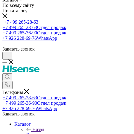
По всему сайту
По каталогу
+7 499 265-28-63
+7 499 265-28-63
Отдел продаж
+7 499 265-36-90
Отдел продаж
+7 926 228-69-76
WhatsApp
Заказать звонок
Телефоны
+7 499 265-28-63
Отдел продаж
+7 499 265-36-90
Отдел продаж
+7 926 228-69-76
WhatsApp
Заказать звонок
Каталог
Назад