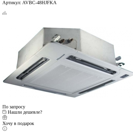
Артикул:
AVBC-48HJFKA
По запросу
Нашли дешевле?
Хочу в подарок