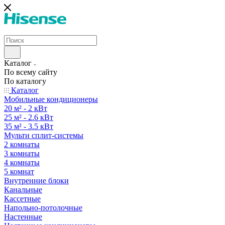
Каталог
По всему сайту
По каталогу
Каталог
Мобильные кондиционеры
20 м² - 2 кВт
25 м² - 2.6 кВт
35 м² - 3.5 кВт
Мульти сплит-системы
2 комнаты
3 комнаты
4 комнаты
5 комнат
Внутренние блоки
Канальные
Кассетные
Напольно-потолочные
Настенные