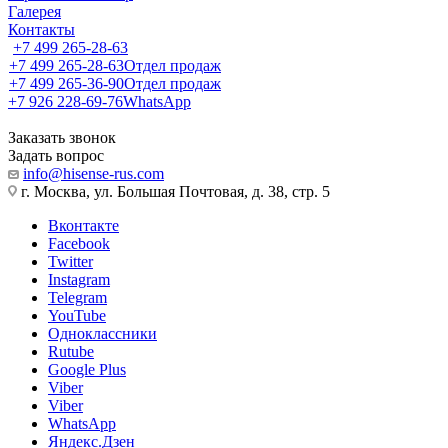
Галерея
Контакты
+7 499 265-28-63
+7 499 265-28-63
Отдел продаж
+7 499 265-36-90
Отдел продаж
+7 926 228-69-76
WhatsApp
Заказать звонок
Задать вопрос
info@hisense-rus.com
г. Москва, ул. Большая Почтовая, д. 38, стр. 5
Вконтакте
Facebook
Twitter
Instagram
Telegram
YouTube
Одноклассники
Rutube
Google Plus
Viber
Viber
WhatsApp
Яндекс.Дзен