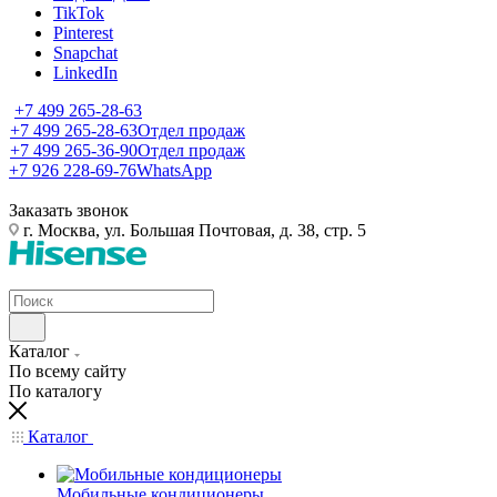
TikTok
Pinterest
Snapchat
LinkedIn
+7 499 265-28-63
+7 499 265-28-63
Отдел продаж
+7 499 265-36-90
Отдел продаж
+7 926 228-69-76
WhatsApp
Заказать звонок
г. Москва, ул. Большая Почтовая, д. 38, стр. 5
Каталог
По всему сайту
По каталогу
Каталог
Мобильные кондиционеры