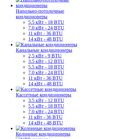
Напольно-потолочные
кондиционеры
5.5 кВт - 18 BTU
7.0 кВт - 24 BTU
11 кВт - 36 BTU
14 кВт - 48 BTU
Канальные кондиционеры
2,5 кВт - 9 BTU
3.5 кВт - 12 BTU
5.5 кВт - 18 BTU
7.0 кВт - 24 BTU
11 кВт - 36 BTU
14 кВт - 48 BTU
Кассетные кондиционеры
3.5 кВт - 12 BTU
5.5 кВт - 18 BTU
7.0 кВт - 24 BTU
11 кВт - 36 BTU
14 кВт - 48 BTU
Колонные кондиционеры