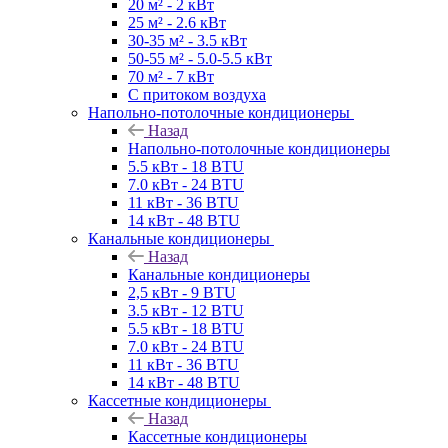
20 м² - 2 кВт
25 м² - 2.6 кВт
30-35 м² - 3.5 кВт
50-55 м² - 5.0-5.5 кВт
70 м² - 7 кВт
С притоком воздуха
Напольно-потолочные кондиционеры
Назад
Напольно-потолочные кондиционеры
5.5 кВт - 18 BTU
7.0 кВт - 24 BTU
11 кВт - 36 BTU
14 кВт - 48 BTU
Канальные кондиционеры
Назад
Канальные кондиционеры
2,5 кВт - 9 BTU
3.5 кВт - 12 BTU
5.5 кВт - 18 BTU
7.0 кВт - 24 BTU
11 кВт - 36 BTU
14 кВт - 48 BTU
Кассетные кондиционеры
Назад
Кассетные кондиционеры