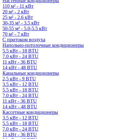
Настенные кондиционеры
110 м² - 11 кВт
20 м² - 2 кВт
25 м² - 2.6 кВт
30-35 м² - 3.5 кВт
50-55 м² - 5.0-5.5 кВт
70 м² - 7 кВт
С притоком воздуха
Напольно-потолочные кондиционеры
5.5 кВт - 18 BTU
7.0 кВт - 24 BTU
11 кВт - 36 BTU
14 кВт - 48 BTU
Канальные кондиционеры
2,5 кВт - 9 BTU
3.5 кВт - 12 BTU
5.5 кВт - 18 BTU
7.0 кВт - 24 BTU
11 кВт - 36 BTU
14 кВт - 48 BTU
Кассетные кондиционеры
3.5 кВт - 12 BTU
5.5 кВт - 18 BTU
7.0 кВт - 24 BTU
11 кВт - 36 BTU