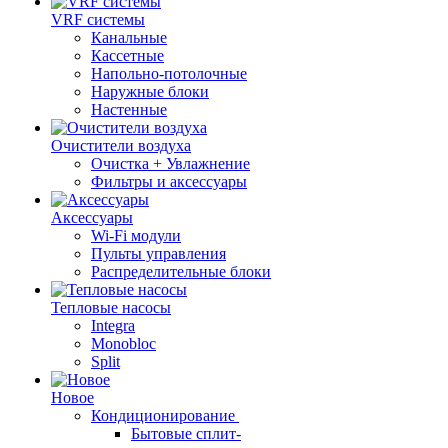
VRF системы
Канальные
Кассетные
Напольно-потолочные
Наружные блоки
Настенные
Очистители воздуха
Очистка + Увлажнение
Фильтры и аксессуары
Аксессуары
Wi-Fi модули
Пульты управления
Распределительные блоки
Тепловые насосы
Integra
Monobloc
Split
Новое
Кондиционирование
Бытовые сплит-