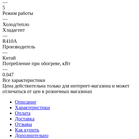
—
5
Режим работы
—
Холод/тепло
Хладагент
—
R410A
Производитель
—
Китай
Потребление при обогреве, кВт
—
0.047
Все характеристики
Цена действительна только для интернет-магазина и может
отличаться от цен в розничных магазинах
Описание
Характеристики
Оплата
Доставка
Отзывы
Как купить
Дополнительно