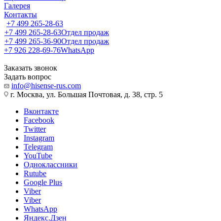
Галерея
Контакты
+7 499 265-28-63
+7 499 265-28-63
Отдел продаж
+7 499 265-36-90
Отдел продаж
+7 926 228-69-76
WhatsApp
Заказать звонок
Задать вопрос
info@hisense-rus.com
г. Москва, ул. Большая Почтовая, д. 38, стр. 5
Вконтакте
Facebook
Twitter
Instagram
Telegram
YouTube
Одноклассники
Rutube
Google Plus
Viber
Viber
WhatsApp
Яндекс.Дзен