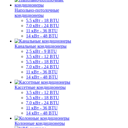
Напольно-потолочные
кондиционеры
5.5 кВт - 18 BTU
7.0 кВт - 24 BTU
11 кВт - 36 BTU
14 кВт - 48 BTU
Канальные кондиционеры
2,5 кВт - 9 BTU
3.5 кВт - 12 BTU
5.5 кВт - 18 BTU
7.0 кВт - 24 BTU
11 кВт - 36 BTU
14 кВт - 48 BTU
Кассетные кондиционеры
3.5 кВт - 12 BTU
5.5 кВт - 18 BTU
7.0 кВт - 24 BTU
11 кВт - 36 BTU
14 кВт - 48 BTU
Колонные кондиционеры