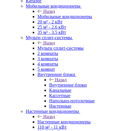
Каталог
Мобильные кондиционеры
Назад
Мобильные кондиционеры
20 м² - 2 кВт
25 м² - 2.6 кВт
35 м² - 3.5 кВт
Мульти сплит-системы
Назад
Мульти сплит-системы
2 комнаты
3 комнаты
4 комнаты
5 комнат
Внутренние блоки
Назад
Внутренние блоки
Канальные
Кассетные
Напольно-потолочные
Настенные
Настенные кондиционеры
Назад
Настенные кондиционеры
110 м² - 11 кВт