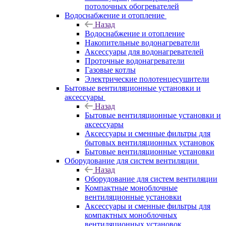
потолочных обогревателей
Водоснабжение и отопление
Назад
Водоснабжение и отопление
Накопительные водонагреватели
Аксессуары для водонагревателей
Проточные водонагреватели
Газовые котлы
Электрические полотенцесушители
Бытовые вентиляционные установки и
аксессуары
Назад
Бытовые вентиляционные установки и
аксессуары
Аксессуары и сменные фильтры для
бытовых вентиляционных установок
Бытовые вентиляционные установки
Оборудование для систем вентиляции
Назад
Оборудование для систем вентиляции
Компактные моноблочные
вентиляционные установки
Аксессуары и сменные фильтры для
компактных моноблочных
вентиляционных установок