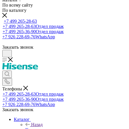
По всему сайту
По каталогу
+7 499 265-28-63
+7 499 265-28-63
Отдел продаж
+7 499 265-36-90
Отдел продаж
+7 926 228-69-76
WhatsApp
Заказать звонок
Телефоны
+7 499 265-28-63
Отдел продаж
+7 499 265-36-90
Отдел продаж
+7 926 228-69-76
WhatsApp
Заказать звонок
Каталог
Назад