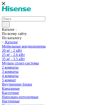
Каталог
По всему сайту
По каталогу
Каталог
Мобильные кондиционеры
20 м² - 2 кВт
25 м² - 2.6 кВт
35 м² - 3.5 кВт
Мульти сплит-системы
2 комнаты
3 комнаты
4 комнаты
5 комнат
Внутренние блоки
Канальные
Кассетные
Напольно-потолочные
Настенные