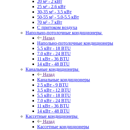
20 м² - 2 кВт
25 м² - 2.6 кВт
30-35 м² - 3.5 кВт
50-55 м² - 5.0-5.5 кВт
70 м² - 7 кВт
С притоком воздуха
Напольно-потолочные кондиционеры
Назад
Напольно-потолочные кондиционеры
5.5 кВт - 18 BTU
7.0 кВт - 24 BTU
11 кВт - 36 BTU
14 кВт - 48 BTU
Канальные кондиционеры
Назад
Канальные кондиционеры
2,5 кВт - 9 BTU
3.5 кВт - 12 BTU
5.5 кВт - 18 BTU
7.0 кВт - 24 BTU
11 кВт - 36 BTU
14 кВт - 48 BTU
Кассетные кондиционеры
Назад
Кассетные кондиционеры