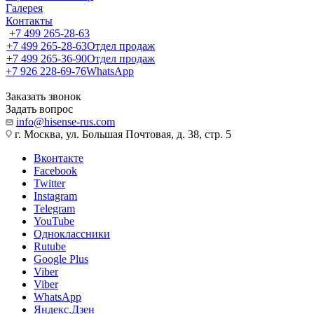
Галерея
Контакты
+7 499 265-28-63
+7 499 265-28-63
Отдел продаж
+7 499 265-36-90
Отдел продаж
+7 926 228-69-76
WhatsApp
Заказать звонок
Задать вопрос
info@hisense-rus.com
г. Москва, ул. Большая Почтовая, д. 38, стр. 5
Вконтакте
Facebook
Twitter
Instagram
Telegram
YouTube
Одноклассники
Rutube
Google Plus
Viber
Viber
WhatsApp
Яндекс.Дзен