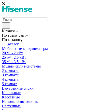
Каталог
По всему сайту
По каталогу
Каталог
Мобильные кондиционеры
20 м² - 2 кВт
25 м² - 2.6 кВт
35 м² - 3.5 кВт
Мульти сплит-системы
2 комнаты
3 комнаты
4 комнаты
5 комнат
Внутренние блоки
Канальные
Кассетные
Напольно-потолочные
Настенные