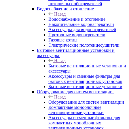
потолочных обогревателей
Водоснабжение и отопление
Назад
Водоснабжение и отопление
Накопительные водонагреватели
Аксессуары для водонагревателей
Проточные водонагреватели
Газовые котлы
Электрические полотенцесушители
Бытовые вентиляционные установки и
аксессуары
Назад
Бытовые вентиляционные установки и
аксессуары
Аксессуары и сменные фильтры для
бытовых вентиляционных установок
Бытовые вентиляционные установки
Оборудование для систем вентиляции
Назад
Оборудование для систем вентиляции
Компактные моноблочные
вентиляционные установки
Аксессуары и сменные фильтры для
компактных моноблочных
вентиляционных установок