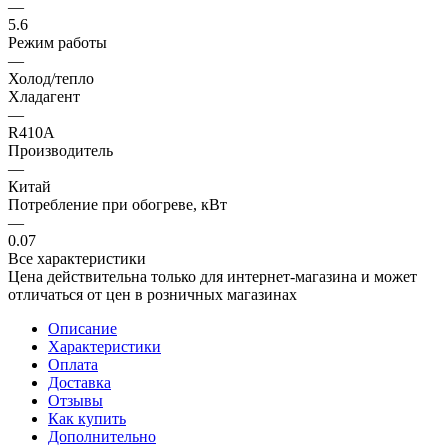
—
5.6
Режим работы
—
Холод/тепло
Хладагент
—
R410A
Производитель
—
Китай
Потребление при обогреве, кВт
—
0.07
Все характеристики
Цена действительна только для интернет-магазина и может
отличаться от цен в розничных магазинах
Описание
Характеристики
Оплата
Доставка
Отзывы
Как купить
Дополнительно