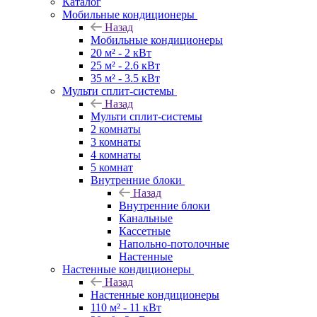
Каталог
Мобильные кондиционеры
Назад
Мобильные кондиционеры
20 м² - 2 кВт
25 м² - 2.6 кВт
35 м² - 3.5 кВт
Мульти сплит-системы
Назад
Мульти сплит-системы
2 комнаты
3 комнаты
4 комнаты
5 комнат
Внутренние блоки
Назад
Внутренние блоки
Канальные
Кассетные
Напольно-потолочные
Настенные
Настенные кондиционеры
Назад
Настенные кондиционеры
110 м² - 11 кВт