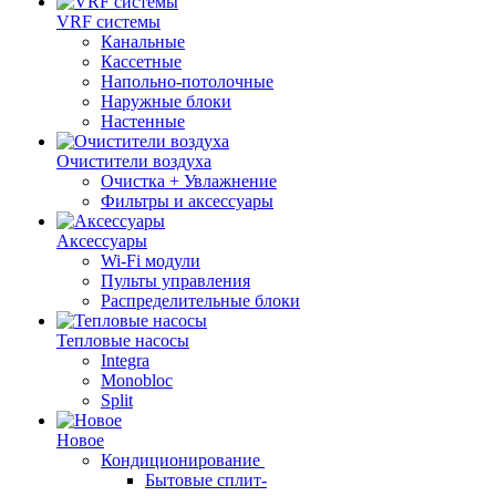
VRF системы
Канальные
Кассетные
Напольно-потолочные
Наружные блоки
Настенные
Очистители воздуха
Очистка + Увлажнение
Фильтры и аксессуары
Аксессуары
Wi-Fi модули
Пульты управления
Распределительные блоки
Тепловые насосы
Integra
Monobloc
Split
Новое
Кондиционирование
Бытовые сплит-