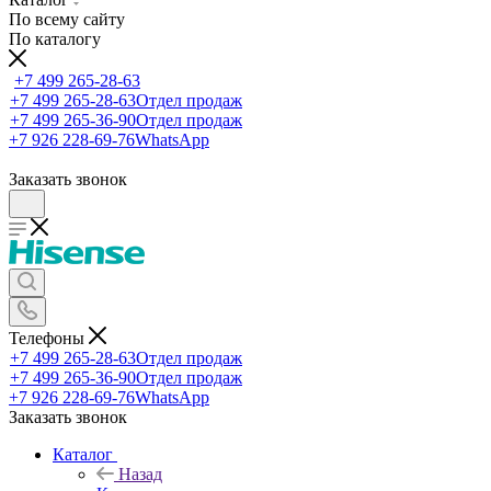
По всему сайту
По каталогу
+7 499 265-28-63
+7 499 265-28-63
Отдел продаж
+7 499 265-36-90
Отдел продаж
+7 926 228-69-76
WhatsApp
Заказать звонок
Телефоны
+7 499 265-28-63
Отдел продаж
+7 499 265-36-90
Отдел продаж
+7 926 228-69-76
WhatsApp
Заказать звонок
Каталог
Назад