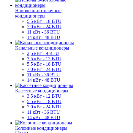
Напольно-потолочные
кондиционеры
5.5 кВт - 18 BTU
7.0 кВт - 24 BTU
11 кВт - 36 BTU
14 кВт - 48 BTU
Канальные кондиционеры
2,5 кВт - 9 BTU
3.5 кВт - 12 BTU
5.5 кВт - 18 BTU
7.0 кВт - 24 BTU
11 кВт - 36 BTU
14 кВт - 48 BTU
Кассетные кондиционеры
3.5 кВт - 12 BTU
5.5 кВт - 18 BTU
7.0 кВт - 24 BTU
11 кВт - 36 BTU
14 кВт - 48 BTU
Колонные кондиционеры