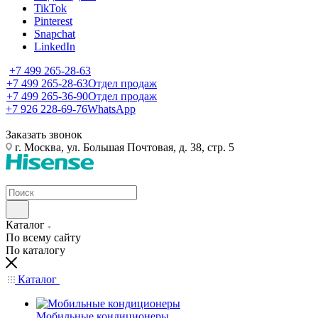
TikTok
Pinterest
Snapchat
LinkedIn
+7 499 265-28-63
+7 499 265-28-63
Отдел продаж
+7 499 265-36-90
Отдел продаж
+7 926 228-69-76
WhatsApp
Заказать звонок
г. Москва, ул. Большая Почтовая, д. 38, стр. 5
Каталог
По всему сайту
По каталогу
Каталог
Мобильные кондиционеры