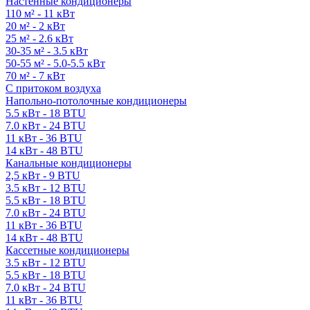
Настенные кондиционеры
110 м² - 11 кВт
20 м² - 2 кВт
25 м² - 2.6 кВт
30-35 м² - 3.5 кВт
50-55 м² - 5.0-5.5 кВт
70 м² - 7 кВт
С притоком воздуха
Напольно-потолочные кондиционеры
5.5 кВт - 18 BTU
7.0 кВт - 24 BTU
11 кВт - 36 BTU
14 кВт - 48 BTU
Канальные кондиционеры
2,5 кВт - 9 BTU
3.5 кВт - 12 BTU
5.5 кВт - 18 BTU
7.0 кВт - 24 BTU
11 кВт - 36 BTU
14 кВт - 48 BTU
Кассетные кондиционеры
3.5 кВт - 12 BTU
5.5 кВт - 18 BTU
7.0 кВт - 24 BTU
11 кВт - 36 BTU