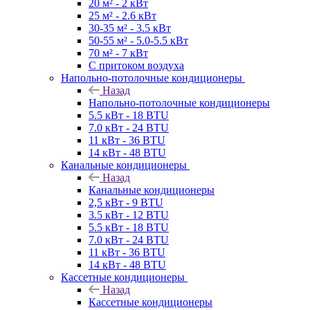
20 м² - 2 кВт
25 м² - 2.6 кВт
30-35 м² - 3.5 кВт
50-55 м² - 5.0-5.5 кВт
70 м² - 7 кВт
С притоком воздуха
Напольно-потолочные кондиционеры
Назад
Напольно-потолочные кондиционеры
5.5 кВт - 18 BTU
7.0 кВт - 24 BTU
11 кВт - 36 BTU
14 кВт - 48 BTU
Канальные кондиционеры
Назад
Канальные кондиционеры
2,5 кВт - 9 BTU
3.5 кВт - 12 BTU
5.5 кВт - 18 BTU
7.0 кВт - 24 BTU
11 кВт - 36 BTU
14 кВт - 48 BTU
Кассетные кондиционеры
Назад
Кассетные кондиционеры