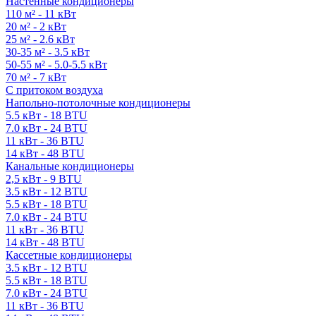
Настенные кондиционеры
110 м² - 11 кВт
20 м² - 2 кВт
25 м² - 2.6 кВт
30-35 м² - 3.5 кВт
50-55 м² - 5.0-5.5 кВт
70 м² - 7 кВт
С притоком воздуха
Напольно-потолочные кондиционеры
5.5 кВт - 18 BTU
7.0 кВт - 24 BTU
11 кВт - 36 BTU
14 кВт - 48 BTU
Канальные кондиционеры
2,5 кВт - 9 BTU
3.5 кВт - 12 BTU
5.5 кВт - 18 BTU
7.0 кВт - 24 BTU
11 кВт - 36 BTU
14 кВт - 48 BTU
Кассетные кондиционеры
3.5 кВт - 12 BTU
5.5 кВт - 18 BTU
7.0 кВт - 24 BTU
11 кВт - 36 BTU