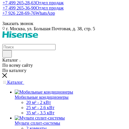
+7 499 265-28-63
Отдел продаж
+7 499 265-36-90
Отдел продаж
+7 926 228-69-76
WhatsApp
Заказать звонок
г. Москва, ул. Большая Почтовая, д. 38, стр. 5
Каталог
По всему сайту
По каталогу
Каталог
Мобильные кондиционеры
20 м² - 2 кВт
25 м² - 2.6 кВт
35 м² - 3.5 кВт
Мульти сплит-системы
2 комнаты