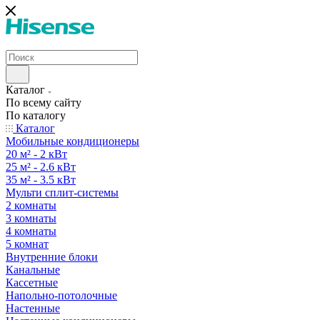
Каталог
По всему сайту
По каталогу
Каталог
Мобильные кондиционеры
20 м² - 2 кВт
25 м² - 2.6 кВт
35 м² - 3.5 кВт
Мульти сплит-системы
2 комнаты
3 комнаты
4 комнаты
5 комнат
Внутренние блоки
Канальные
Кассетные
Напольно-потолочные
Настенные