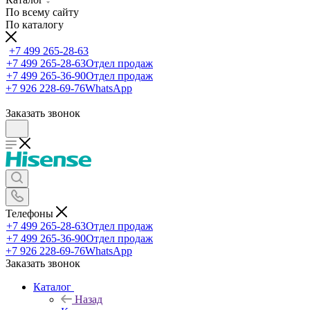
По всему сайту
По каталогу
+7 499 265-28-63
+7 499 265-28-63
Отдел продаж
+7 499 265-36-90
Отдел продаж
+7 926 228-69-76
WhatsApp
Заказать звонок
Телефоны
+7 499 265-28-63
Отдел продаж
+7 499 265-36-90
Отдел продаж
+7 926 228-69-76
WhatsApp
Заказать звонок
Каталог
Назад