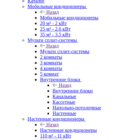
Каталог
Мобильные кондиционеры
Назад
Мобильные кондиционеры
20 м² - 2 кВт
25 м² - 2.6 кВт
35 м² - 3.5 кВт
Мульти сплит-системы
Назад
Мульти сплит-системы
2 комнаты
3 комнаты
4 комнаты
5 комнат
Внутренние блоки
Назад
Внутренние блоки
Канальные
Кассетные
Напольно-потолочные
Настенные
Настенные кондиционеры
Назад
Настенные кондиционеры
110 м² - 11 кВт