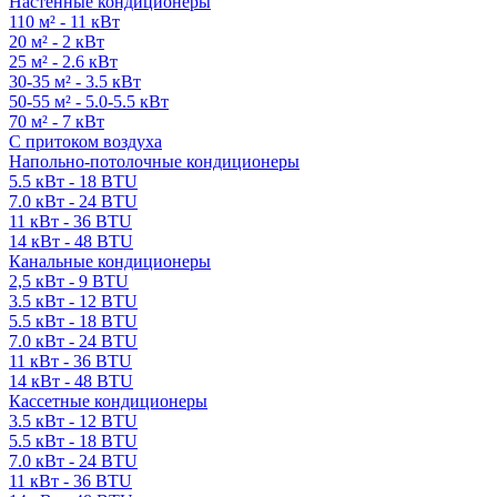
Настенные кондиционеры
110 м² - 11 кВт
20 м² - 2 кВт
25 м² - 2.6 кВт
30-35 м² - 3.5 кВт
50-55 м² - 5.0-5.5 кВт
70 м² - 7 кВт
С притоком воздуха
Напольно-потолочные кондиционеры
5.5 кВт - 18 BTU
7.0 кВт - 24 BTU
11 кВт - 36 BTU
14 кВт - 48 BTU
Канальные кондиционеры
2,5 кВт - 9 BTU
3.5 кВт - 12 BTU
5.5 кВт - 18 BTU
7.0 кВт - 24 BTU
11 кВт - 36 BTU
14 кВт - 48 BTU
Кассетные кондиционеры
3.5 кВт - 12 BTU
5.5 кВт - 18 BTU
7.0 кВт - 24 BTU
11 кВт - 36 BTU