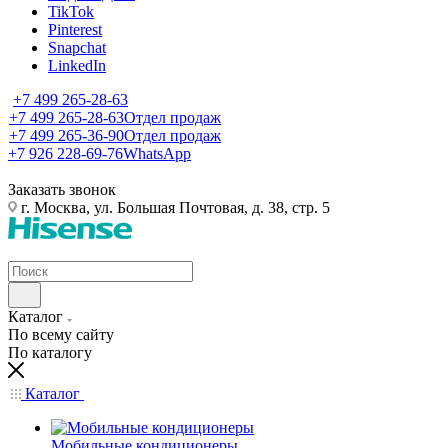
TikTok
Pinterest
Snapchat
LinkedIn
+7 499 265-28-63
+7 499 265-28-63
Отдел продаж
+7 499 265-36-90
Отдел продаж
+7 926 228-69-76
WhatsApp
Заказать звонок
г. Москва, ул. Большая Почтовая, д. 38, стр. 5
Каталог
По всему сайту
По каталогу
Каталог
Мобильные кондиционеры