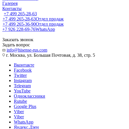
Галерея
Контакты
+7 499 265-28-63
+7 499 265-28-63
Отдел продаж
+7 499 265-36-90
Отдел продаж
+7 926 228-69-76
WhatsApp
Заказать звонок
Задать вопрос
info@hisense-rus.com
г. Москва, ул. Большая Почтовая, д. 38, стр. 5
Вконтакте
Facebook
Twitter
Instagram
Telegram
YouTube
Одноклассники
Rutube
Google Plus
Viber
Viber
WhatsApp
Яндекс.Дзен