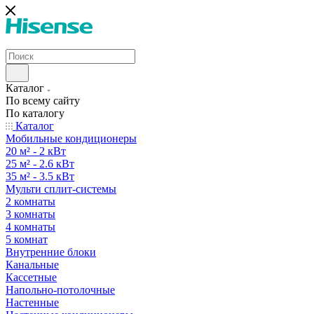
Каталог
По всему сайту
По каталогу
Каталог
Мобильные кондиционеры
20 м² - 2 кВт
25 м² - 2.6 кВт
35 м² - 3.5 кВт
Мульти сплит-системы
2 комнаты
3 комнаты
4 комнаты
5 комнат
Внутренние блоки
Канальные
Кассетные
Напольно-потолочные
Настенные