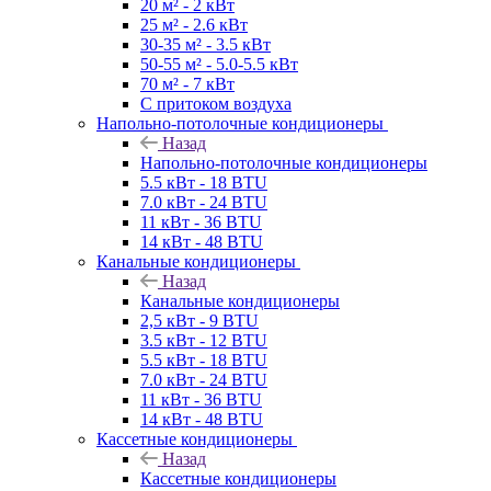
20 м² - 2 кВт
25 м² - 2.6 кВт
30-35 м² - 3.5 кВт
50-55 м² - 5.0-5.5 кВт
70 м² - 7 кВт
С притоком воздуха
Напольно-потолочные кондиционеры
Назад
Напольно-потолочные кондиционеры
5.5 кВт - 18 BTU
7.0 кВт - 24 BTU
11 кВт - 36 BTU
14 кВт - 48 BTU
Канальные кондиционеры
Назад
Канальные кондиционеры
2,5 кВт - 9 BTU
3.5 кВт - 12 BTU
5.5 кВт - 18 BTU
7.0 кВт - 24 BTU
11 кВт - 36 BTU
14 кВт - 48 BTU
Кассетные кондиционеры
Назад
Кассетные кондиционеры