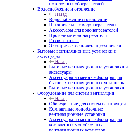
потолочных обогревателей
Водоснабжение и отопление
Назад
Водоснабжение и отопление
Накопительные водонагреватели
Аксессуары для водонагревателей
Проточные водонагреватели
Газовые котлы
Электрические полотенцесушители
Бытовые вентиляционные установки и
аксессуары
Назад
Бытовые вентиляционные установки и
аксессуары
Аксессуары и сменные фильтры для
бытовых вентиляционных установок
Бытовые вентиляционные установки
Оборудование для систем вентиляции
Назад
Оборудование для систем вентиляции
Компактные моноблочные
вентиляционные установки
Аксессуары и сменные фильтры для
компактных моноблочных
вентиляционных установок