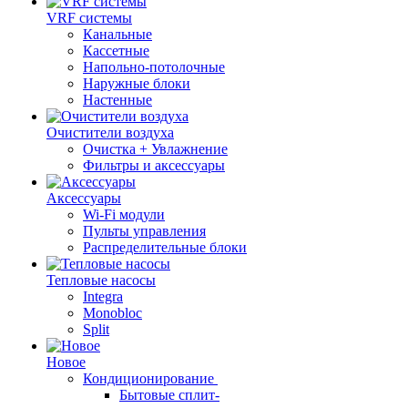
VRF системы
Канальные
Кассетные
Напольно-потолочные
Наружные блоки
Настенные
Очистители воздуха
Очистка + Увлажнение
Фильтры и аксессуары
Аксессуары
Wi-Fi модули
Пульты управления
Распределительные блоки
Тепловые насосы
Integra
Monobloc
Split
Новое
Кондиционирование
Бытовые сплит-