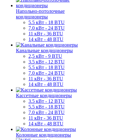
Напольно-потолочные
кондиционеры
5.5 кВт - 18 BTU
7.0 кВт - 24 BTU
11 кВт - 36 BTU
14 кВт - 48 BTU
Канальные кондиционеры
2,5 кВт - 9 BTU
3.5 кВт - 12 BTU
5.5 кВт - 18 BTU
7.0 кВт - 24 BTU
11 кВт - 36 BTU
14 кВт - 48 BTU
Кассетные кондиционеры
3.5 кВт - 12 BTU
5.5 кВт - 18 BTU
7.0 кВт - 24 BTU
11 кВт - 36 BTU
14 кВт - 48 BTU
Колонные кондиционеры