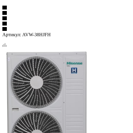
Артикул:
AVW-38HJFH